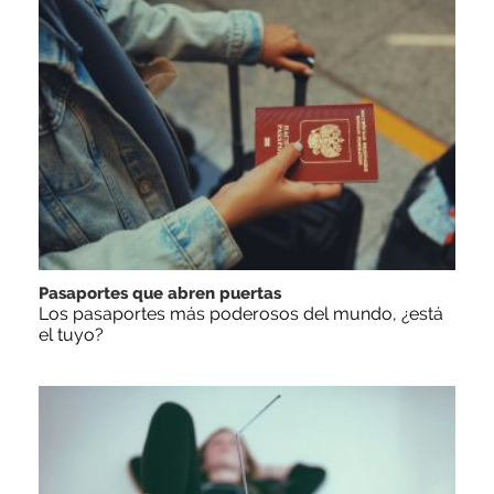
Pasaportes que abren puertas
Los pasaportes más poderosos del mundo, ¿está
el tuyo?