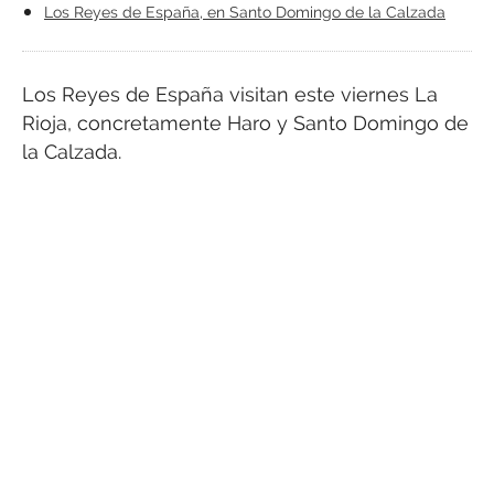
Los Reyes de España, en Santo Domingo de la Calzada
Los Reyes de España visitan este viernes La
Rioja, concretamente Haro y Santo Domingo de
la Calzada.