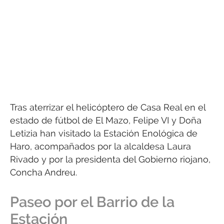
Tras aterrizar el helicóptero de Casa Real en el
estado de fútbol de El Mazo, Felipe VI y Doña
Letizia han visitado la Estación Enológica de
Haro, acompañados por la alcaldesa Laura
Rivado y por la presidenta del Gobierno riojano,
Concha Andreu.
Paseo por el Barrio de la
Estación