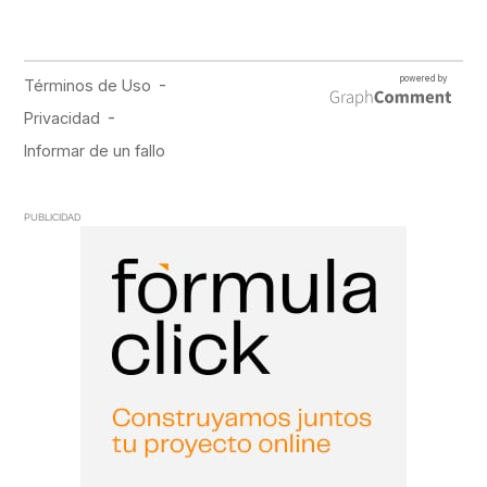
PUBLICIDAD