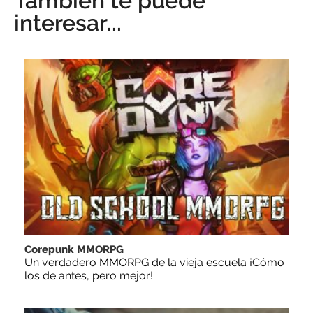
También te puede
interesar...
Corepunk MMORPG
Un verdadero MMORPG de la vieja escuela ¡Cómo
los de antes, pero mejor!