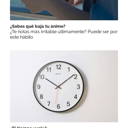
¿Sabes qué baja tu ánimo?
¿Te notas más irritable últimamente? Puede ser por
este hábito