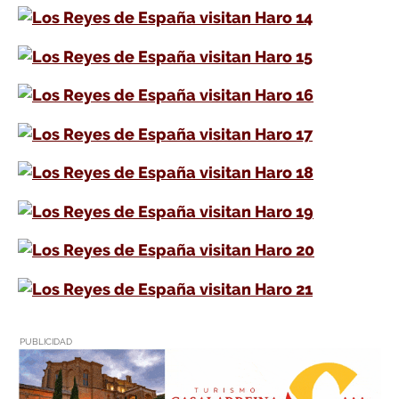
PUBLICIDAD