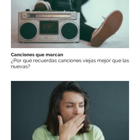
Canciones que marcan
¿Por qué recuerdas canciones viejas mejor que las
nuevas?