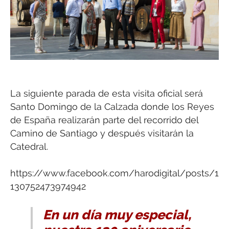
La siguiente parada de esta visita oficial será
Santo Domingo de la Calzada donde los Reyes
de España realizarán parte del recorrido del
Camino de Santiago y después visitarán la
Catedral.
https://www.facebook.com/harodigital/posts/1
130752473974942
En un día muy especial,