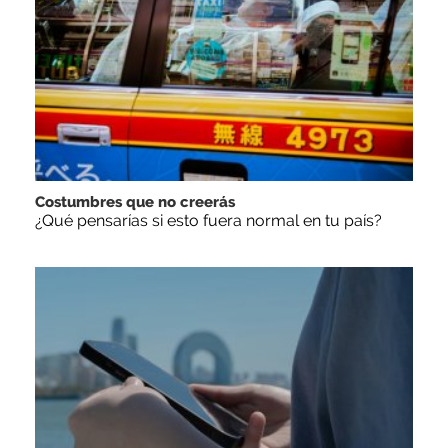
Costumbres que no creerás
¿Qué pensarías si esto fuera normal en tu país?