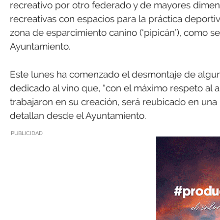
recreativo por otro federado y de mayores dimen
recreativas con espacios para la práctica deporti
zona de esparcimiento canino (‘pipicán’), como s
Ayuntamiento.
Este lunes ha comenzado el desmontaje de algu
dedicado al vino que, “con el máximo respeto al a
trabajaron en su creación, será reubicado en una 
detallan desde el Ayuntamiento.
PUBLICIDAD