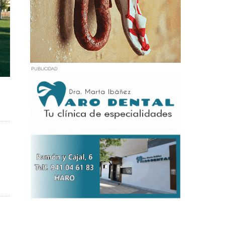
PUBLICIDAD