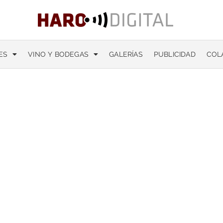
ES
VINO Y BODEGAS
GALERÍAS
PUBLICIDAD
COL