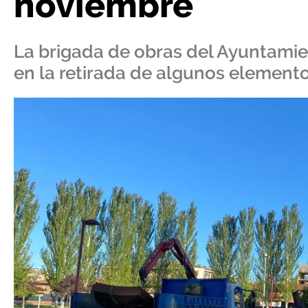
noviembre
La brigada de obras del Ayuntami
en la retirada de algunos element