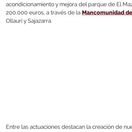
acondicionamiento y mejora del parque de El Maz
200.000 euros, a través de la
Mancomunidad de D
Ollauri y Sajazarra.
Entre las actuaciones destacan la creación de nu