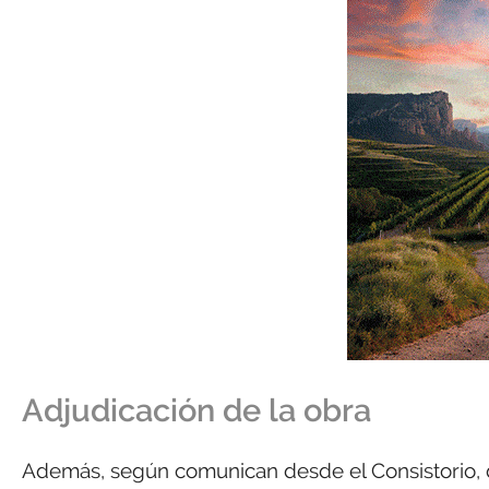
Adjudicación de la obra
Además, según comunican desde el Consistorio, du