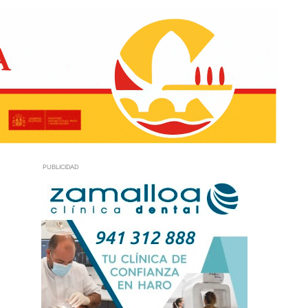
PUBLICIDAD