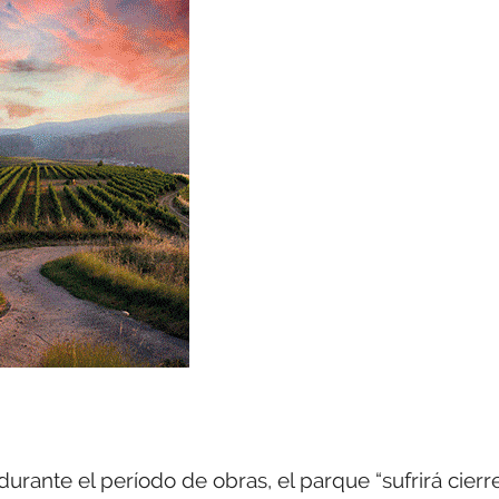
rante el período de obras, el parque “sufrirá cierr