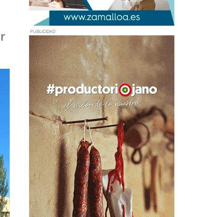
r
PUBLICIDAD