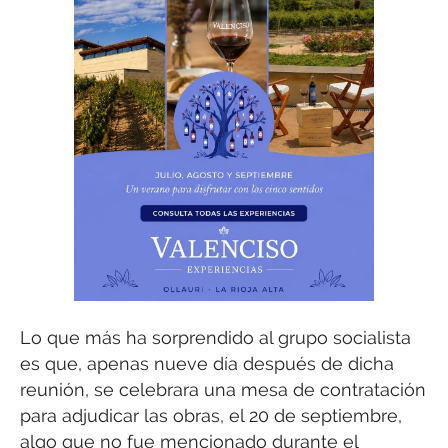
Lo que más ha sorprendido al grupo socialista
es que, apenas nueve día después de dicha
reunión, se celebrara una mesa de contratación
para adjudicar las obras, el 20 de septiembre,
algo que no fue mencionado durante el