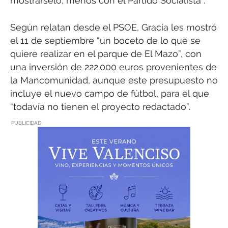
mostrárselo, menos con el Partido Socialista”.
Según relatan desde el PSOE, Gracía les mostró
el 11 de septiembre “un boceto de lo que se
quiere realizar en el parque de El Mazo”, con
una inversión de 222.000 euros provenientes de
la Mancomunidad, aunque este presupuesto no
incluye el nuevo campo de fútbol, para el que
“todavía no tienen el proyecto redactado”.
PUBLICIDAD