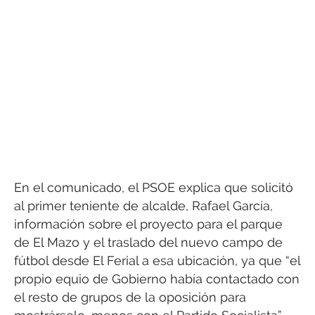
En el comunicado, el PSOE explica que solicitó
al primer teniente de alcalde, Rafael García,
información sobre el proyecto para el parque
de El Mazo y el traslado del nuevo campo de
fútbol desde El Ferial a esa ubicación, ya que “el
propio equio de Gobierno había contactado con
el resto de grupos de la oposición para