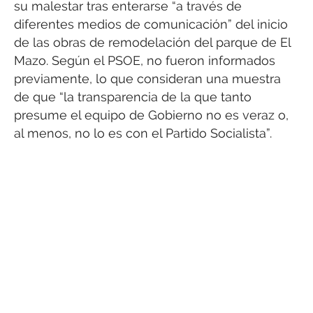
su malestar tras enterarse “a través de
diferentes medios de comunicación” del inicio
de las obras de remodelación del parque de El
Mazo. Según el PSOE, no fueron informados
previamente, lo que consideran una muestra
de que “la transparencia de la que tanto
presume el equipo de Gobierno no es veraz o,
al menos, no lo es con el Partido Socialista”.