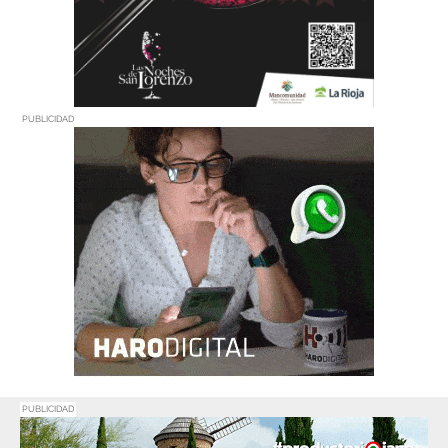
PUBLICIDAD
PUBLICIDAD