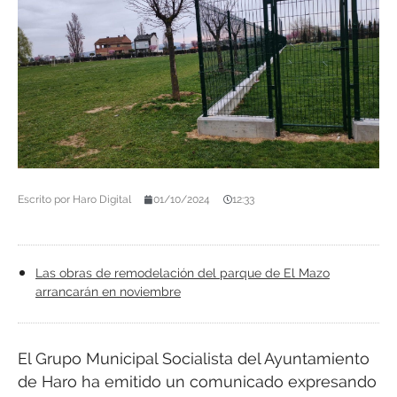
Escrito por
Haro Digital
01/10/2024
12:33
Las obras de remodelación del parque de El Mazo
arrancarán en noviembre
El Grupo Municipal Socialista del Ayuntamiento
de Haro ha emitido un comunicado expresando