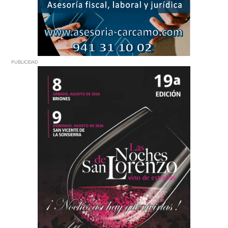
PUBLICIDAD