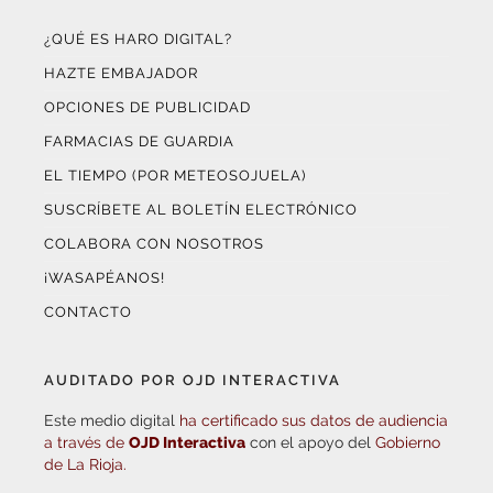
¿QUÉ ES HARO DIGITAL?
HAZTE EMBAJADOR
OPCIONES DE PUBLICIDAD
FARMACIAS DE GUARDIA
EL TIEMPO (POR METEOSOJUELA)
SUSCRÍBETE AL BOLETÍN ELECTRÓNICO
COLABORA CON NOSOTROS
¡WASAPÉANOS!
CONTACTO
AUDITADO POR OJD INTERACTIVA
Este medio digital
ha certificado sus datos de audiencia
a través de
OJD Interactiva
con el apoyo del
Gobierno
de La Rioja.