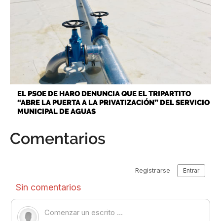
EL PSOE DE HARO DENUNCIA QUE EL TRIPARTITO
“ABRE LA PUERTA A LA PRIVATIZACIÓN” DEL SERVICIO
MUNICIPAL DE AGUAS
Comentarios