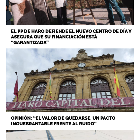
EL PP DE HARO DEFIENDE EL NUEVO CENTRO DE DÍA Y
ASEGURA QUE SU FINANCIACIÓN ESTÁ
“GARANTIZADA”
OPINIÓN: “EL VALOR DE QUEDARSE. UN PACTO
INQUEBRANTABLE FRENTE AL RUIDO”