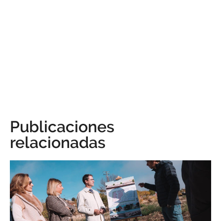
Publicaciones
relacionadas