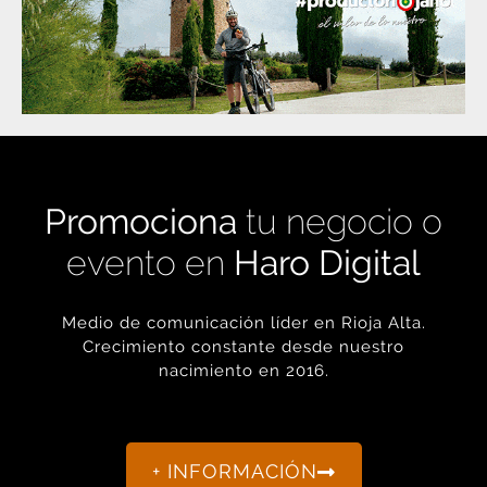
Promociona
tu negocio o
evento en
Haro Digital
Medio de comunicación líder en Rioja Alta.
Crecimiento constante desde nuestro
nacimiento en 2016.
+ INFORMACIÓN