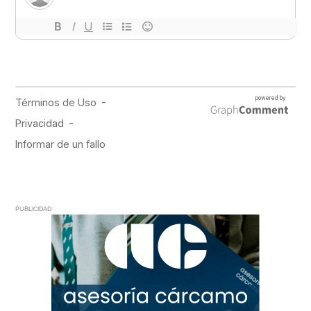
PUBLICIDAD