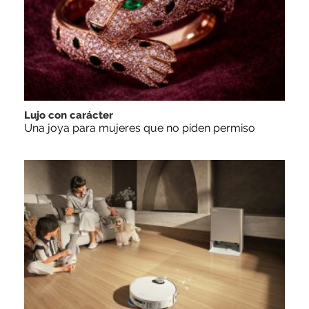
Lujo con carácter
Una joya para mujeres que no piden permiso