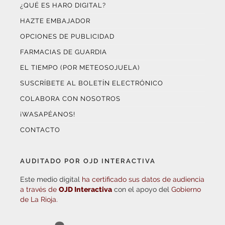
HAZTE EMBAJADOR
OPCIONES DE PUBLICIDAD
FARMACIAS DE GUARDIA
EL TIEMPO (POR METEOSOJUELA)
SUSCRÍBETE AL BOLETÍN ELECTRÓNICO
COLABORA CON NOSOTROS
¡WASAPÉANOS!
CONTACTO
AUDITADO POR OJD INTERACTIVA
Este medio digital
ha certificado sus datos de audiencia
a través de
OJD Interactiva
con el apoyo del
Gobierno
de La Rioja.