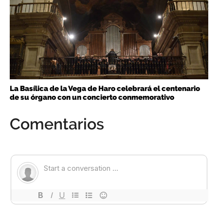
La Basílica de la Vega de Haro celebrará el centenario
de su órgano con un concierto conmemorativo
Comentarios