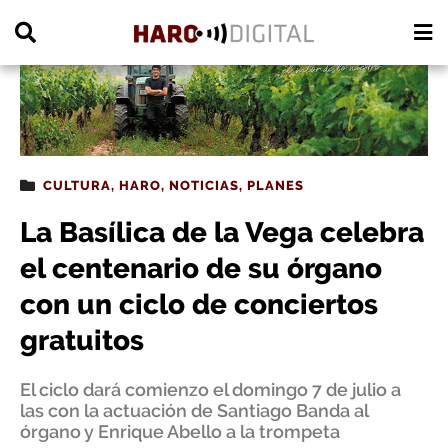
PUBLICIDAD
CULTURA
,
HARO
,
NOTICIAS
,
PLANES
La Basílica de la Vega celebra
el centenario de su órgano
con un ciclo de conciertos
gratuitos
El ciclo dará comienzo el domingo 7 de julio a
las con la actuación de Santiago Banda al
órgano y Enrique Abello a la trompeta