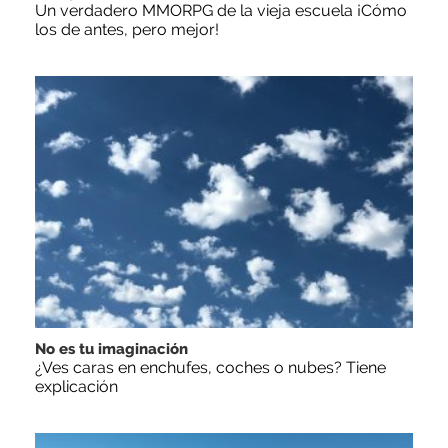
Un verdadero MMORPG de la vieja escuela ¡Cómo
los de antes, pero mejor!
No es tu imaginación
¿Ves caras en enchufes, coches o nubes? Tiene
explicación