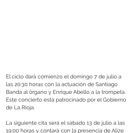
El ciclo dará comienzo el domingo 7 de julio a
las 20:30 horas con la actuación de Santiago
Banda al órgano y Enrique Abello a la trompeta.
Este concierto está patrocinado por el Gobierno
de La Rioja.
La siguiente cita será el sábado 13 de julio a las
19:00 horas y contará con la presencia de Alize