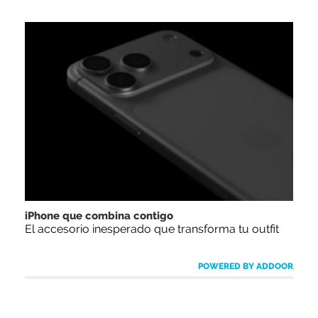
iPhone que combina contigo
El accesorio inesperado que transforma tu outfit
POWERED BY ADDOOR