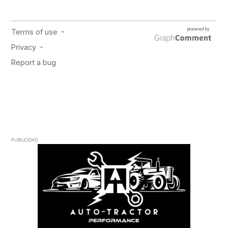
PUBLICIDAD