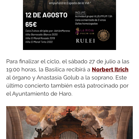
Para finalizar el ciclo, el sábado 27 de julio a las
19:00 horas, la Basílica recibirá a
Norbert Itrich
al órgano y Anastasia Golub a la soprano. Este
último concierto también está patrocinado por
el Ayuntamiento de Haro.