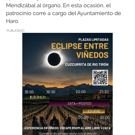
Mendizábal al órgano. En esta ocasión, el
patrocinio corre a cargo del Ayuntamiento de
Haro.
PUBLICIDAD