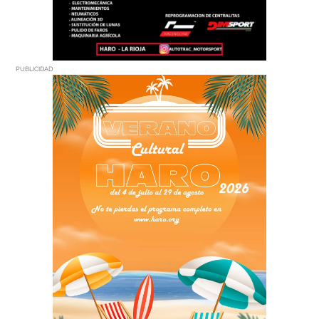
PUBLICIDAD