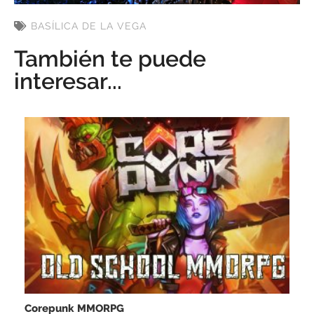
BASÍLICA DE LA VEGA
También te puede
interesar...
Corepunk MMORPG