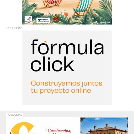
PUBLICIDAD
PUBLICIDAD