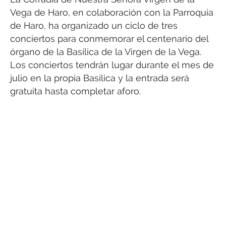
Vega de Haro, en colaboración con la Parroquia
de Haro, ha organizado un ciclo de tres
conciertos para conmemorar el centenario del
órgano de la Basílica de la Virgen de la Vega.
Los conciertos tendrán lugar durante el mes de
julio en la propia Basílica y la entrada será
gratuita hasta completar aforo.