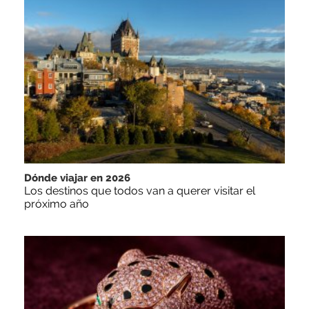
Dónde viajar en 2026
Los destinos que todos van a querer visitar el
próximo año