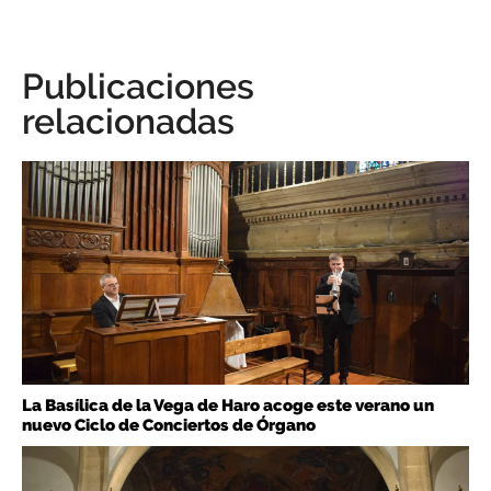
Publicaciones
relacionadas
La Basílica de la Vega de Haro acoge este verano un
nuevo Ciclo de Conciertos de Órgano