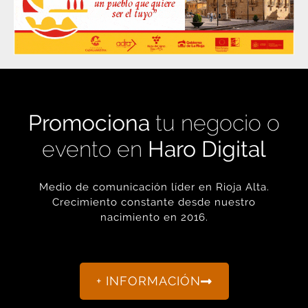
Promociona
tu negocio o
evento en
Haro Digital
Medio de comunicación líder en Rioja Alta.
Crecimiento constante desde nuestro
nacimiento en 2016.
+ INFORMACIÓN