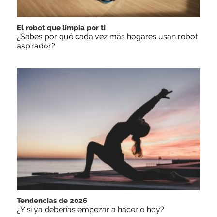
El robot que limpia por ti
¿Sabes por qué cada vez más hogares usan robot
aspirador?
Tendencias de 2026
¿Y si ya deberías empezar a hacerlo hoy?