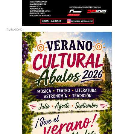
PUBLICIDAD