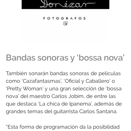
Bandas sonoras y ‘bossa nova’
También sonarán bandas sonoras de películas
como ‘Cazafantasmas’, ‘Oficial y Caballero’ o
‘Pretty Woman’ y una gran selección de ‘bossa
nova’ del maestro Carlos Jobim, de entre las
que destaca ‘La chica de Ipanema’, además de
grandes temas del guitarrista Carlos Santana.
“Esta forma de programación da la posibilidad