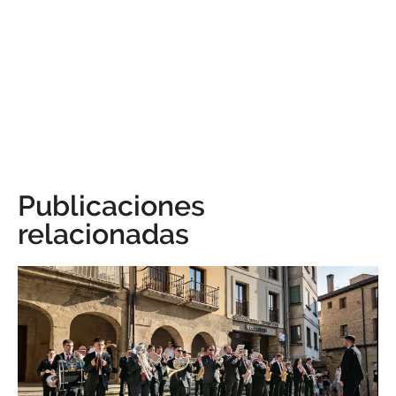
Publicaciones
relacionadas