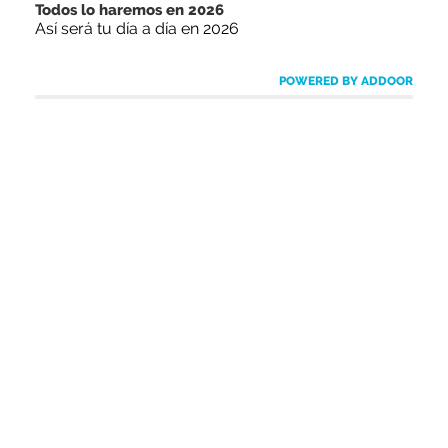
Todos lo haremos en 2026
Así será tu día a día en 2026
POWERED BY ADDOOR