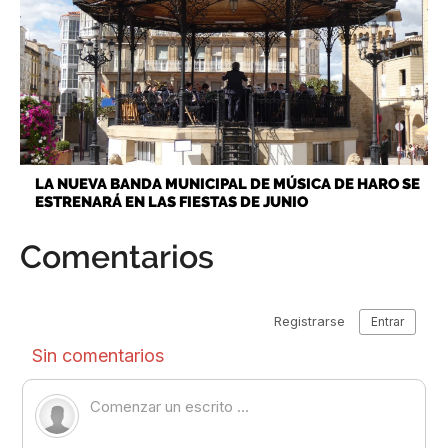
LA NUEVA BANDA MUNICIPAL DE MÚSICA DE HARO SE
ESTRENARÁ EN LAS FIESTAS DE JUNIO
Comentarios