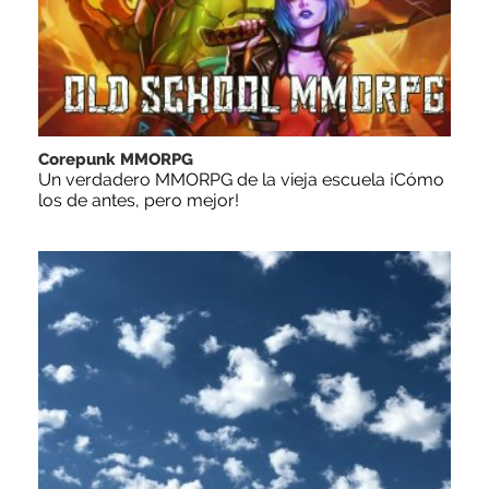
Corepunk MMORPG
Un verdadero MMORPG de la vieja escuela ¡Cómo
los de antes, pero mejor!