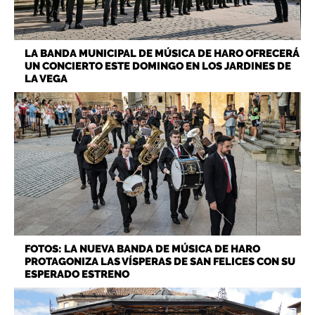
LA BANDA MUNICIPAL DE MÚSICA DE HARO OFRECERÁ
UN CONCIERTO ESTE DOMINGO EN LOS JARDINES DE
LA VEGA
FOTOS: LA NUEVA BANDA DE MÚSICA DE HARO
PROTAGONIZA LAS VÍSPERAS DE SAN FELICES CON SU
ESPERADO ESTRENO