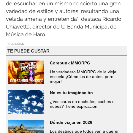
de escuchar en un mismo concierto una gran
variedad de estilos y autores, resultando una
velada amena y entretenida”, destaca Ricardo
Chiavetta, director de la Banda Municipal de
Música de Haro.
PUBLICIDAD
TE PUEDE GUSTAR
Corepunk MMORPG
Un verdadero MMORPG de la vieja
escuela ¡Cómo los de antes, pero
mejor!
No es tu imaginación
¿Ves caras en enchufes, coches o
nubes? Tiene explicación
Dónde viajar en 2026
Los destinos que todos van a querer