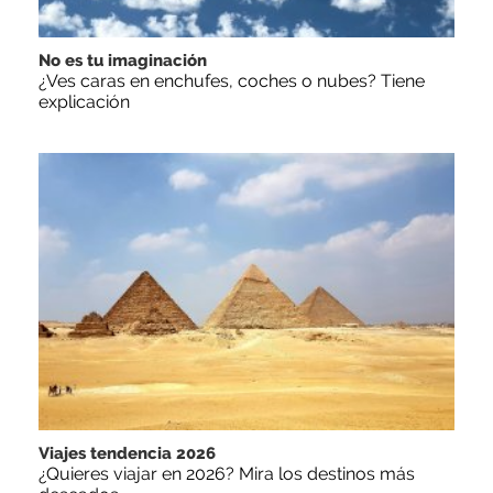
No es tu imaginación
¿Ves caras en enchufes, coches o nubes? Tiene
explicación
Viajes tendencia 2026
¿Quieres viajar en 2026? Mira los destinos más