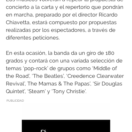
concierto a la carta y el repertorio que pondrán
en marcha, preparado por el director Ricardo
Chiavetta, estará compuesto por propuestas
realizadas por los espectadores, a través de
diferentes peticiones.
En esta ocasión, la banda da un giro de 180
grados y contará con una variada selección de
temas ‘pop-rock’ de grupos como ‘Middle of
the Road’, ‘The Beatles’, ‘Creedence Clearwater
Revival’, The Mamas & The Papas’, ‘Sir Douglas
Quintet’, ‘Steam’ y ‘Tony Christie’.
PUBLICIDAD