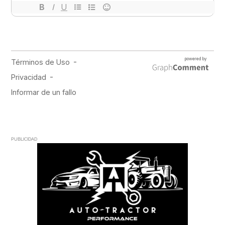
PUBLICIDAD