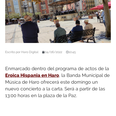
Escrito por
Haro Digital
04/06/2022
10:45
Enmarcado dentro del programa de actos de la
Eroica Hispania en Haro
, la Banda Municipal de
Música de Haro ofrecerá este domingo un
nuevo concierto a la carta. Será a partir de las
13:00 horas en la plaza de la Paz.