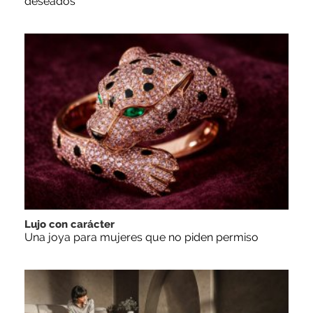
deseados
Lujo con carácter
Una joya para mujeres que no piden permiso