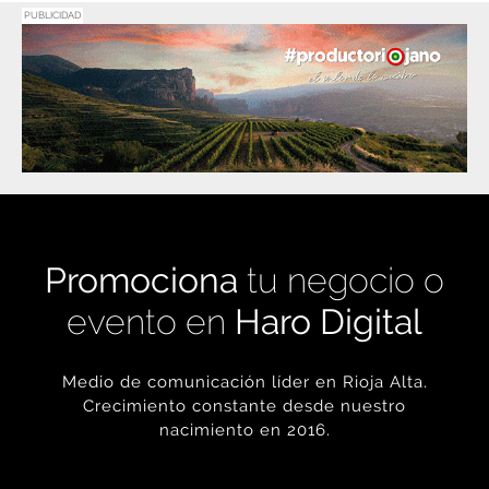
Promociona
tu negocio o
evento en
Haro Digital
Medio de comunicación líder en Rioja Alta.
Crecimiento constante desde nuestro
nacimiento en 2016.