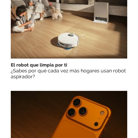
El robot que limpia por ti
¿Sabes por qué cada vez más hogares usan robot
aspirador?