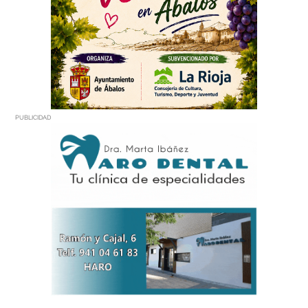
PUBLICIDAD
PUBLICIDAD