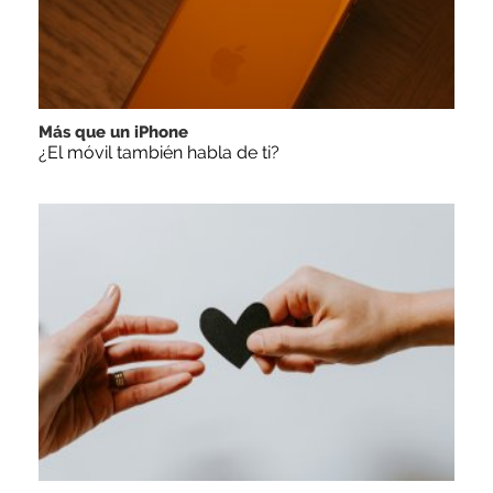
Más que un iPhone
¿El móvil también habla de ti?