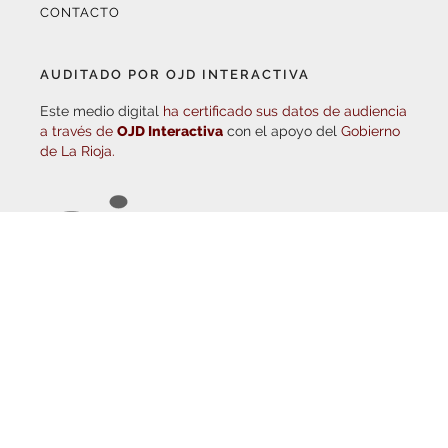
CONTACTO
AUDITADO POR OJD INTERACTIVA
Este medio digital
ha certificado sus datos de audiencia
a través de
OJD Interactiva
con el apoyo del
Gobierno
de La Rioja.