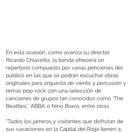
En esta ocasión, como avanza su director
Ricardo Chiavetta, la banda ofrecerá un
repertorio compuesto por varias peticiones del
público en las que se podrán escuchar obras
originales para orquesta de viento y percusión y
temas pop-rock con una selección de
canciones de grupos tan conocidos como ‘The
Beattles’, ‘ABBA’ o Nino Bravo, entre otras.
“Todos los jarreros y visitantes que disfrutan de
sus vacaciones en la Capital del Rioja tienen a