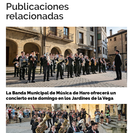
Publicaciones
relacionadas
La Banda Municipal de Música de Haro ofrecerá un
concierto este domingo en los Jardines de la Vega