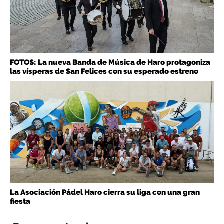
FOTOS: La nueva Banda de Música de Haro protagoniza
las vísperas de San Felices con su esperado estreno
La Asociación Pádel Haro cierra su liga con una gran
fiesta