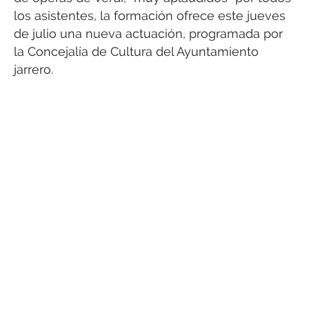
los asistentes, la formación ofrece este jueves
de julio una nueva actuación, programada por
la Concejalía de Cultura del Ayuntamiento
jarrero.