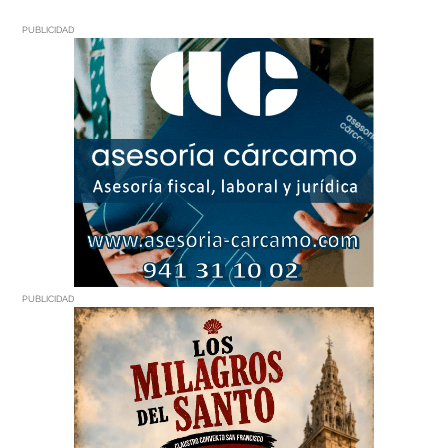
PUBLICIDAD
PUBLICIDAD