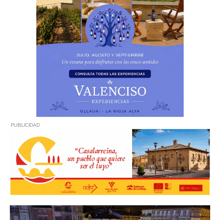
PUBLICIDAD