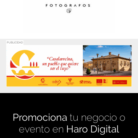
PUBLICIDAD
Promociona
tu negocio o
evento en
Haro Digital