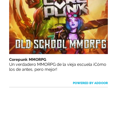
Corepunk MMORPG
Un verdadero MMORPG de la vieja escuela ¡Cómo
los de antes, pero mejor!
POWERED BY ADDOOR