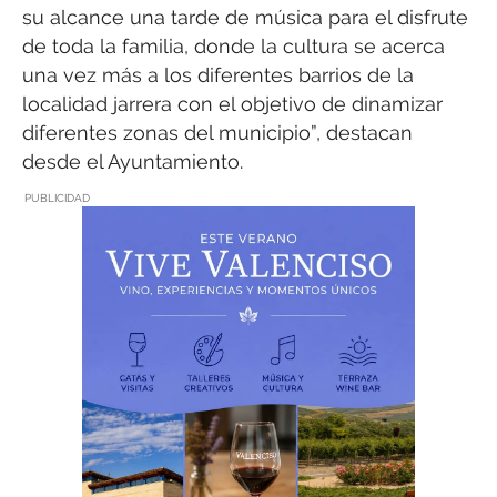
su alcance una tarde de música para el disfrute
de toda la familia, donde la cultura se acerca
una vez más a los diferentes barrios de la
localidad jarrera con el objetivo de dinamizar
diferentes zonas del municipio”, destacan
desde el Ayuntamiento.
PUBLICIDAD