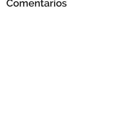
Comentarios