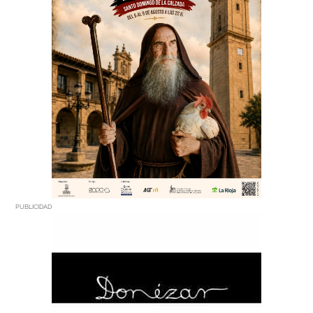
PUBLICIDAD