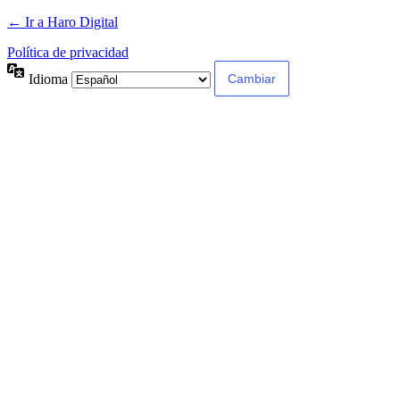
← Ir a Haro Digital
Política de privacidad
Idioma