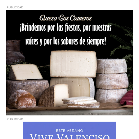
PUBLICIDAD