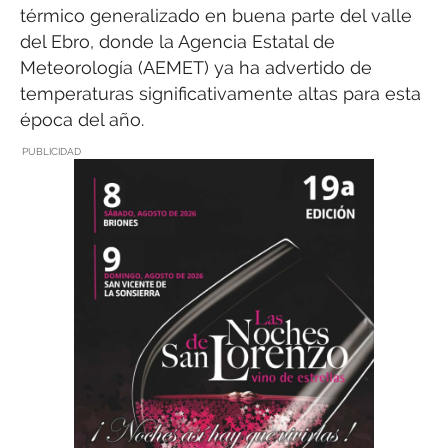
térmico generalizado en buena parte del valle
del Ebro, donde la Agencia Estatal de
Meteorología (AEMET) ya ha advertido de
temperaturas significativamente altas para esta
época del año.
PUBLICIDAD