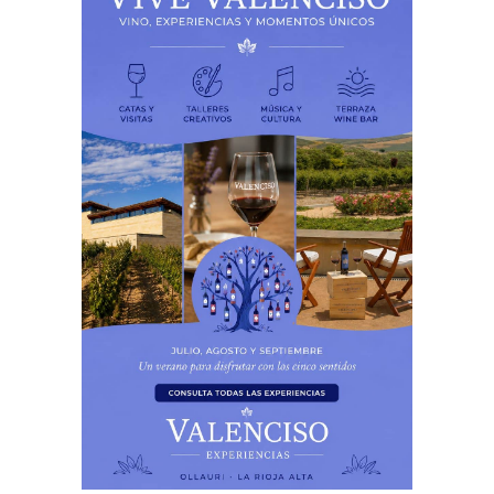
PUBLICIDAD