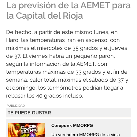
La previsión de la AEMET para
la Capital del Rioja
De hecho, a partir de este mismo lunes, en
Haro, las temperaturas irán en ascenso, con
máximas el miércoles de 35 grados y el jueves
de 37. El viernes habrá un pequeño parón,
según la información de la AEMET, con
temperaturas máximas de 33 grados y el fin de
semana, calor total: máximas el sábado de 37 y
el domingo, los termómetros podrían llegar a
rebasar los 40 grados incluso.
PUBLICIDAD
TE PUEDE GUSTAR
Corepunk MMORPG
Un verdadero MMORPG de la vieja