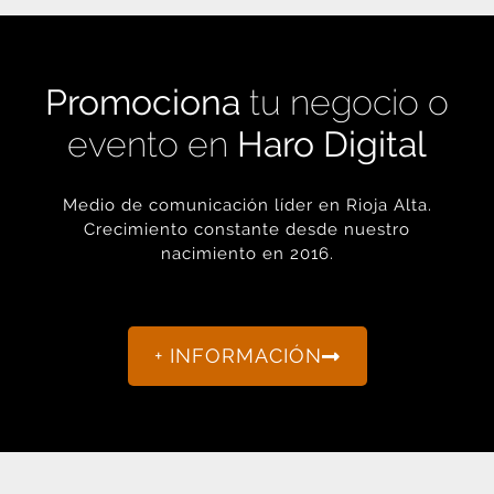
Promociona
tu negocio o
evento en
Haro Digital
Medio de comunicación líder en Rioja Alta.
Crecimiento constante desde nuestro
nacimiento en 2016.
+ INFORMACIÓN