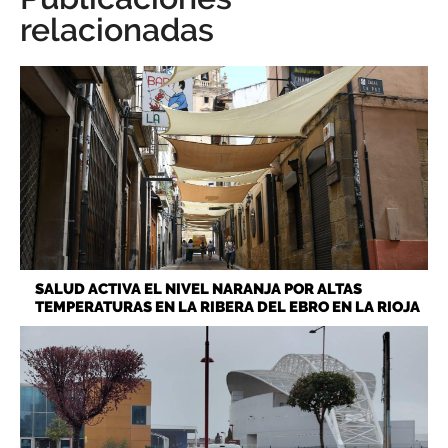
relacionadas
SALUD ACTIVA EL NIVEL NARANJA POR ALTAS
TEMPERATURAS EN LA RIBERA DEL EBRO EN LA RIOJA