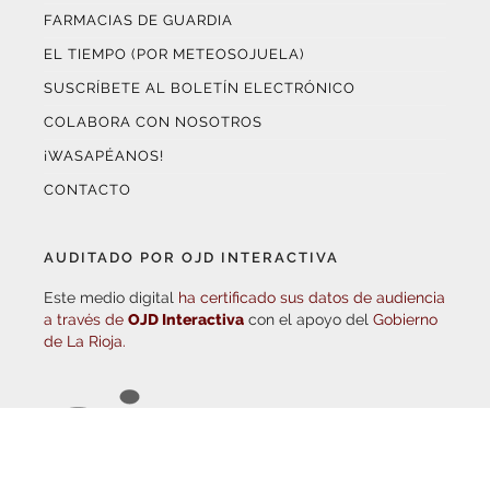
EL TIEMPO (POR METEOSOJUELA)
SUSCRÍBETE AL BOLETÍN ELECTRÓNICO
COLABORA CON NOSOTROS
¡WASAPÉANOS!
CONTACTO
AUDITADO POR OJD INTERACTIVA
Este medio digital
ha certificado sus datos de audiencia
a través de
OJD Interactiva
con el apoyo del
Gobierno
de La Rioja.