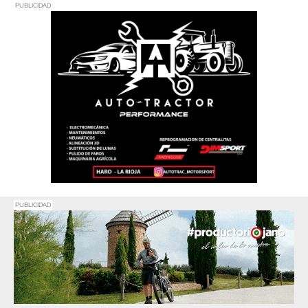
PUBLICIDAD