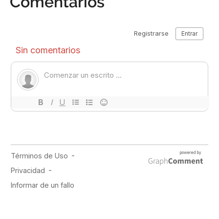
Comentarios
PUBLICIDAD