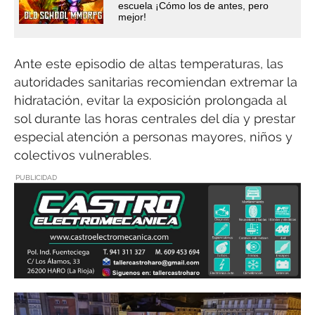
escuela ¡Cómo los de antes, pero
mejor!
Ante este episodio de altas temperaturas, las
autoridades sanitarias recomiendan extremar la
hidratación, evitar la exposición prolongada al
sol durante las horas centrales del día y prestar
especial atención a personas mayores, niños y
colectivos vulnerables.
PUBLICIDAD