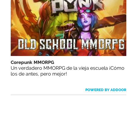
Corepunk MMORPG
Un verdadero MMORPG de la vieja escuela ¡Cómo
los de antes, pero mejor!
POWERED BY ADDOOR