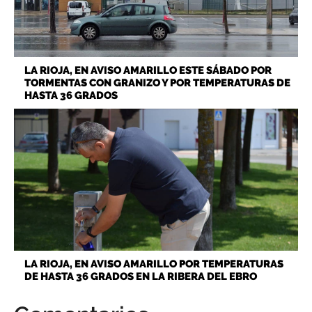
LA RIOJA, EN AVISO AMARILLO ESTE SÁBADO POR
TORMENTAS CON GRANIZO Y POR TEMPERATURAS DE
HASTA 36 GRADOS
LA RIOJA, EN AVISO AMARILLO POR TEMPERATURAS
DE HASTA 36 GRADOS EN LA RIBERA DEL EBRO