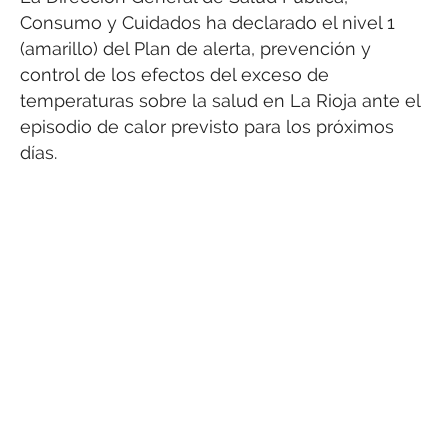
Consumo y Cuidados ha declarado el nivel 1
(amarillo) del Plan de alerta, prevención y
control de los efectos del exceso de
temperaturas sobre la salud en La Rioja ante el
episodio de calor previsto para los próximos
días.