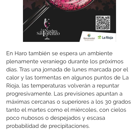
En Haro también se espera un ambiente
plenamente veraniego durante los próximos
días. Tras una jornada de lunes marcada por el
calor y las tormentas en algunos puntos de La
Rioja, las temperaturas volverán a repuntar
progresivamente. Las previsiones apuntan a
máximas cercanas o superiores a los 30 grados
tanto el martes como el miércoles, con cielos
poco nubosos o despejados y escasa
probabilidad de precipitaciones.