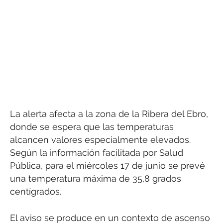
La alerta afecta a la zona de la Ribera del Ebro,
donde se espera que las temperaturas
alcancen valores especialmente elevados.
Según la información facilitada por Salud
Pública, para el miércoles 17 de junio se prevé
una temperatura máxima de 35,8 grados
centígrados.
El aviso se produce en un contexto de ascenso