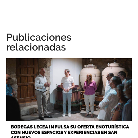
Publicaciones
relacionadas
BODEGAS LECEA IMPULSA SU OFERTA ENOTURÍSTICA
CON NUEVOS ESPACIOS Y EXPERIENCIAS EN SAN
ASENSIO