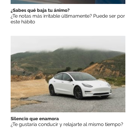
¿Sabes qué baja tu ánimo?
¿Te notas más irritable últimamente? Puede ser por
este hábito
Silencio que enamora
¿Te gustaría conducir y relajarte al mismo tiempo?