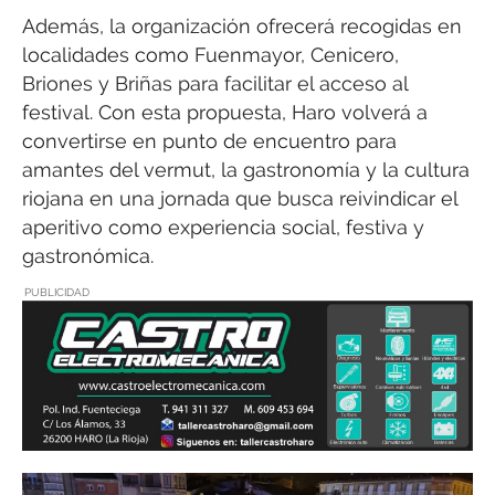
Además, la organización ofrecerá recogidas en
localidades como Fuenmayor, Cenicero,
Briones y Briñas para facilitar el acceso al
festival. Con esta propuesta, Haro volverá a
convertirse en punto de encuentro para
amantes del vermut, la gastronomía y la cultura
riojana en una jornada que busca reivindicar el
aperitivo como experiencia social, festiva y
gastronómica.
PUBLICIDAD