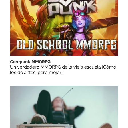
Corepunk MMORPG
Un verdadero MMORPG de la vieja escuela ¡Cómo
los de antes, pero mejor!