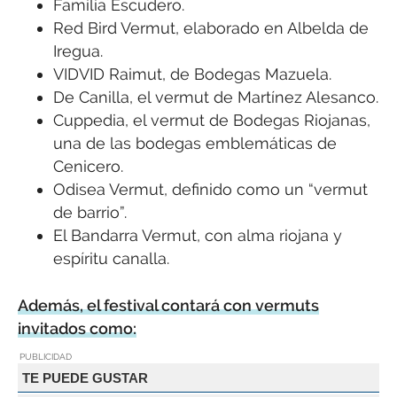
Familia Escudero.
Red Bird Vermut, elaborado en Albelda de
Iregua.
VIDVID Raimut, de Bodegas Mazuela.
De Canilla, el vermut de Martínez Alesanco.
Cuppedia, el vermut de Bodegas Riojanas,
una de las bodegas emblemáticas de
Cenicero.
Odisea Vermut, definido como un “vermut
de barrio”.
El Bandarra Vermut, con alma riojana y
espíritu canalla.
Además, el festival contará con vermuts
invitados como:
PUBLICIDAD
TE PUEDE GUSTAR