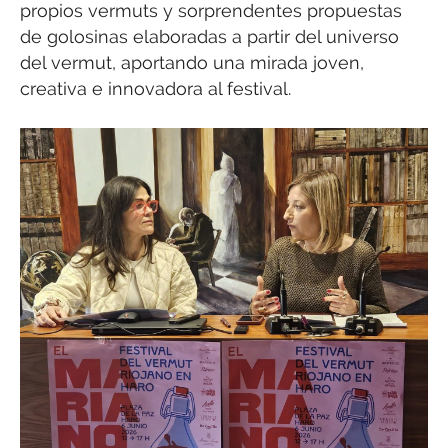
propios vermuts y sorprendentes propuestas
de golosinas elaboradas a partir del universo
del vermut, aportando una mirada joven,
creativa e innovadora al festival.