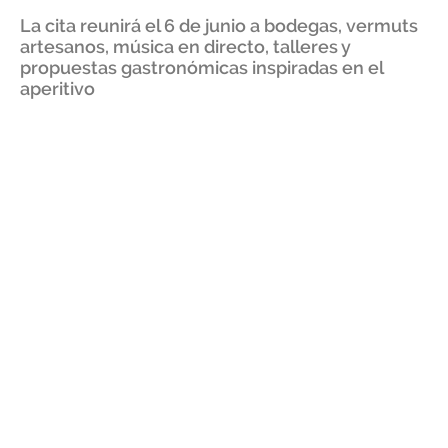
La cita reunirá el 6 de junio a bodegas, vermuts
artesanos, música en directo, talleres y
propuestas gastronómicas inspiradas en el
aperitivo