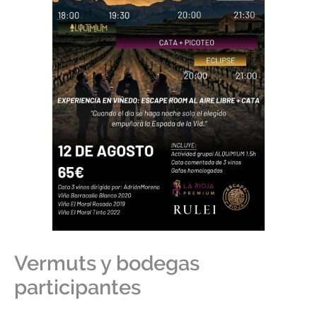
Vermuts y bodegas
participantes