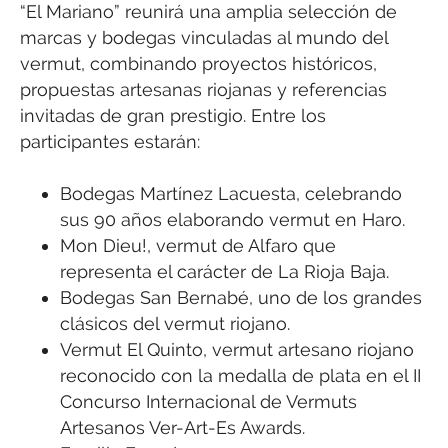
“El Mariano” reunirá una amplia selección de
marcas y bodegas vinculadas al mundo del
vermut, combinando proyectos históricos,
propuestas artesanas riojanas y referencias
invitadas de gran prestigio. Entre los
participantes estarán:
Bodegas Martínez Lacuesta, celebrando
sus 90 años elaborando vermut en Haro.
Mon Dieu!, vermut de Alfaro que
representa el carácter de La Rioja Baja.
Bodegas San Bernabé, uno de los grandes
clásicos del vermut riojano.
Vermut El Quinto, vermut artesano riojano
reconocido con la medalla de plata en el II
Concurso Internacional de Vermuts
Artesanos Ver-Art-Es Awards.