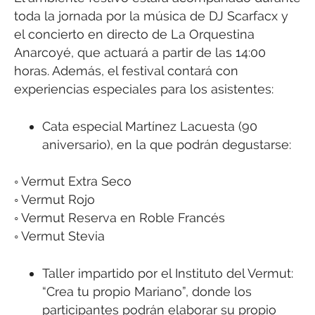
toda la jornada por la música de DJ Scarfacx y
el concierto en directo de La Orquestina
Anarcoyé, que actuará a partir de las 14:00
horas. Además, el festival contará con
experiencias especiales para los asistentes:
Cata especial Martínez Lacuesta (90
aniversario), en la que podrán degustarse:
◦ Vermut Extra Seco
◦ Vermut Rojo
◦ Vermut Reserva en Roble Francés
◦ Vermut Stevia
Taller impartido por el Instituto del Vermut:
“Crea tu propio Mariano”, donde los
participantes podrán elaborar su propio