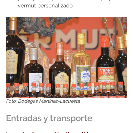
vermut personalizado.
Foto: Bodegas Martínez-Lacuesta
Entradas y transporte