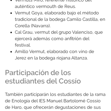
auténtico vermouth de Reus.
Vermut Goya, elaborado bajo el método
tradicional de la bodega Camilo Castilla, en
Corella (Navarra).
Cal Grau, vermut del grupo Valenciso, que
ejercerá además como anfitrión del
festival.
Amillo Vermut, elaborado con vino de
Jerez en la bodega riojana Altanza.
Participación de los
estudiantes del Cossío
También participarán los estudiantes de la rama
de Enología del IES Manuel Bartolomé Cossío
de Haro, que ofrecerán degustaciones de sus