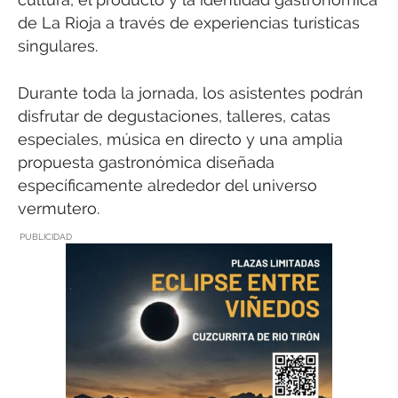
de La Rioja a través de experiencias turísticas
singulares.
Durante toda la jornada, los asistentes podrán
disfrutar de degustaciones, talleres, catas
especiales, música en directo y una amplia
propuesta gastronómica diseñada
específicamente alrededor del universo
vermutero.
PUBLICIDAD