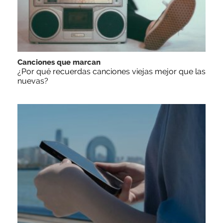
Canciones que marcan
¿Por qué recuerdas canciones viejas mejor que las
nuevas?