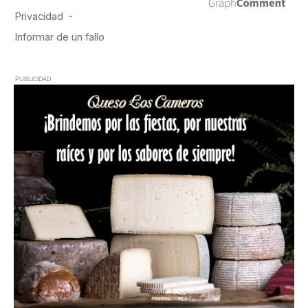
PUBLICIDAD