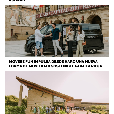
MOVERE FUN IMPULSA DESDE HARO UNA NUEVA
FORMA DE MOVILIDAD SOSTENIBLE PARA LA RIOJA