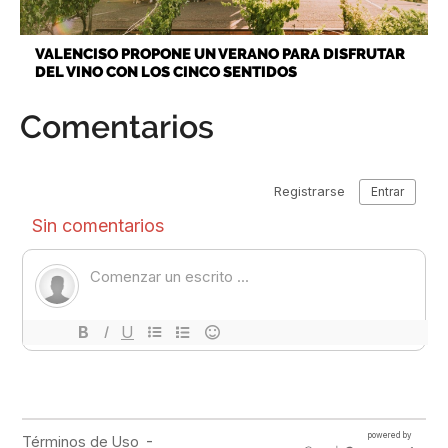
VALENCISO PROPONE UN VERANO PARA DISFRUTAR
DEL VINO CON LOS CINCO SENTIDOS
Comentarios