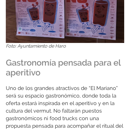
Foto: Ayuntamiento de Haro
Gastronomía pensada para el
aperitivo
Uno de los grandes atractivos de “El Mariano”
será su espacio gastronómico, donde toda la
oferta estará inspirada en el aperitivo y en la
cultura del vermut. No faltarán puestos
gastronómicos ni food trucks con una
propuesta pensada para acompañar el ritual del