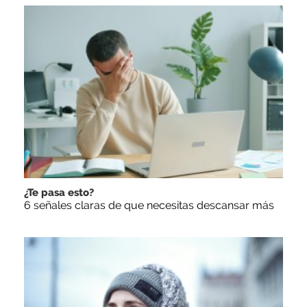
¿Te pasa esto?
6 señales claras de que necesitas descansar más