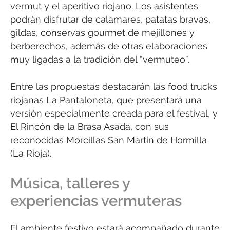
vermut y el aperitivo riojano. Los asistentes
podrán disfrutar de calamares, patatas bravas,
gildas, conservas gourmet de mejillones y
berberechos, además de otras elaboraciones
muy ligadas a la tradición del “vermuteo”.
Entre las propuestas destacarán las food trucks
riojanas La Pantaloneta, que presentará una
versión especialmente creada para el festival, y
El Rincón de la Brasa Asada, con sus
reconocidas Morcillas San Martín de Hormilla
(La Rioja).
Música, talleres y
experiencias vermuteras
El ambiente festivo estará acompañado durante