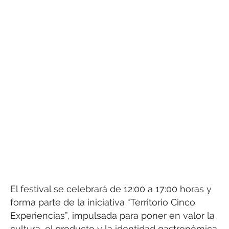
El festival se celebrará de 12:00 a 17:00 horas y
forma parte de la iniciativa “Territorio Cinco
Experiencias”, impulsada para poner en valor la
cultura, el producto y la identidad gastronómica