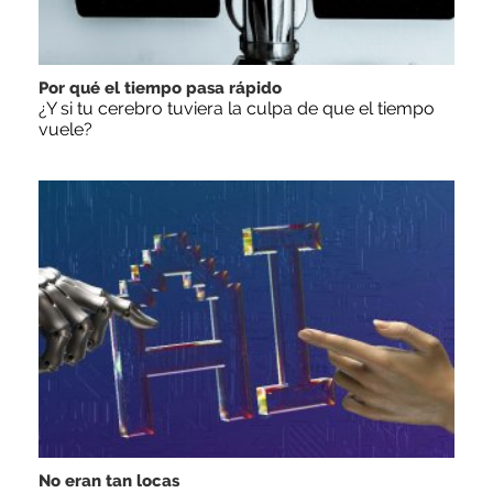
Por qué el tiempo pasa rápido
¿Y si tu cerebro tuviera la culpa de que el tiempo
vuele?
No eran tan locas