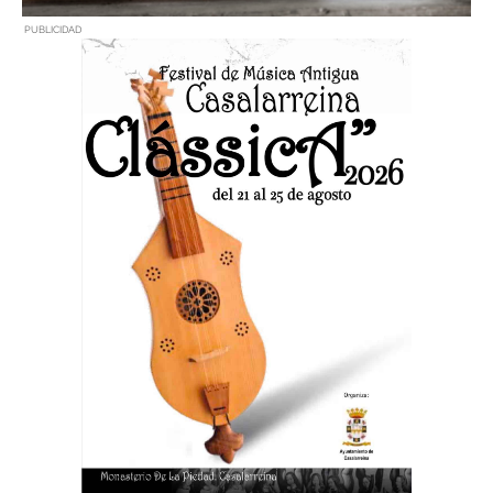
PUBLICIDAD