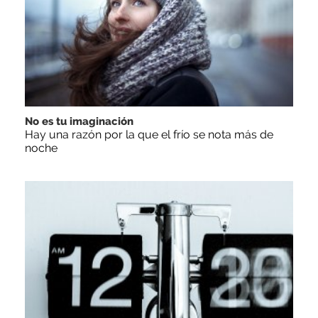
No es tu imaginación
Hay una razón por la que el frío se nota más de
noche