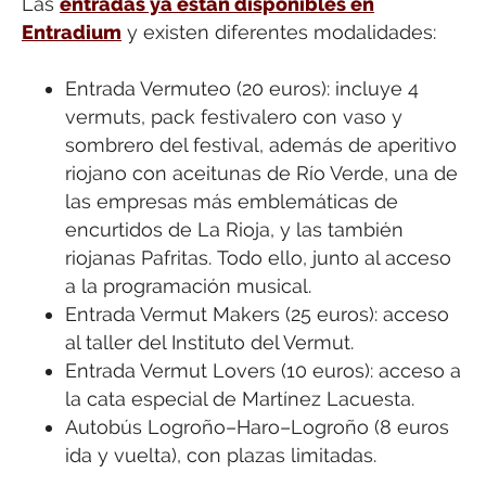
Las
entradas ya están disponibles en
Entradium
y existen diferentes modalidades:
Entrada Vermuteo (20 euros): incluye 4
vermuts, pack festivalero con vaso y
sombrero del festival, además de aperitivo
riojano con aceitunas de Río Verde, una de
las empresas más emblemáticas de
encurtidos de La Rioja, y las también
riojanas Pafritas. Todo ello, junto al acceso
a la programación musical.
Entrada Vermut Makers (25 euros): acceso
al taller del Instituto del Vermut.
Entrada Vermut Lovers (10 euros): acceso a
la cata especial de Martínez Lacuesta.
Autobús Logroño–Haro–Logroño (8 euros
ida y vuelta), con plazas limitadas.