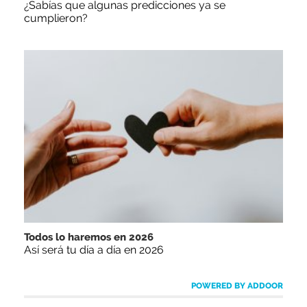
¿Sabías que algunas predicciones ya se
cumplieron?
Todos lo haremos en 2026
Así será tu día a día en 2026
POWERED BY ADDOOR