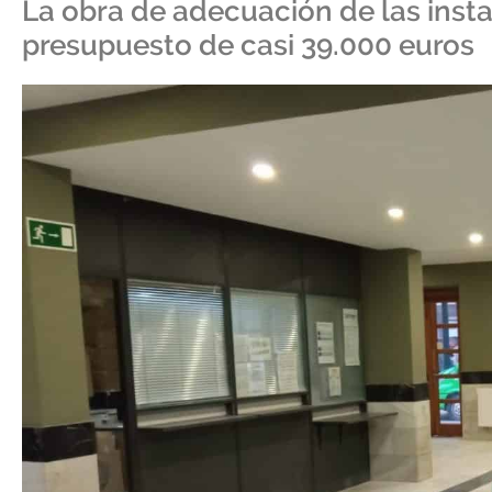
La obra de adecuación de las inst
presupuesto de casi 39.000 euros