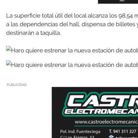
La superficie total útil del local alcanza los 98,5
a las dependencias del hall, dispensa de billetes
destinarán a taquilla.
PUBLICIDAD