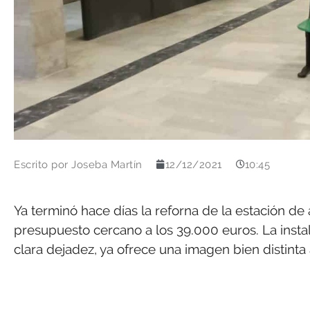
Escrito por
Joseba Martín
12/12/2021
10:45
Ya terminó hace días la reforna de la estación d
presupuesto cercano a los 39.000 euros. La inst
clara dejadez, ya ofrece una imagen bien distinta a