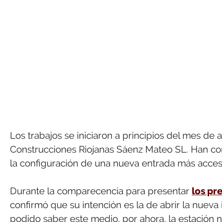
Los trabajos se iniciaron a principios del mes de
Construcciones Riojanas Sáenz Mateo SL. Han cons
la configuración de una nueva entrada más acces
Durante la comparecencia para presentar
los pr
confirmó que su intención es la de abrir la nuev
podido saber este medio, por ahora, la estación 