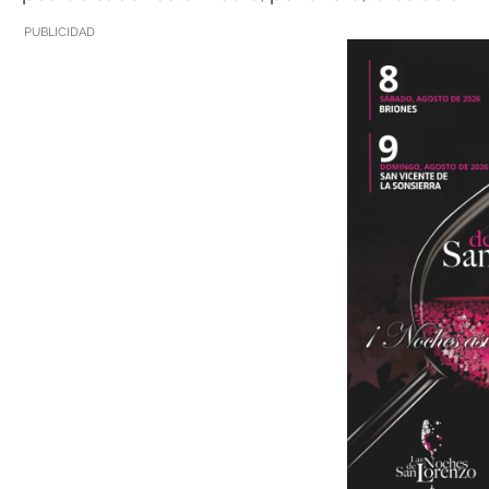
PUBLICIDAD