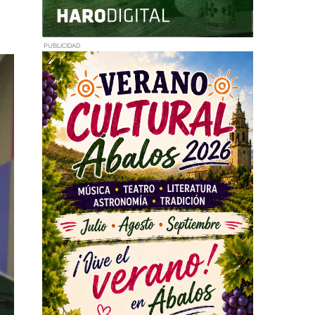
PUBLICIDAD