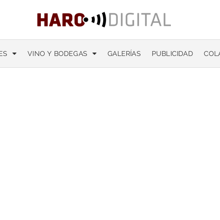
ES
VINO Y BODEGAS
GALERÍAS
PUBLICIDAD
COL