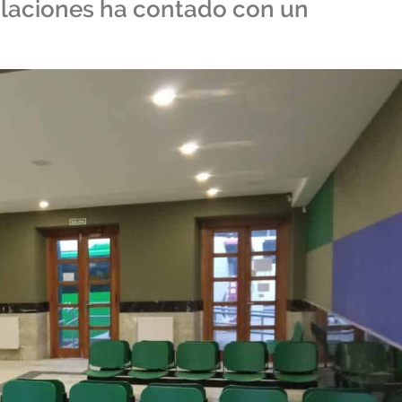
alaciones ha contado con un