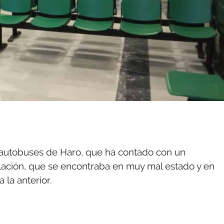
e autobuses de Haro, que ha contado con un
alación, que se encontraba en muy mal estado y en
 la anterior.