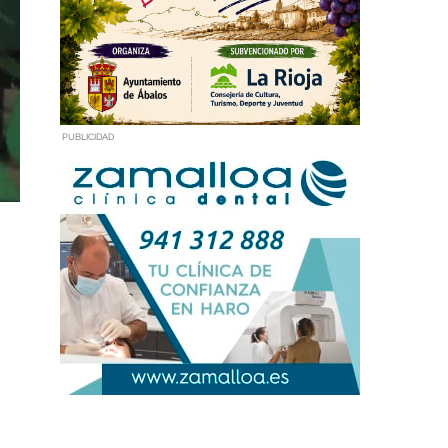
PUBLICIDAD