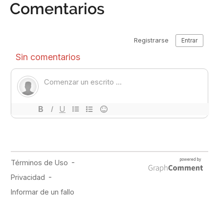
Comentarios