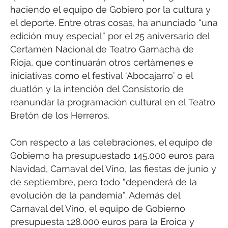
haciendo el equipo de Gobiero por la cultura y
el deporte. Entre otras cosas, ha anunciado “una
edición muy especial” por el 25 aniversario del
Certamen Nacional de Teatro Garnacha de
Rioja, que continuarán otros certámenes e
iniciativas como el festival ‘Abocajarro’ o el
duatlón y la intención del Consistorio de
reanundar la programación cultural en el Teatro
Bretón de los Herreros.
Con respecto a las celebraciones, el equipo de
Gobierno ha presupuestado 145.000 euros para
Navidad, Carnaval del Vino, las fiestas de junio y
de septiembre, pero todo “dependerá de la
evolución de la pandemia”. Además del
Carnaval del Vino, el equipo de Gobierno
presupuesta 128.000 euros para la Eroica y