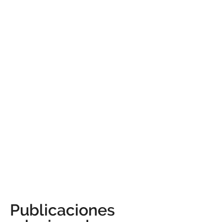
Publicaciones