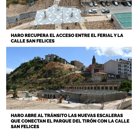
HARO RECUPERA EL ACCESO ENTRE EL FERIAL Y LA
CALLE SAN FELICES
HARO ABRE AL TRÁNSITO LAS NUEVAS ESCALERAS
QUE CONECTAN EL PARQUE DEL TIRÓN CON LA CALLE
SAN FELICES