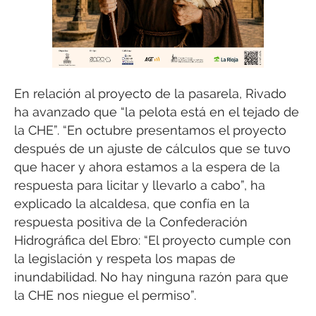
En relación al proyecto de la pasarela, Rivado
ha avanzado que “la pelota está en el tejado de
la CHE”. “En octubre presentamos el proyecto
después de un ajuste de cálculos que se tuvo
que hacer y ahora estamos a la espera de la
respuesta para licitar y llevarlo a cabo”, ha
explicado la alcaldesa, que confía en la
respuesta positiva de la Confederación
Hidrográfica del Ebro: “El proyecto cumple con
la legislación y respeta los mapas de
inundabilidad. No hay ninguna razón para que
la CHE nos niegue el permiso”.