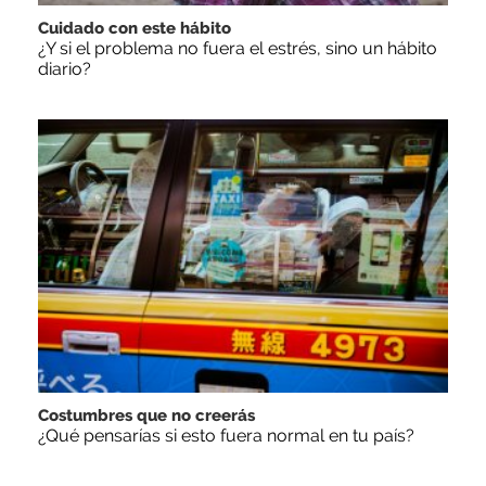
Cuidado con este hábito
¿Y si el problema no fuera el estrés, sino un hábito
diario?
Costumbres que no creerás
¿Qué pensarías si esto fuera normal en tu país?