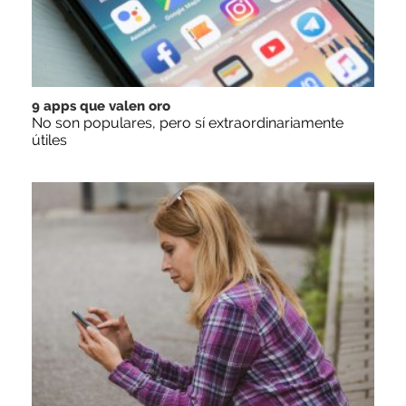
9 apps que valen oro
No son populares, pero sí extraordinariamente
útiles