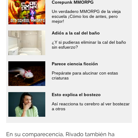
Corepunk MMORPG
Un verdadero MMORPG de la vieja
escuela ¡Cómo los de antes, pero
mejor!
Adiós a la cal del baño
¿Y si pudieras eliminar la cal del baño
sin esfuerzo?
Parece ciencia ficción
Prepárate para alucinar con estas
criaturas
Esto explica el bostezo
Así reacciona tu cerebro al ver bostezar
a otros
En su comparecencia, Rivado también ha