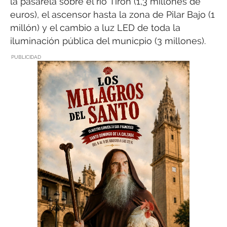
la pasarela sobre el río Tirón (1,3 millones de
euros), el ascensor hasta la zona de Pilar Bajo (1
millón) y el cambio a luz LED de toda la
iluminación pública del municpio (3 millones).
PUBLICIDAD