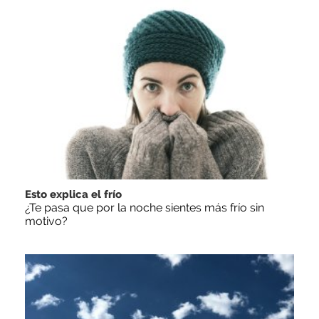
Esto explica el frío
¿Te pasa que por la noche sientes más frío sin
motivo?