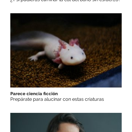
Parece ciencia ficción
Prepárate para alucinar con estas criaturas