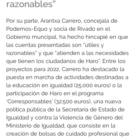
razonables”
Por su parte, Arantxa Carrero, concejala de
Podemos-Equo y socia de Rivado en el
Gobierno muncipal, ha hecho hincapié en que
las cuentas presentadas son “útiles y
razonables” y que “atienden a las necesidades
que tienen los ciudadanos de Haro”. Entre los
proyectos para 2022, Carrero ha destacado la
puesta en marcha de actividades destinadas a
la educación en igualdad (25.000 euros) o la
participación de Haro en el programa
‘Corresponsables’ (32.500 euros), una nueva
política pública de la Secretaría de Estado de
Igualdad y contra la Violencia de Género del
Ministerio de Igualdad, que consiste en la
creación de bolsas de cuidado profesional que