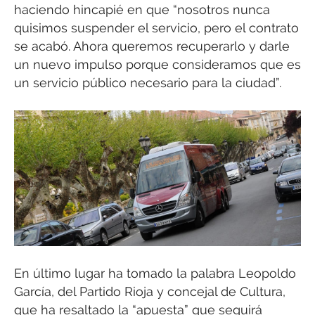
haciendo hincapié en que “nosotros nunca
quisimos suspender el servicio, pero el contrato
se acabó. Ahora queremos recuperarlo y darle
un nuevo impulso porque consideramos que es
un servicio público necesario para la ciudad”.
En último lugar ha tomado la palabra Leopoldo
García, del Partido Rioja y concejal de Cultura,
que ha resaltado la “apuesta” que seguirá