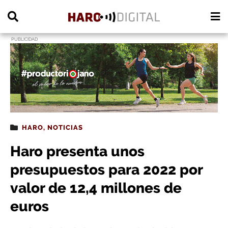
PUBLICIDAD
HARO
,
NOTICIAS
Haro presenta unos
presupuestos para 2022 por
valor de 12,4 millones de
euros