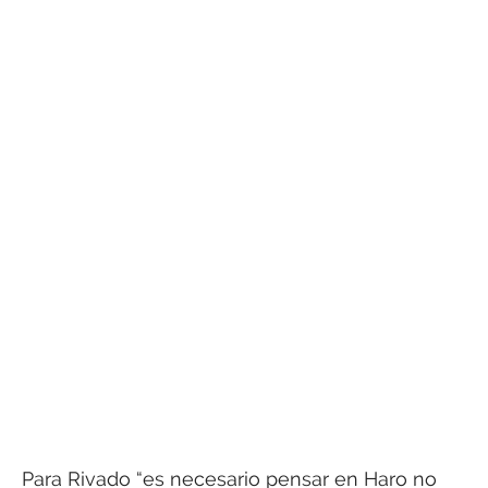
Para Rivado “es necesario pensar en Haro no