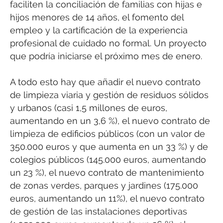
faciliten la conciliación de familias con hijas e
hijos menores de 14 años, el fomento del
empleo y la cartificación de la experiencia
profesional de cuidado no formal. Un proyecto
que podría iniciarse el próximo mes de enero.
A todo esto hay que añadir el nuevo contrato
de limpieza viaria y gestión de residuos sólidos
y urbanos (casi 1,5 millones de euros,
aumentando en un 3,6 %), el nuevo contrato de
limpieza de edificios públicos (con un valor de
350.000 euros y que aumenta en un 33 %) y de
colegios públicos (145.000 euros, aumentando
un 23 %), el nuevo contrato de mantenimiento
de zonas verdes, parques y jardines (175.000
euros, aumentando un 11%), el nuevo contrato
de gestión de las instalaciones deportivas