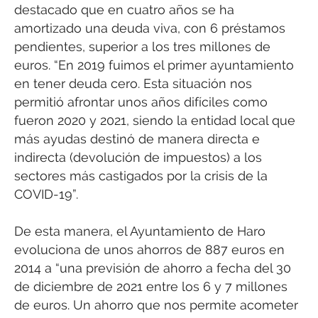
destacado que en cuatro años se ha
amortizado una deuda viva, con 6 préstamos
pendientes, superior a los tres millones de
euros. “En 2019 fuimos el primer ayuntamiento
en tener deuda cero. Esta situación nos
permitió afrontar unos años difíciles como
fueron 2020 y 2021, siendo la entidad local que
más ayudas destinó de manera directa e
indirecta (devolución de impuestos) a los
sectores más castigados por la crisis de la
COVID-19”.
De esta manera, el Ayuntamiento de Haro
evoluciona de unos ahorros de 887 euros en
2014 a “una previsión de ahorro a fecha del 30
de diciembre de 2021 entre los 6 y 7 millones
de euros. Un ahorro que nos permite acometer