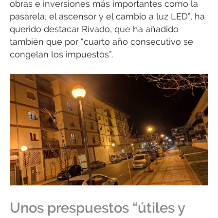
obras e inversiones más importantes como la
pasarela, el ascensor y el cambio a luz LED”, ha
querido destacar Rivado, que ha añadido
también que por “cuarto año consecutivo se
congelan los impuestos”.
Unos prespuestos “útiles y