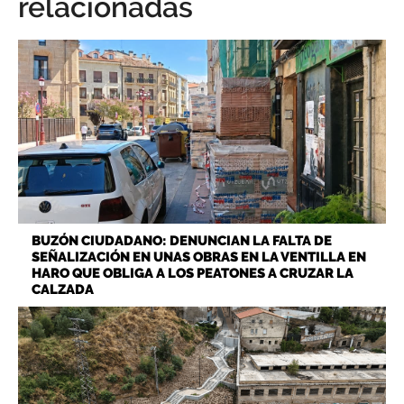
relacionadas
BUZÓN CIUDADANO: DENUNCIAN LA FALTA DE
SEÑALIZACIÓN EN UNAS OBRAS EN LA VENTILLA EN
HARO QUE OBLIGA A LOS PEATONES A CRUZAR LA
CALZADA