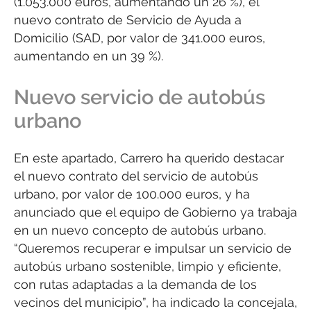
(1.053.000 euros, aumentando un 26 %), el
nuevo contrato de Servicio de Ayuda a
Domicilio (SAD, por valor de 341.000 euros,
aumentando en un 39 %).
Nuevo servicio de autobús
urbano
En este apartado, Carrero ha querido destacar
el nuevo contrato del servicio de autobús
urbano, por valor de 100.000 euros, y ha
anunciado que el equipo de Gobierno ya trabaja
en un nuevo concepto de autobús urbano.
“Queremos recuperar e impulsar un servicio de
autobús urbano sostenible, limpio y eficiente,
con rutas adaptadas a la demanda de los
vecinos del municipio”, ha indicado la concejala,