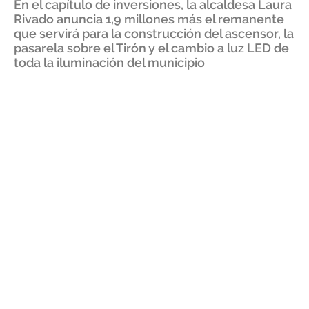
En el capítulo de inversiones, la alcaldesa Laura
Rivado anuncia 1,9 millones más el remanente
que servirá para la construcción del ascensor, la
pasarela sobre el Tirón y el cambio a luz LED de
toda la iluminación del municipio