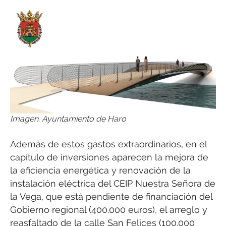
Imagen: Ayuntamiento de Haro
Además de estos gastos extraordinarios, en el
capítulo de inversiones aparecen la mejora de
la eficiencia energética y renovación de la
instalación eléctrica del CEIP Nuestra Señora de
la Vega, que está pendiente de financiación del
Gobierno regional (400.000 euros), el arreglo y
reasfaltado de la calle San Felices (100.000