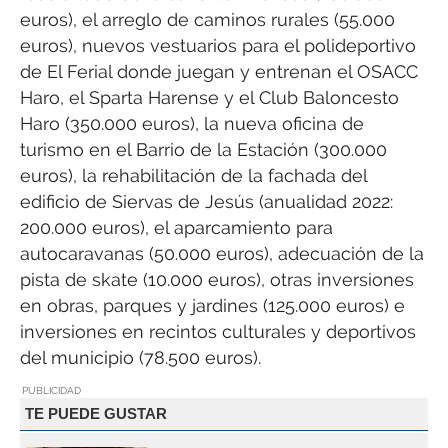
euros), el arreglo de caminos rurales (55.000
euros), nuevos vestuarios para el polideportivo
de El Ferial donde juegan y entrenan el OSACC
Haro, el Sparta Harense y el Club Baloncesto
Haro (350.000 euros), la nueva oficina de
turismo en el Barrio de la Estación (300.000
euros), la rehabilitación de la fachada del
edificio de Siervas de Jesús (anualidad 2022:
200.000 euros), el aparcamiento para
autocaravanas (50.000 euros), adecuación de la
pista de skate (10.000 euros), otras inversiones
en obras, parques y jardines (125.000 euros) e
inversiones en recintos culturales y deportivos
del municipio (78.500 euros).
PUBLICIDAD
TE PUEDE GUSTAR