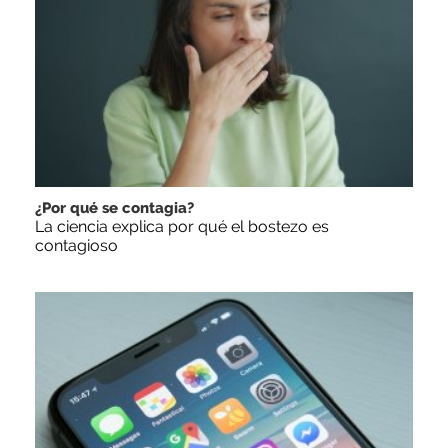
¿Por qué se contagia?
La ciencia explica por qué el bostezo es
contagioso