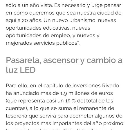
sólo a un año vista. Es necesario y urge pensar
en cómo queremos que sea nuestra ciudad de
aquí a 20 años. Un nuevo urbanismo, nuevas
oportunidades educativas, nuevas
oportunidades de empleo, y nuevos y
mejorados servicios públicos”.
Pasarela, ascensor y cambio a
luz LED
Para ello, en el capítulo de inversiones Rivado
ha anunciado más de 1,9 millones de euros
(que representa casi un 15 % del total de las
cuentas), a lo que se suma el remanente de
tesorería que servirá para acometer algunos de
los proyectos más importantes del año próximo: