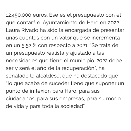
12.450.000 euros. Ése es el presupuesto con el
que contará el Ayuntamiento de Haro en 2022.
Laura Rivado ha sido la encargada de presentar
unas cuentas con un valor que se incrementa
en un 5,52 % con respecto a 2021. “Se trata de
un presupuesto realista y ajustado a las
necesidades que tiene el municipio. 2022 debe
ser y será el año de la recuperación”, ha
señalado la alcaldesa, que ha destacado que
“lo que acaba de suceder tiene que suponer un
punto de inflexión para Haro, para sus
ciudadanos, para sus empresas, para su modo
de vida y para toda la sociedad”.