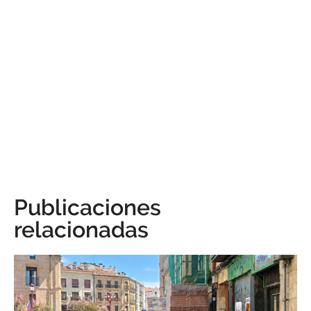
Publicaciones
relacionadas