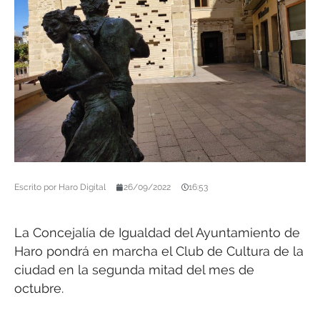
Escrito por
Haro Digital
26/09/2022
16:53
La Concejalía de Igualdad del Ayuntamiento de
Haro pondrá en marcha el Club de Cultura de la
ciudad en la segunda mitad del mes de
octubre.