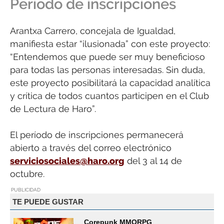
Período de inscripciones
Arantxa Carrero, concejala de Igualdad,
manifiesta estar “ilusionada” con este proyecto:
“Entendemos que puede ser muy beneficioso
para todas las personas interesadas. Sin duda,
este proyecto posibilitará la capacidad analítica
y crítica de todos cuantos participen en el Club
de Lectura de Haro”.
El período de inscripciones permanecerá
abierto a través del correo electrónico
serviciosociales@haro.org
del 3 al 14 de
octubre.
PUBLICIDAD
TE PUEDE GUSTAR
Corepunk MMORPG