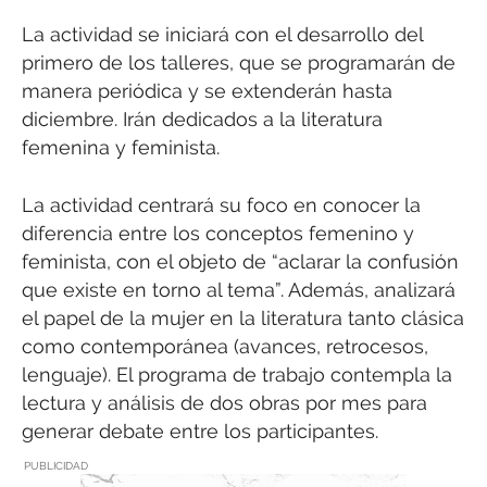
La actividad se iniciará con el desarrollo del
primero de los talleres, que se programarán de
manera periódica y se extenderán hasta
diciembre. Irán dedicados a la literatura
femenina y feminista.
La actividad centrará su foco en conocer la
diferencia entre los conceptos femenino y
feminista, con el objeto de “aclarar la confusión
que existe en torno al tema”. Además, analizará
el papel de la mujer en la literatura tanto clásica
como contemporánea (avances, retrocesos,
lenguaje). El programa de trabajo contempla la
lectura y análisis de dos obras por mes para
generar debate entre los participantes.
PUBLICIDAD