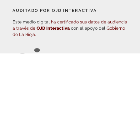
AUDITADO POR OJD INTERACTIVA
Este medio digital
ha certificado sus datos de audiencia
a través de
OJD Interactiva
con el apoyo del
Gobierno
de La Rioja.
© Copyright 2026
Haro Digital