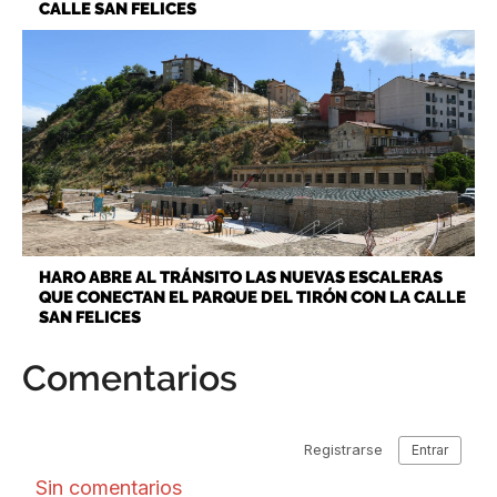
CALLE SAN FELICES
HARO ABRE AL TRÁNSITO LAS NUEVAS ESCALERAS
QUE CONECTAN EL PARQUE DEL TIRÓN CON LA CALLE
SAN FELICES
Comentarios