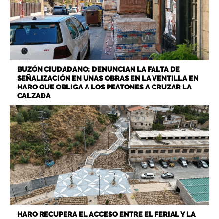
BUZÓN CIUDADANO: DENUNCIAN LA FALTA DE
SEÑALIZACIÓN EN UNAS OBRAS EN LA VENTILLA EN
HARO QUE OBLIGA A LOS PEATONES A CRUZAR LA
CALZADA
HARO RECUPERA EL ACCESO ENTRE EL FERIAL Y LA