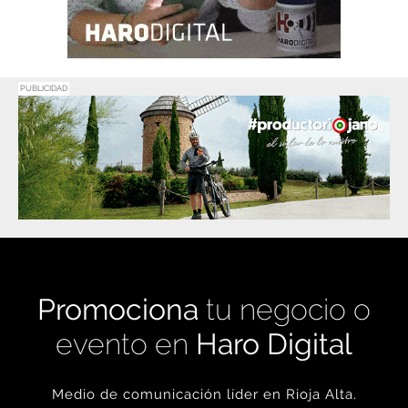
PUBLICIDAD
Promociona
tu negocio o
evento en
Haro Digital
Medio de comunicación líder en Rioja Alta.
Crecimiento constante desde nuestro
nacimiento en 2016.