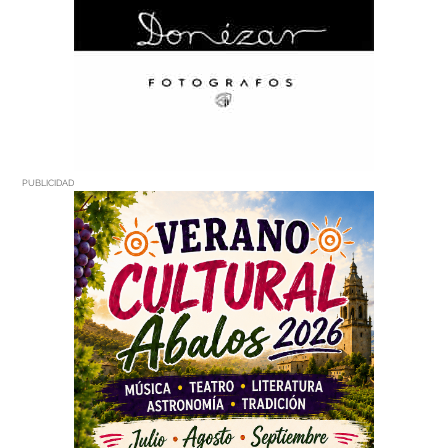
PUBLICIDAD