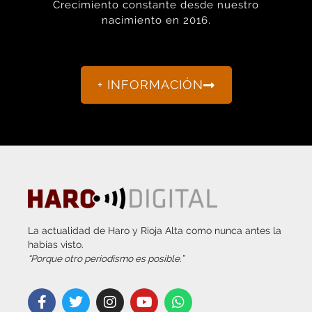
+ INFORMACIÓN
La actualidad de Haro y Rioja Alta como nunca antes la
habías visto.
“Porque otro periodismo es posible.”