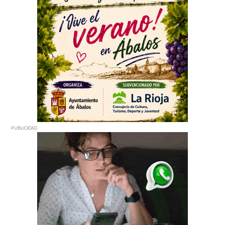
PUBLICIDAD