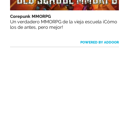
Corepunk MMORPG
Un verdadero MMORPG de la vieja escuela ¡Cómo
los de antes, pero mejor!
POWERED BY ADDOOR