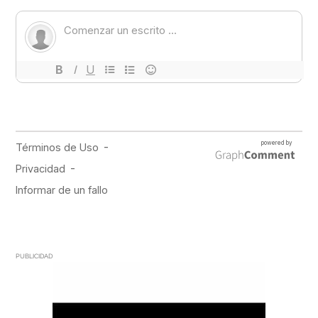
PUBLICIDAD