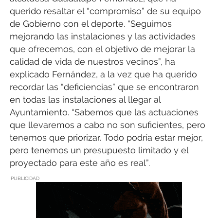
querido resaltar el “compromiso” de su equipo
de Gobierno con el deporte. “Seguimos
mejorando las instalaciones y las actividades
que ofrecemos, con el objetivo de mejorar la
calidad de vida de nuestros vecinos”, ha
explicado Fernández, a la vez que ha querido
recordar las “deficiencias” que se encontraron
en todas las instalaciones al llegar al
Ayuntamiento. “Sabemos que las actuaciones
que llevaremos a cabo no son suficientes, pero
tenemos que priorizar. Todo podría estar mejor,
pero tenemos un presupuesto limitado y el
proyectado para este año es real”.
PUBLICIDAD