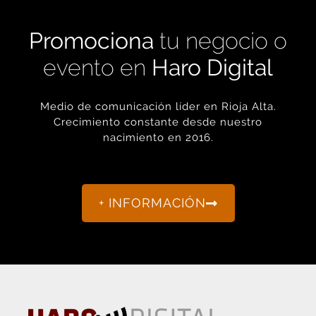
Promociona
tu negocio o
evento en
Haro Digital
Medio de comunicación líder en Rioja Alta.
Crecimiento constante desde nuestro
nacimiento en 2016.
+ INFORMACIÓN