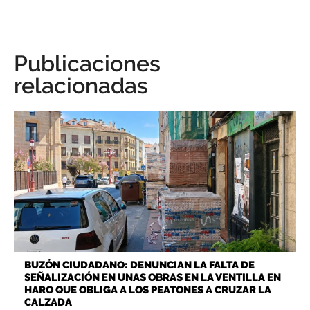
Publicaciones
relacionadas
BUZÓN CIUDADANO: DENUNCIAN LA FALTA DE
SEÑALIZACIÓN EN UNAS OBRAS EN LA VENTILLA EN
HARO QUE OBLIGA A LOS PEATONES A CRUZAR LA
CALZADA