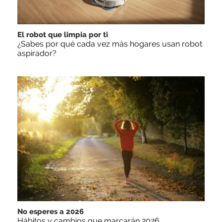
El robot que limpia por ti
¿Sabes por qué cada vez más hogares usan robot
aspirador?
No esperes a 2026
Hábitos y cambios que marcarán 2026