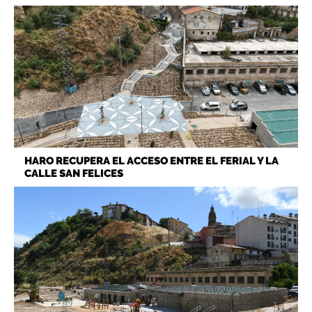
HARO RECUPERA EL ACCESO ENTRE EL FERIAL Y LA
CALLE SAN FELICES