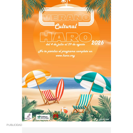
PUBLICIDAD