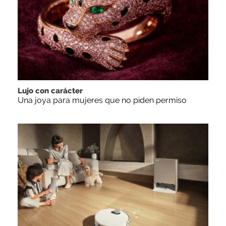
Lujo con carácter
Una joya para mujeres que no piden permiso