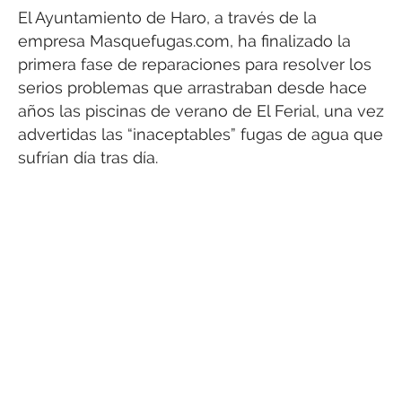
El Ayuntamiento de Haro, a través de la
empresa Masquefugas.com, ha finalizado la
primera fase de reparaciones para resolver los
serios problemas que arrastraban desde hace
años las piscinas de verano de El Ferial, una vez
advertidas las “inaceptables” fugas de agua que
sufrían día tras día.