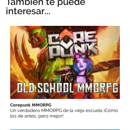
También te puede
interesar...
Corepunk MMORPG
Un verdadero MMORPG de la vieja escuela ¡Cómo
los de antes, pero mejor!