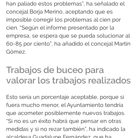
han paliado estos problemas”, ha señalado el
concejal Borja Merino, aceptando que es
imposible corregir los problemas al cien por
cien. “Según el informe presentado por la
empresa, se espera que se pueda solucionar al
60-85 por ciento”, ha añadido el concejal Martín
Gómez.
Trabajos de buceo para
valorar los trabajos realizados
Esto sería un porcentaje aceptable, porque si
fuera mucho menor, el Ayuntamiento tendría
que acometer posiblemente nuevos trabajos.
“Si no es un éxito habrá que pensar en otras
medidas y si no rezar también”, ha indicado la
alcaldesa Guadalupe Fernández, que ha