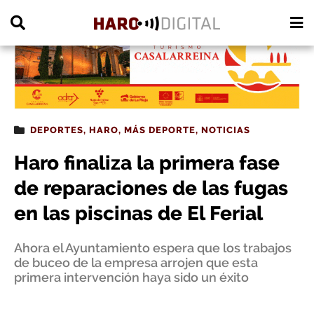
PUBLICIDAD
DEPORTES
,
HARO
,
MÁS DEPORTE
,
NOTICIAS
Haro finaliza la primera fase
de reparaciones de las fugas
en las piscinas de El Ferial
Ahora el Ayuntamiento espera que los trabajos
de buceo de la empresa arrojen que esta
primera intervención haya sido un éxito