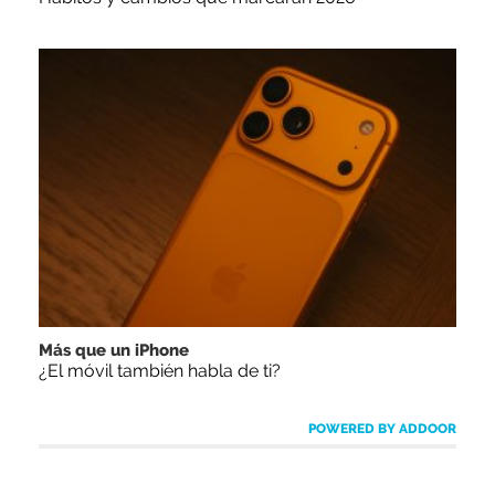
Más que un iPhone
¿El móvil también habla de ti?
POWERED BY ADDOOR