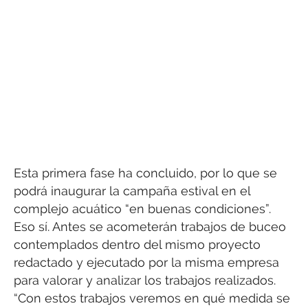
Esta primera fase ha concluido, por lo que se
podrá inaugurar la campaña estival en el
complejo acuático “en buenas condiciones”.
Eso sí. Antes se acometerán trabajos de buceo
contemplados dentro del mismo proyecto
redactado y ejecutado por la misma empresa
para valorar y analizar los trabajos realizados.
“Con estos trabajos veremos en qué medida se