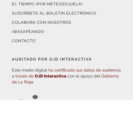
SUSCRÍBETE AL BOLETÍN ELECTRÓNICO
COLABORA CON NOSOTROS
¡WASAPÉANOS!
CONTACTO
AUDITADO POR OJD INTERACTIVA
Este medio digital
ha certificado sus datos de audiencia
a través de
OJD Interactiva
con el apoyo del
Gobierno
de La Rioja.