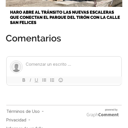
HARO ABRE AL TRÁNSITO LAS NUEVAS ESCALERAS
QUE CONECTAN EL PARQUE DEL TIRÓN CON LA CALLE
SAN FELICES
Comentarios