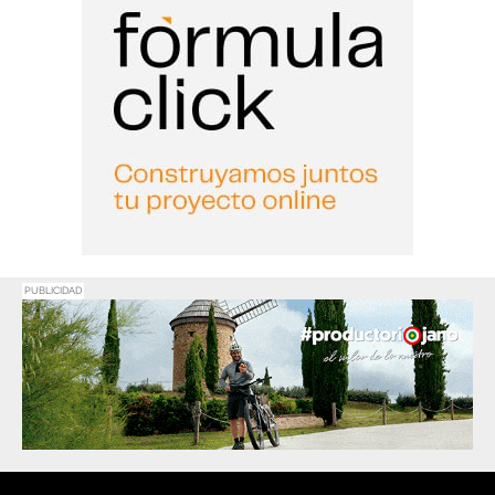
PUBLICIDAD