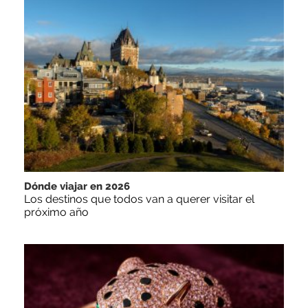
Dónde viajar en 2026
Los destinos que todos van a querer visitar el
próximo año