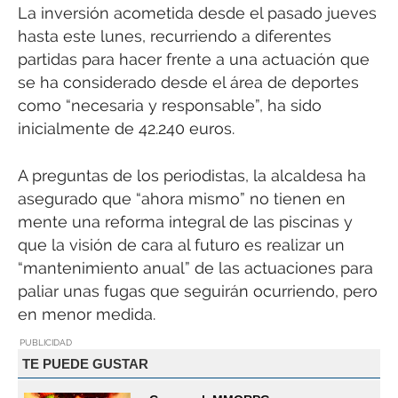
La inversión acometida desde el pasado jueves
hasta este lunes, recurriendo a diferentes
partidas para hacer frente a una actuación que
se ha considerado desde el área de deportes
como “necesaria y responsable”, ha sido
inicialmente de 42.240 euros.
A preguntas de los periodistas, la alcaldesa ha
asegurado que “ahora mismo” no tienen en
mente una reforma integral de las piscinas y
que la visión de cara al futuro es realizar un
“mantenimiento anual” de las actuaciones para
paliar unas fugas que seguirán ocurriendo, pero
en menor medida.
PUBLICIDAD
TE PUEDE GUSTAR