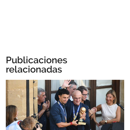
Publicaciones
relacionadas