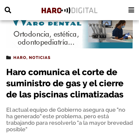
PUBLICIDAD
HARO
,
NOTICIAS
Haro comunica el corte de
suministro de gas y el cierre
de las piscinas climatizadas
El actual equipo de Gobierno asegura que "no
ha generado" este problema, pero está
trabajando para resolverlo "a la mayor brevedad
posible"