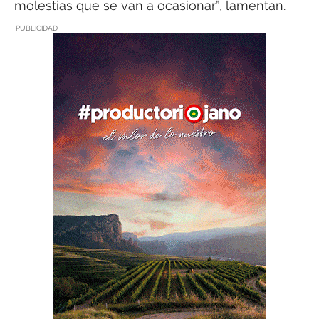
molestias que se van a ocasionar”, lamentan.
PUBLICIDAD