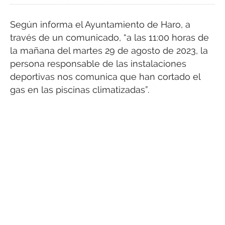
Según informa el Ayuntamiento de Haro, a
través de un comunicado, “a las 11:00 horas de
la mañana del martes 29 de agosto de 2023, la
persona responsable de las instalaciones
deportivas nos comunica que han cortado el
gas en las piscinas climatizadas”.