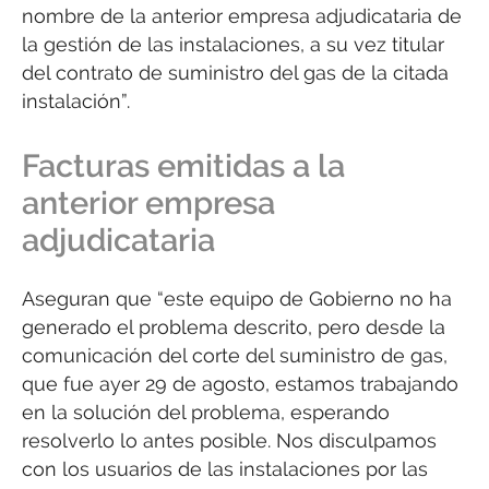
nombre de la anterior empresa adjudicataria de
la gestión de las instalaciones, a su vez titular
del contrato de suministro del gas de la citada
instalación”.
Facturas emitidas a la
anterior empresa
adjudicataria
Aseguran que “este equipo de Gobierno no ha
generado el problema descrito, pero desde la
comunicación del corte del suministro de gas,
que fue ayer 29 de agosto, estamos trabajando
en la solución del problema, esperando
resolverlo lo antes posible. Nos disculpamos
con los usuarios de las instalaciones por las