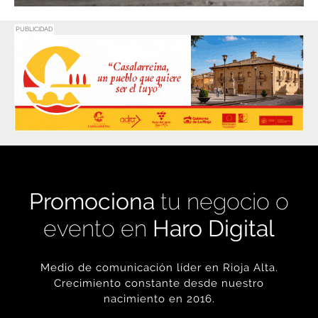
PUBLICIDAD
Promociona
tu negocio o
evento en
Haro Digital
Medio de comunicación líder en Rioja Alta.
Crecimiento constante desde nuestro
nacimiento en 2016.