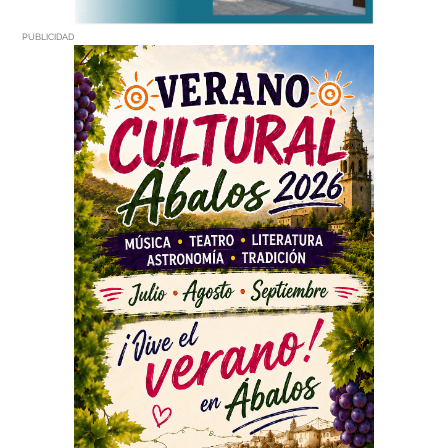
PUBLICIDAD