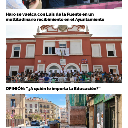
Haro se vuelca con Luis de la Fuente en un
multitudinario recibimiento en el Ayuntamiento
OPINIÓN: “¿A quién le importa la Educación?”