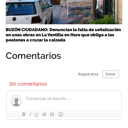
BUZÓN CIUDADANO: Denuncian la falta de señalización
en unas obras en La Ventilla en Haro que obliga a los
peatones a cruzar la calzada
Comentarios