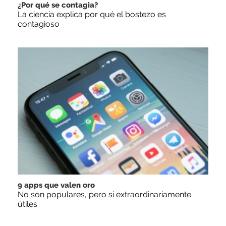
¿Por qué se contagia?
La ciencia explica por qué el bostezo es
contagioso
9 apps que valen oro
No son populares, pero sí extraordinariamente
útiles