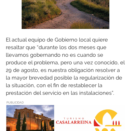
El actual equipo de Gobierno local quiere
resaltar que “durante los dos meses que
llevamos gobernando no es cuando se
produce el problema, pero una vez conocido, el
29 de agosto, es nuestra obligación resolver a
la mayor brevedad posible la regularización de
la situación, con el fin de restablecer la
prestación del servicio en las instalaciones”.
PUBLICIDAD