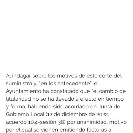
Al indagar sobre los motivos de este corte del
suministro y, “en los antecedente”, el
Ayuntamiento ha constatado que “el cambio de
titularidad no se ha llevado a efecto en tiempo
y forma, habiendo sido acordado en Junta de
Gobierno Local (12 de diciembre de 2022,
acuerdo 10.4-sesión 38) por unanimidad, motivo
por el cual se vienen emitiendo facturas a