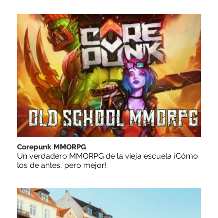
Corepunk MMORPG
Un verdadero MMORPG de la vieja escuela ¡Cómo
los de antes, pero mejor!