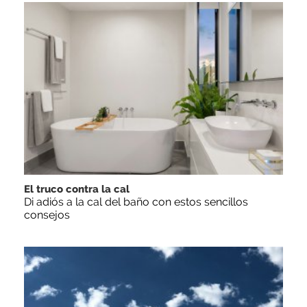
El truco contra la cal
Di adiós a la cal del baño con estos sencillos
consejos