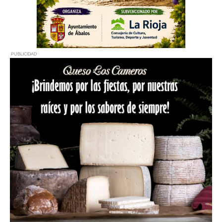
PUBLICIDAD