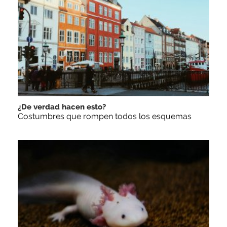
¿De verdad hacen esto?
Costumbres que rompen todos los esquemas