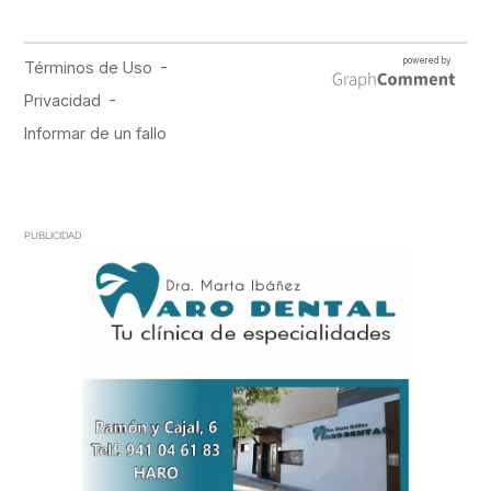
PUBLICIDAD