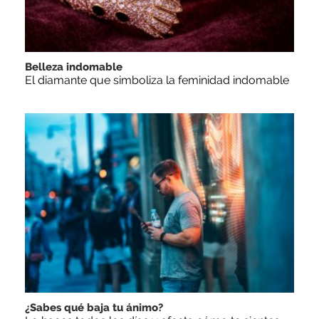
Belleza indomable
El diamante que simboliza la feminidad indomable
¿Sabes qué baja tu ánimo?