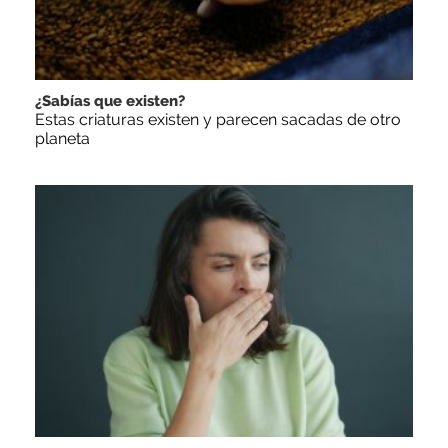
¿Sabías que existen?
Estas criaturas existen y parecen sacadas de otro
planeta