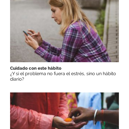
Cuidado con este hábito
¿Y si el problema no fuera el estrés, sino un hábito
diario?