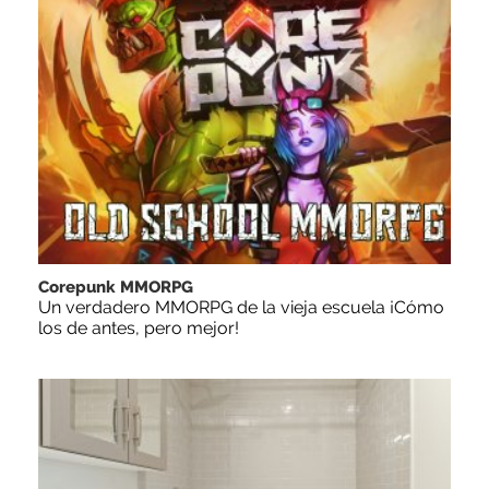
Corepunk MMORPG
Un verdadero MMORPG de la vieja escuela ¡Cómo
los de antes, pero mejor!