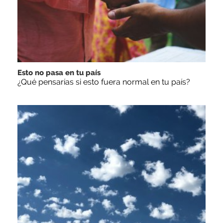
Esto no pasa en tu país
¿Qué pensarías si esto fuera normal en tu país?