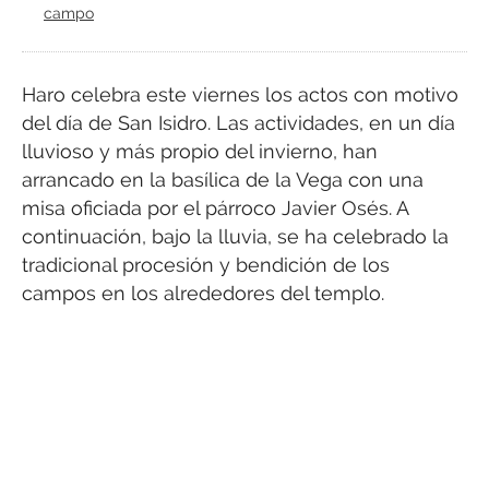
campo
Haro celebra este viernes los actos con motivo
del día de San Isidro. Las actividades, en un día
lluvioso y más propio del invierno, han
arrancado en la basílica de la Vega con una
misa oficiada por el párroco Javier Osés. A
continuación, bajo la lluvia, se ha celebrado la
tradicional procesión y bendición de los
campos en los alrededores del templo.