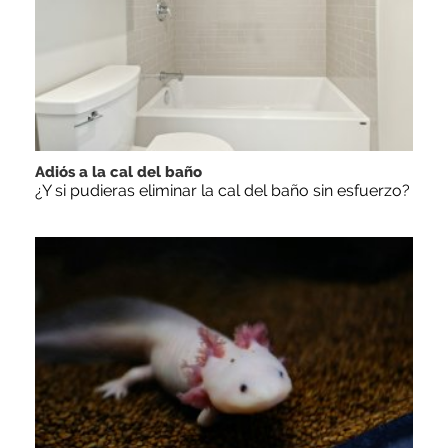
Adiós a la cal del baño
¿Y si pudieras eliminar la cal del baño sin esfuerzo?