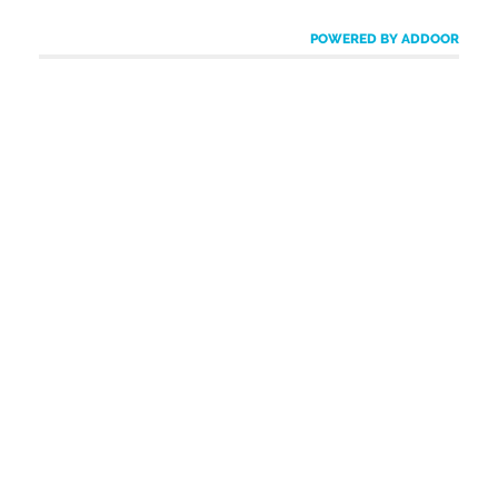
POWERED BY ADDOOR