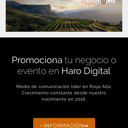
Promociona
tu negocio o
evento en
Haro Digital
Medio de comunicación líder en Rioja Alta.
Crecimiento constante desde nuestro
nacimiento en 2016.
+ INFORMACIÓN