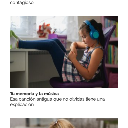
contagioso
Tu memoria y la música
Esa canción antigua que no olvidas tiene una
explicación