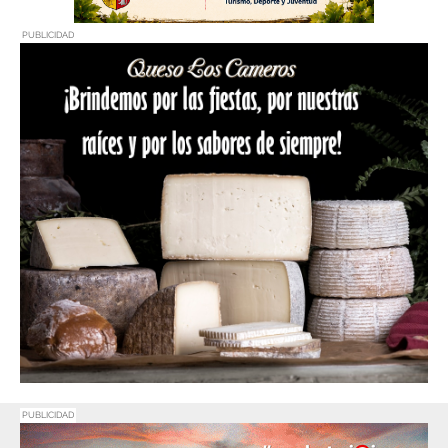
PUBLICIDAD
PUBLICIDAD