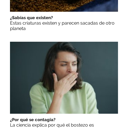
¿Sabías que existen?
Estas criaturas existen y parecen sacadas de otro
planeta
¿Por qué se contagia?
La ciencia explica por qué el bostezo es