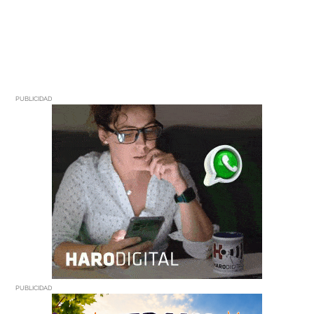
PUBLICIDAD
PUBLICIDAD