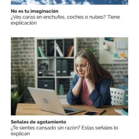
No es tu imaginación
¿Ves caras en enchufes, coches o nubes? Tiene
explicación
Señales de agotamiento
¿Te sientes cansado sin razón? Estas señales lo
explican