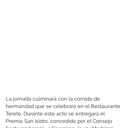
La jornada culminará con la comida de
hermandad que se celebrará en el Restaurante
Terete. Durante este acto se entregará el
Premio San Isidro, concedido por el Consejo