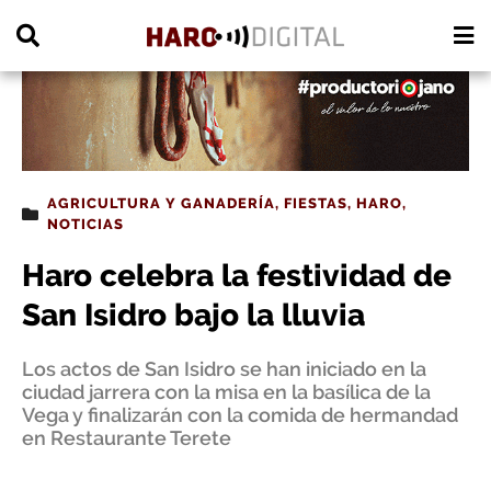
PUBLICIDAD
AGRICULTURA Y GANADERÍA
,
FIESTAS
,
HARO
,
NOTICIAS
Haro celebra la festividad de
San Isidro bajo la lluvia
Los actos de San Isidro se han iniciado en la
ciudad jarrera con la misa en la basílica de la
Vega y finalizarán con la comida de hermandad
en Restaurante Terete