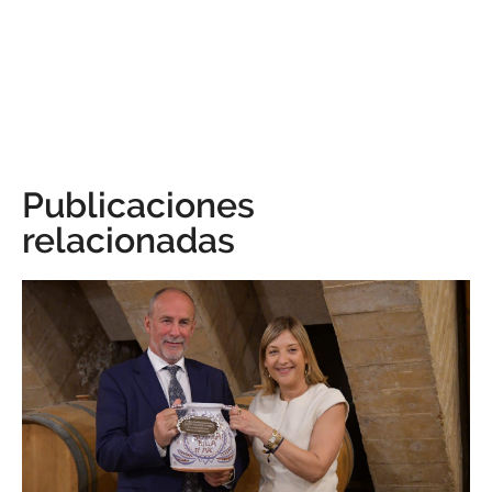
Publicaciones
relacionadas