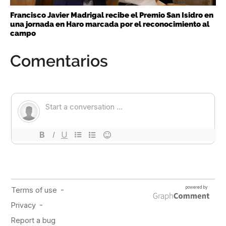
Francisco Javier Madrigal recibe el Premio San Isidro en
una jornada en Haro marcada por el reconocimiento al
campo
Comentarios