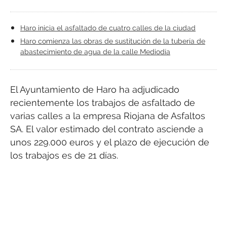
Haro inicia el asfaltado de cuatro calles de la ciudad
Haro comienza las obras de sustitución de la tubería de
abastecimiento de agua de la calle Mediodía
El Ayuntamiento de Haro ha adjudicado
recientemente los trabajos de asfaltado de
varias calles a la empresa Riojana de Asfaltos
SA. El valor estimado del contrato asciende a
unos 229.000 euros y el plazo de ejecución de
los trabajos es de 21 días.