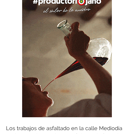
Los trabajos de asfaltado en la calle Mediodía