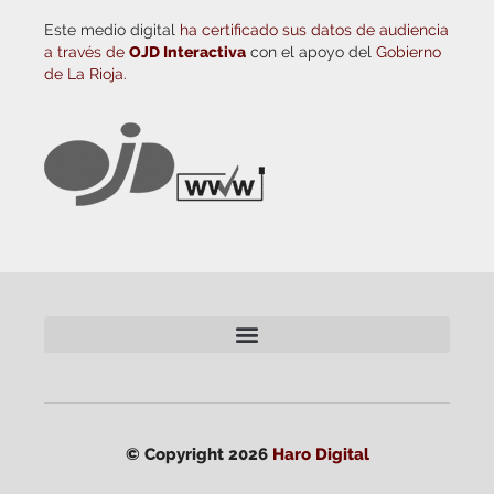
Este medio digital
ha certificado sus datos de audiencia
a través de
OJD Interactiva
con el apoyo del
Gobierno
de La Rioja.
© Copyright 2026
Haro Digital