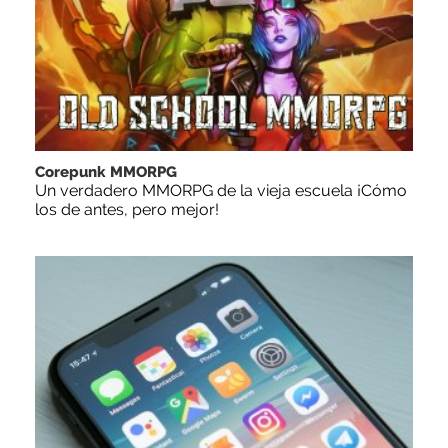
Corepunk MMORPG
Un verdadero MMORPG de la vieja escuela ¡Cómo
los de antes, pero mejor!