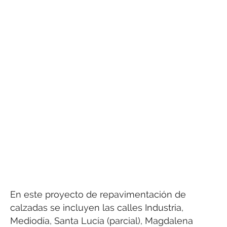
En este proyecto de repavimentación de
calzadas se incluyen las calles Industria,
Mediodía, Santa Lucía (parcial), Magdalena