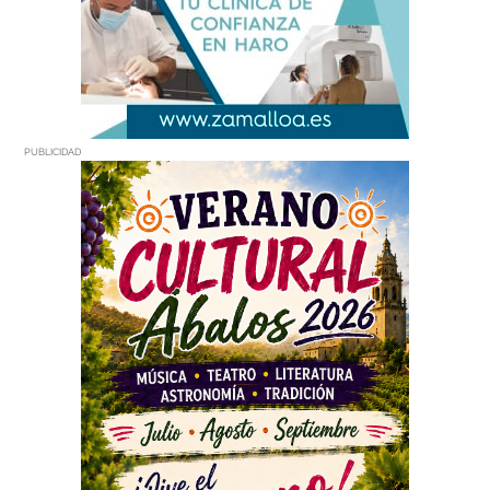
PUBLICIDAD