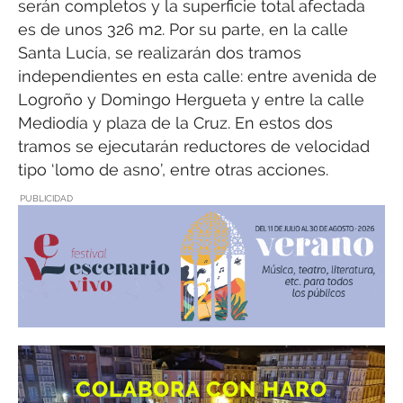
serán completos y la superficie total afectada
es de unos 326 m2. Por su parte, en la calle
Santa Lucía, se realizarán dos tramos
independientes en esta calle: entre avenida de
Logroño y Domingo Hergueta y entre la calle
Mediodía y plaza de la Cruz. En estos dos
tramos se ejecutarán reductores de velocidad
tipo ‘lomo de asno’, entre otras acciones.
PUBLICIDAD
COLABORA CON HARO