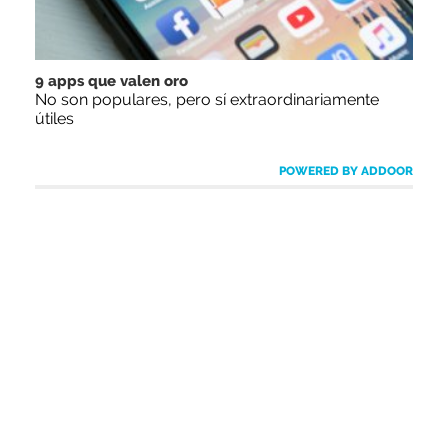
9 apps que valen oro
No son populares, pero sí extraordinariamente
útiles
POWERED BY ADDOOR