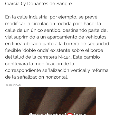
(parcial) y Donantes de Sangre.
En la calle Industria, por ejemplo, se prevé
modificar la circulación rodada para hacer la
calle de un único sentido, destinando parte del
vial suprimido a un aparcamiento de vehículos
en línea ubicado junto a la barrera de seguridad
flexible ‘doble onda’ existente sobre el borde
del talud de la carretera N-124. Este cambio
conllevará la modificación de la
correspondiente señalización vertical y reforma
de la señalización horizontal.
PUBLICIDAD