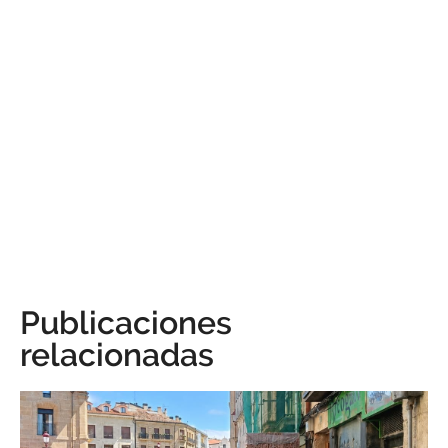
Publicaciones
relacionadas