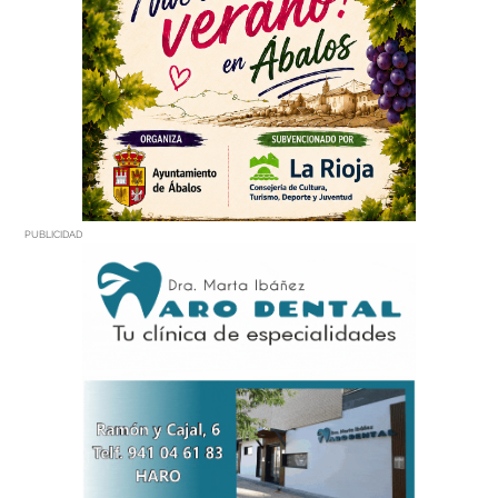
PUBLICIDAD