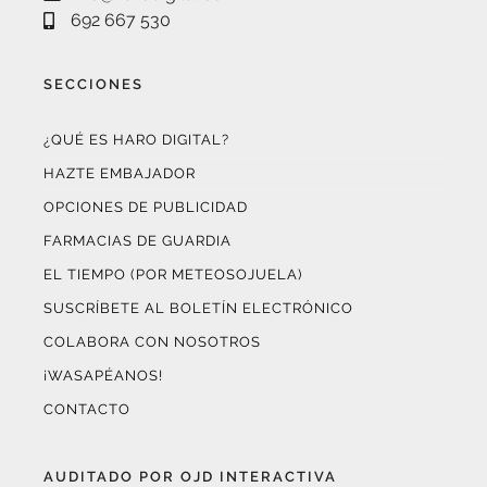
692 667 530
SECCIONES
¿QUÉ ES HARO DIGITAL?
HAZTE EMBAJADOR
OPCIONES DE PUBLICIDAD
FARMACIAS DE GUARDIA
EL TIEMPO (POR METEOSOJUELA)
SUSCRÍBETE AL BOLETÍN ELECTRÓNICO
COLABORA CON NOSOTROS
¡WASAPÉANOS!
CONTACTO
AUDITADO POR OJD INTERACTIVA