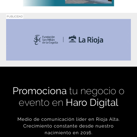
PUBLICIDAD
Promociona
tu negocio o
evento en
Haro Digital
Medio de comunicación líder en Rioja Alta.
Crecimiento constante desde nuestro
nacimiento en 2016.