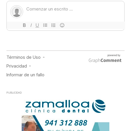
PUBLICIDAD