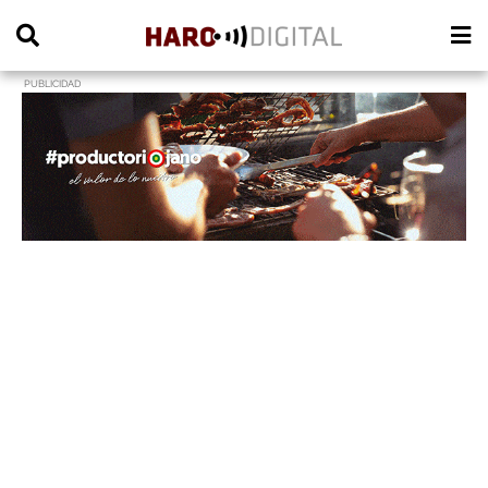
PUBLICIDAD