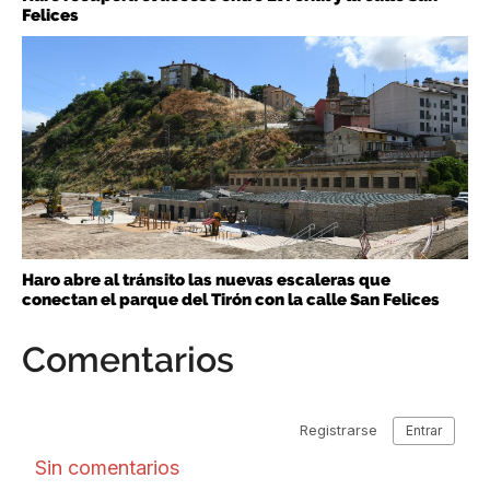
Felices
Haro abre al tránsito las nuevas escaleras que
conectan el parque del Tirón con la calle San Felices
Comentarios