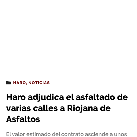
HARO
,
NOTICIAS
Haro adjudica el asfaltado de
varias calles a Riojana de
Asfaltos
El valor estimado del contrato asciende a unos