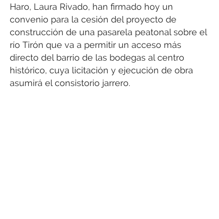
Haro, Laura Rivado, han firmado hoy un
convenio para la cesión del proyecto de
construcción de una pasarela peatonal sobre el
río Tirón que va a permitir un acceso más
directo del barrio de las bodegas al centro
histórico, cuya licitación y ejecución de obra
asumirá el consistorio jarrero.