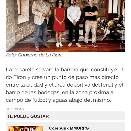
Foto: Gobierno de La Rioja
La pasarela salvará la barrera que constituye el
río Tirón y crea un punto de paso más directo
entre la ciudad y el área deportiva del ferial y el
barrio de las bodegas, en la zona próxima al
campo de fútbol y aguas abajo del mismo.
PUBLICIDAD
TE PUEDE GUSTAR
Corepunk MMORPG