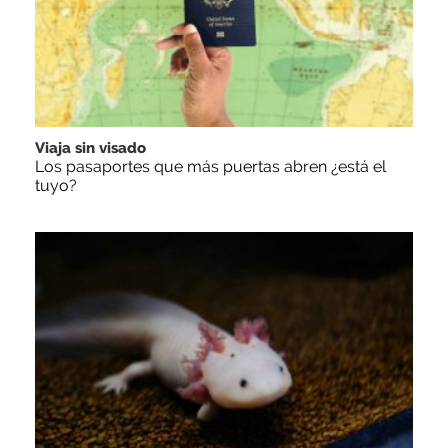
Viaja sin visado
Los pasaportes que más puertas abren ¿está el
tuyo?