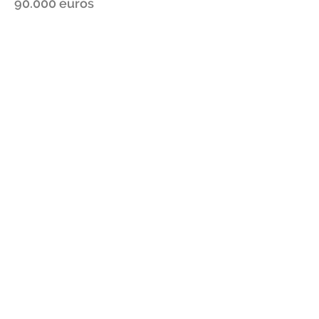
90.000 euros