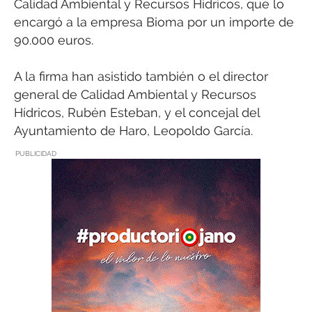
Calidad Ambiental y Recursos Hídricos, que lo
encargó a la empresa Bioma por un importe de
90.000 euros.
A la firma han asistido también o el director
general de Calidad Ambiental y Recursos
Hídricos, Rubén Esteban, y el concejal del
Ayuntamiento de Haro, Leopoldo García.
PUBLICIDAD