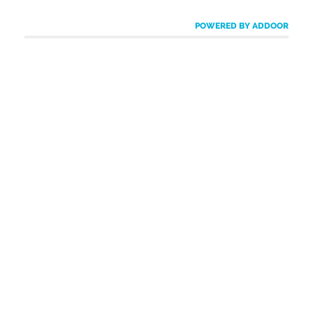
POWERED BY ADDOOR