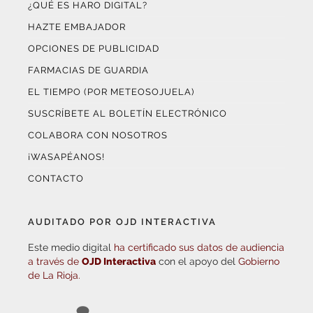
HAZTE EMBAJADOR
OPCIONES DE PUBLICIDAD
FARMACIAS DE GUARDIA
EL TIEMPO (POR METEOSOJUELA)
SUSCRÍBETE AL BOLETÍN ELECTRÓNICO
COLABORA CON NOSOTROS
¡WASAPÉANOS!
CONTACTO
AUDITADO POR OJD INTERACTIVA
Este medio digital
ha certificado sus datos de audiencia
a través de
OJD Interactiva
con el apoyo del
Gobierno
de La Rioja.