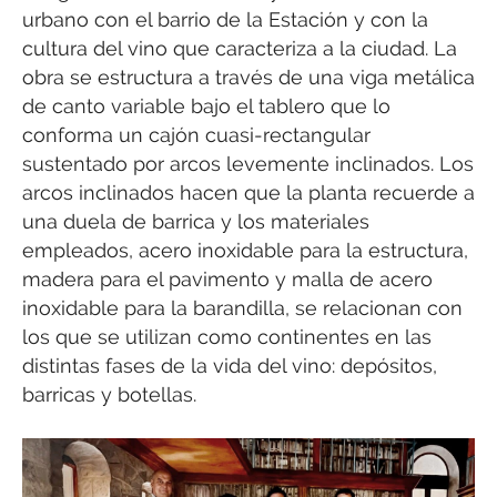
urbano con el barrio de la Estación y con la
cultura del vino que caracteriza a la ciudad. La
obra se estructura a través de una viga metálica
de canto variable bajo el tablero que lo
conforma un cajón cuasi-rectangular
sustentado por arcos levemente inclinados. Los
arcos inclinados hacen que la planta recuerde a
una duela de barrica y los materiales
empleados, acero inoxidable para la estructura,
madera para el pavimento y malla de acero
inoxidable para la barandilla, se relacionan con
los que se utilizan como continentes en las
distintas fases de la vida del vino: depósitos,
barricas y botellas.