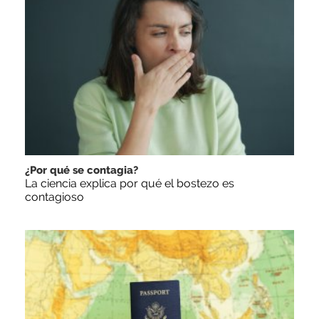
¿Por qué se contagia?
La ciencia explica por qué el bostezo es
contagioso