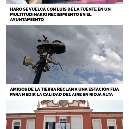
HARO SE VUELCA CON LUIS DE LA FUENTE EN UN
MULTITUDINARIO RECIBIMIENTO EN EL
AYUNTAMIENTO
AMIGOS DE LA TIERRA RECLAMA UNA ESTACIÓN FIJA
PARA MEDIR LA CALIDAD DEL AIRE EN RIOJA ALTA