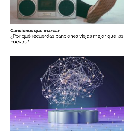
Canciones que marcan
¿Por qué recuerdas canciones viejas mejor que las
nuevas?