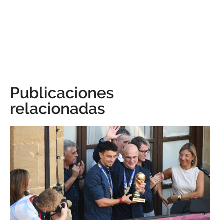
Publicaciones
relacionadas