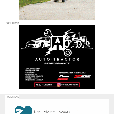
PUBLICIDAD
PUBLICIDAD