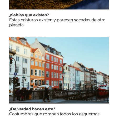
¿Sabías que existen?
Estas criaturas existen y parecen sacadas de otro
planeta
¿De verdad hacen esto?
Costumbres que rompen todos los esquemas