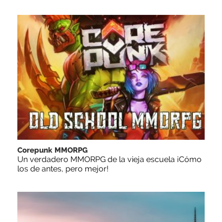
Corepunk MMORPG
Un verdadero MMORPG de la vieja escuela ¡Cómo
los de antes, pero mejor!