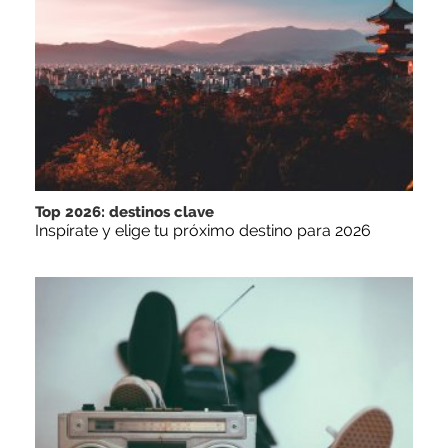
Top 2026: destinos clave
Inspírate y elige tu próximo destino para 2026