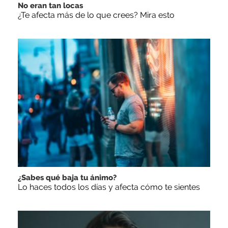
No eran tan locas
¿Te afecta más de lo que crees? Mira esto
¿Sabes qué baja tu ánimo?
Lo haces todos los días y afecta cómo te sientes