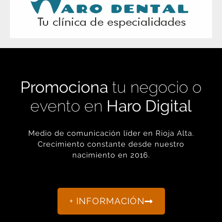
Promociona
tu negocio o
evento en
Haro Digital
Medio de comunicación líder en Rioja Alta.
Crecimiento constante desde nuestro
nacimiento en 2016.
+ INFORMACIÓN