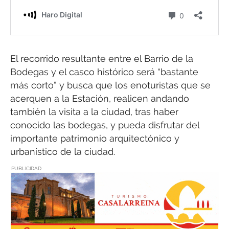
El recorrido resultante entre el Barrio de la
Bodegas y el casco histórico será “bastante
más corto” y busca que los enoturistas que se
acerquen a la Estación, realicen andando
también la visita a la ciudad, tras haber
conocido las bodegas, y pueda disfrutar del
importante patrimonio arquitectónico y
urbanístico de la ciudad.
PUBLICIDAD