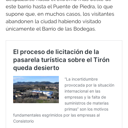
este barrio hasta el Puente de Piedra, lo que
supone que, en muchos casos, los visitantes
abandonen la ciudad habiendo visitado
únicamente el Barrio de las Bodegas.