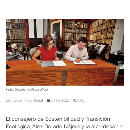
Foto: Gobierno de La Rioja
Escrito por
Haro Digital
13/06/2022
17:55
El consejero de Sostenibilidad y Transición
Ecológica, Álex Dorado Nájera y la alcaldesa de