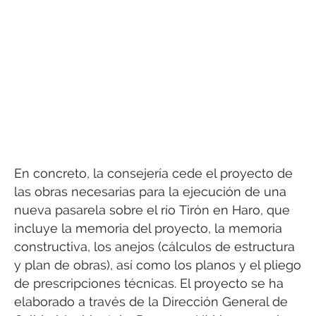
En concreto, la consejería cede el proyecto de
las obras necesarias para la ejecución de una
nueva pasarela sobre el río Tirón en Haro, que
incluye la memoria del proyecto, la memoria
constructiva, los anejos (cálculos de estructura
y plan de obras), así como los planos y el pliego
de prescripciones técnicas. El proyecto se ha
elaborado a través de la Dirección General de