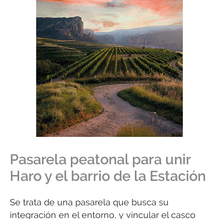
Pasarela peatonal para unir
Haro y el barrio de la Estación
Se trata de una pasarela que busca su
integración en el entorno, y vincular el casco