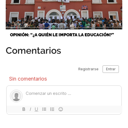
OPINIÓN: “¿A QUIÉN LE IMPORTA LA EDUCACIÓN?”
Comentarios