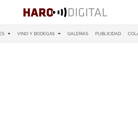
ES
VINO Y BODEGAS
GALERÍAS
PUBLICIDAD
COL