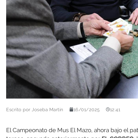
Escrito por
Joseba Martín
16/01/2025
12:41
El Campeonato de Mus El Mazo, ahora bajo el pa