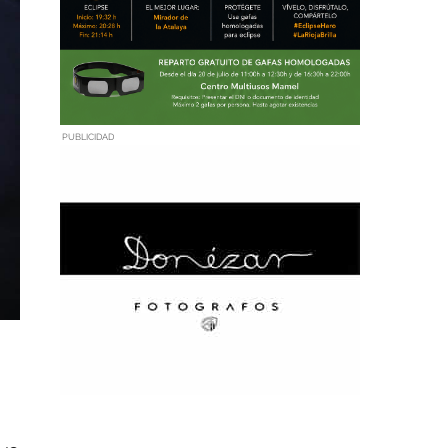
PUBLICIDAD