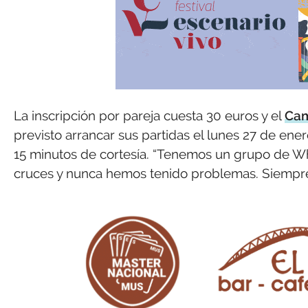
La inscripción por pareja cuesta 30 euros y el
Cam
previsto arrancar sus partidas el lunes 27 de ener
15 minutos de cortesía. “Tenemos un grupo de W
cruces y nunca hemos tenido problemas. Siempre