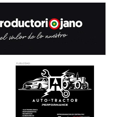
PUBLICIDAD