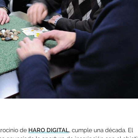
trocinio de
HARO DIGITAL
, cumple una década. El