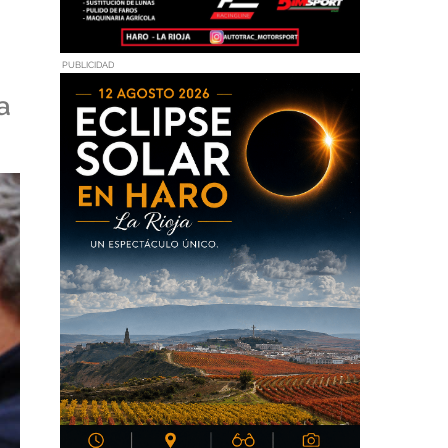
PUBLICIDAD
a