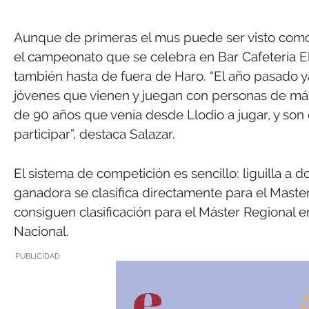
Aunque de primeras el mus puede ser visto como
el campeonato que se celebra en Bar Cafetería El
también hasta de fuera de Haro. “El año pasado ya
jóvenes que vienen y juegan con personas de más
de 90 años que venía desde Llodio a jugar, y so
participar”, destaca Salazar.
El sistema de competición es sencillo: liguilla a 
ganadora se clasifica directamente para el Master
consiguen clasificación para el Máster Regional 
Nacional.
PUBLICIDAD