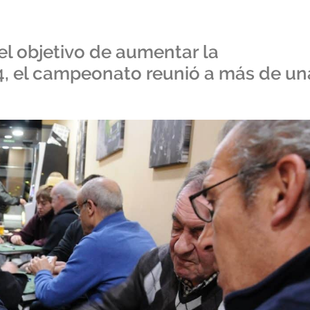
l objetivo de aumentar la
24, el campeonato reunió a más de un