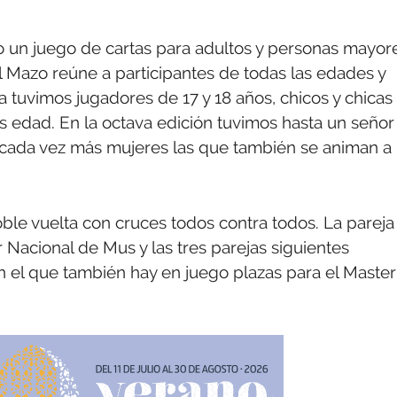
 un juego de cartas para adultos y personas mayore
 Mazo reúne a participantes de todas las edades y
 tuvimos jugadores de 17 y 18 años, chicos y chicas
 edad. En la octava edición tuvimos hasta un señor
n cada vez más mujeres las que también se animan a
doble vuelta con cruces todos contra todos. La pareja
 Nacional de Mus y las tres parejas siguientes
en el que también hay en juego plazas para el Master