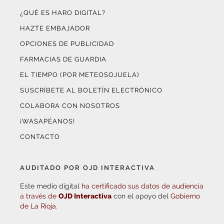
¿QUÉ ES HARO DIGITAL?
HAZTE EMBAJADOR
OPCIONES DE PUBLICIDAD
FARMACIAS DE GUARDIA
EL TIEMPO (POR METEOSOJUELA)
SUSCRÍBETE AL BOLETÍN ELECTRÓNICO
COLABORA CON NOSOTROS
¡WASAPÉANOS!
CONTACTO
AUDITADO POR OJD INTERACTIVA
Este medio digital
ha certificado sus datos de audiencia
a través de
OJD Interactiva
con el apoyo del
Gobierno
de La Rioja.