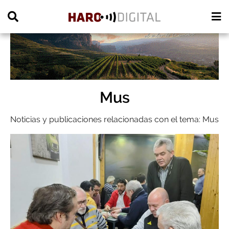
PUBLICIDAD
Mus
Noticias y publicaciones relacionadas con el tema: Mus