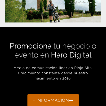
Promociona
tu negocio o
evento en
Haro Digital
Medio de comunicación líder en Rioja Alta.
Crecimiento constante desde nuestro
nacimiento en 2016.
+ INFORMACIÓN