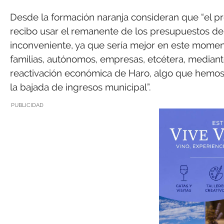
Desde la formación naranja consideran que “el pr
recibo usar el remanente de los presupuestos de 
inconveniente, ya que sería mejor en este moment
familias, autónomos, empresas, etcétera, median
reactivación económica de Haro, algo que hemo
la bajada de ingresos municipal”.
PUBLICIDAD