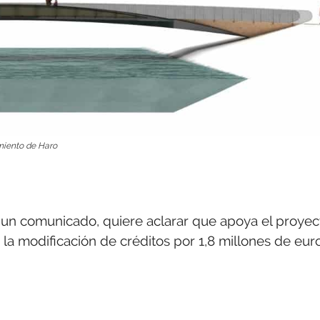
amiento de Haro
 un comunicado, quiere aclarar que apoya el proyec
 la modificación de créditos por 1,8 millones de eur