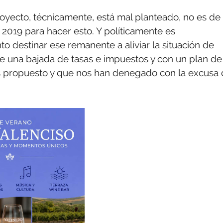
oyecto, técnicamente, está mal planteado, no es de
2019 para hacer esto. Y políticamente es
o destinar ese remanente a aliviar la situación de
te una bajada de tasas e impuestos y con un plan de
s propuesto y que nos han denegado con la excusa