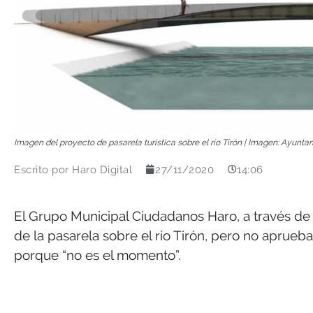
Imagen del proyecto de pasarela turística sobre el río Tirón | Imagen: Ayunt
Escrito por
Haro Digital
27/11/2020
14:06
El Grupo Municipal Ciudadanos Haro, a través de
de la pasarela sobre el río Tirón, pero no aprueba
porque “no es el momento”.