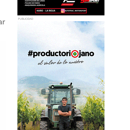
ar
PUBLICIDAD