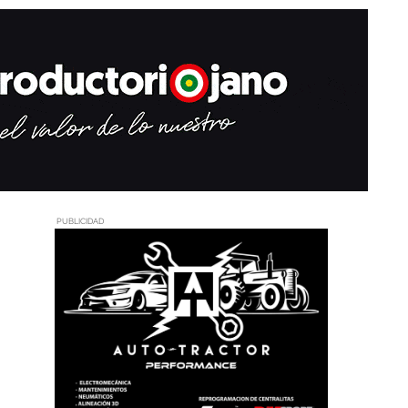
PUBLICIDAD