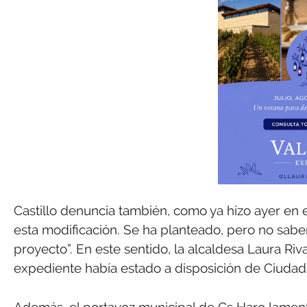
Castillo denuncia también, como ya hizo ayer en
esta modificación. Se ha planteado, pero no sab
proyecto”. En este sentido, la alcaldesa Laura Ri
expediente había estado a disposición de Ciudad