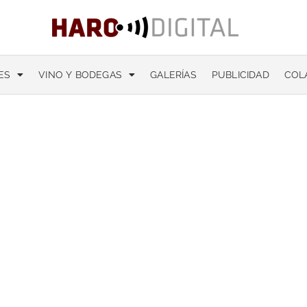
ES
VINO Y BODEGAS
GALERÍAS
PUBLICIDAD
COL