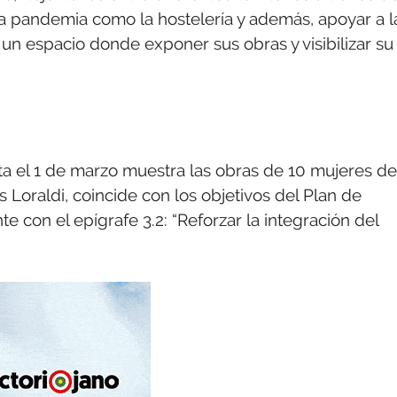
 la pandemia como la hostelería y además, apoyar a l
un espacio donde exponer sus obras y visibilizar su
sta el 1 de marzo muestra las obras de 10 mujeres de
Loraldi, coincide con los objetivos del Plan de
con el epígrafe 3.2: “Reforzar la integración del