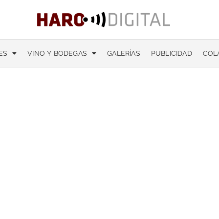
ES
VINO Y BODEGAS
GALERÍAS
PUBLICIDAD
COL