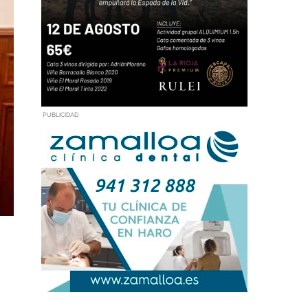
PUBLICIDAD