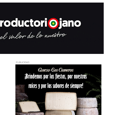
PUBLICIDAD