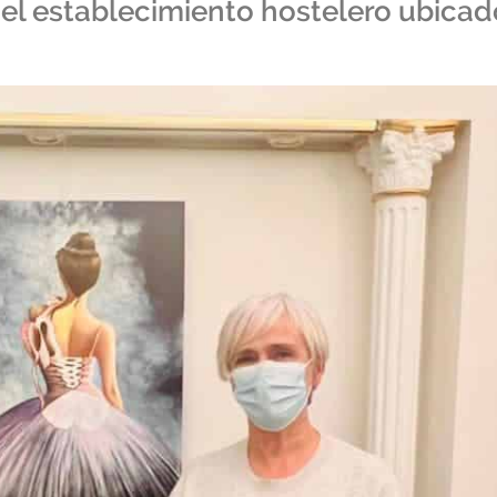
 el establecimiento hostelero ubicad