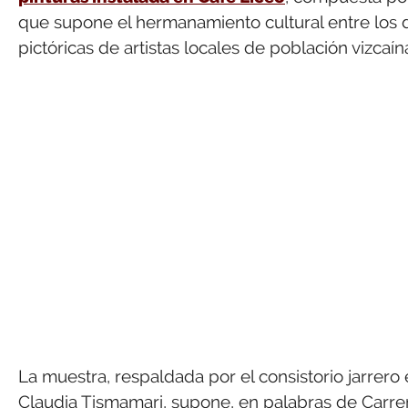
que supone el hermanamiento cultural entre los 
pictóricas de artistas locales de población vizcaín
La muestra, respaldada por el consistorio jarrero 
Claudia Tismamari, supone, en palabras de Carrero,