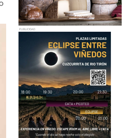
o
PUBLICIDAD