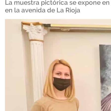
La muestra pictórica se expone en
en la avenida de La Rioja