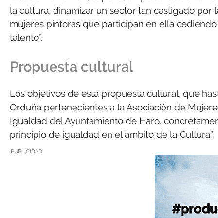
la cultura, dinamizar un sector tan castigado por
mujeres pintoras que participan en ella cediendo 
talento”.
Propuesta cultural
Los objetivos de esta propuesta cultural, que ha
Orduña pertenecientes a la Asociación de Mujeres 
Igualdad del Ayuntamiento de Haro, concretamente 
principio de igualdad en el ámbito de la Cultura”.
PUBLICIDAD