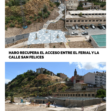
HARO RECUPERA EL ACCESO ENTRE EL FERIAL Y LA
CALLE SAN FELICES