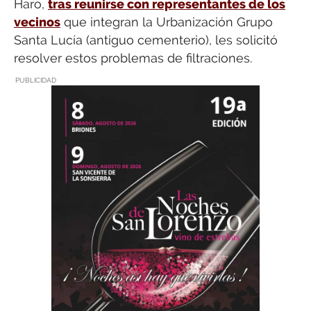
Haro,
tras reunirse con representantes de los
vecinos
que integran la Urbanización Grupo
Santa Lucía (antiguo cementerio), les solicitó
resolver estos problemas de filtraciones.
PUBLICIDAD