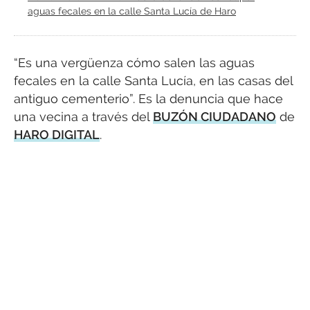
aguas fecales en la calle Santa Lucía de Haro
“Es una vergüenza cómo salen las aguas
fecales en la calle Santa Lucía, en las casas del
antiguo cementerio”. Es la denuncia que hace
una vecina a través del
BUZÓN CIUDADANO
de
HARO DIGITAL
.