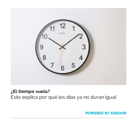
¿El tiempo vuela?
Esto explica por qué los días ya no duran igual
POWERED BY ADDOOR