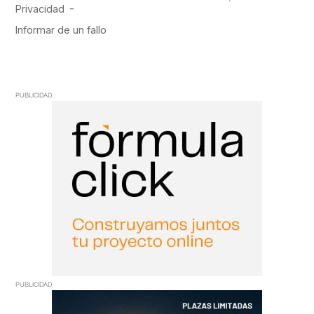
PUBLICIDAD
PUBLICIDAD