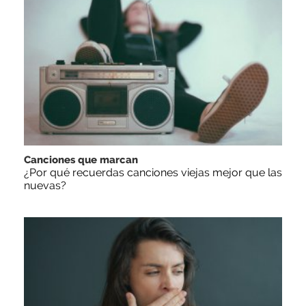
Canciones que marcan
¿Por qué recuerdas canciones viejas mejor que las
nuevas?