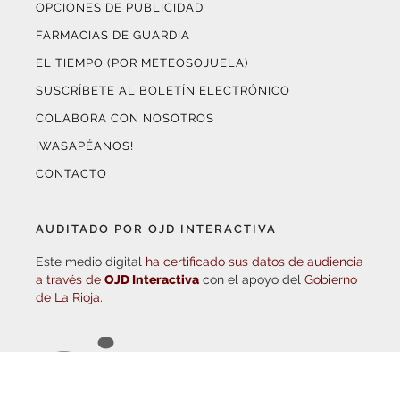
FARMACIAS DE GUARDIA
EL TIEMPO (POR METEOSOJUELA)
SUSCRÍBETE AL BOLETÍN ELECTRÓNICO
COLABORA CON NOSOTROS
¡WASAPÉANOS!
CONTACTO
AUDITADO POR OJD INTERACTIVA
Este medio digital
ha certificado sus datos de audiencia
a través de
OJD Interactiva
con el apoyo del
Gobierno
de La Rioja.