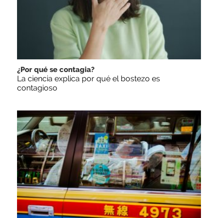
¿Por qué se contagia?
La ciencia explica por qué el bostezo es
contagioso