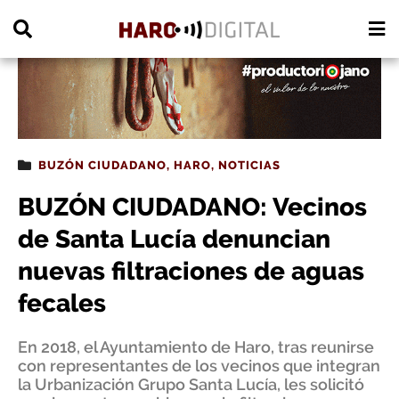
PUBLICIDAD
BUZÓN CIUDADANO
,
HARO
,
NOTICIAS
BUZÓN CIUDADANO: Vecinos
de Santa Lucía denuncian
nuevas filtraciones de aguas
fecales
En 2018, el Ayuntamiento de Haro, tras reunirse
con representantes de los vecinos que integran
la Urbanización Grupo Santa Lucía, les solicitó