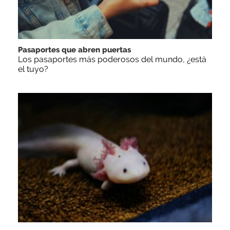
Pasaportes que abren puertas
Los pasaportes más poderosos del mundo, ¿está
el tuyo?