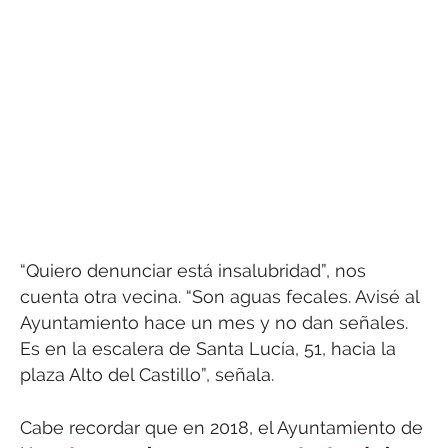
“Quiero denunciar está insalubridad”, nos
cuenta otra vecina. “Son aguas fecales. Avisé al
Ayuntamiento hace un mes y no dan señales.
Es en la escalera de Santa Lucía, 51, hacia la
plaza Alto del Castillo”, señala.
Cabe recordar que en 2018, el Ayuntamiento de