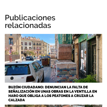
Publicaciones
relacionadas
BUZÓN CIUDADANO: DENUNCIAN LA FALTA DE
SEÑALIZACIÓN EN UNAS OBRAS EN LA VENTILLA EN
HARO QUE OBLIGA A LOS PEATONES A CRUZAR LA
CALZADA