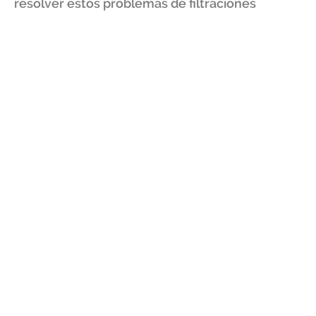
resolver estos problemas de filtraciones