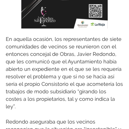
En aquella ocasión, los representantes de siete
comunidades de vecinos se reunieron con el
entonces concejal de Obras, Javier Redondo,
que les comunicó que el Ayuntamiento había
abierto un expediente en el que se les requería
resolver el problema y que si no se hacía así
sería el propio Consistorio el que acometería los
trabajos de modo subsidiario “girando los
costes a los propietarios, tal y como indica la
ley”.
Redondo aseguraba que los vecinos