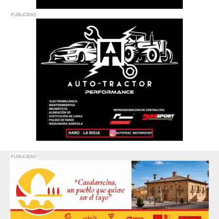
PUBLICIDAD