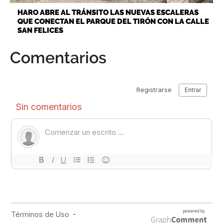
HARO ABRE AL TRÁNSITO LAS NUEVAS ESCALERAS
QUE CONECTAN EL PARQUE DEL TIRÓN CON LA CALLE
SAN FELICES
Comentarios