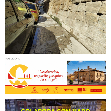
PUBLICIDAD