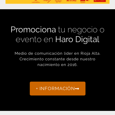
Promociona
tu negocio o
evento en
Haro Digital
Medio de comunicación líder en Rioja Alta.
Crecimiento constante desde nuestro
nacimiento en 2016.
+ INFORMACIÓN