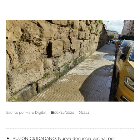
Escrito por
Haro Digital
06/11/2024
12:11
BUZÓN CIUDADANO: Nueva denuncia vecinal por