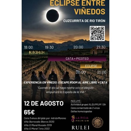
PUBLICIDAD