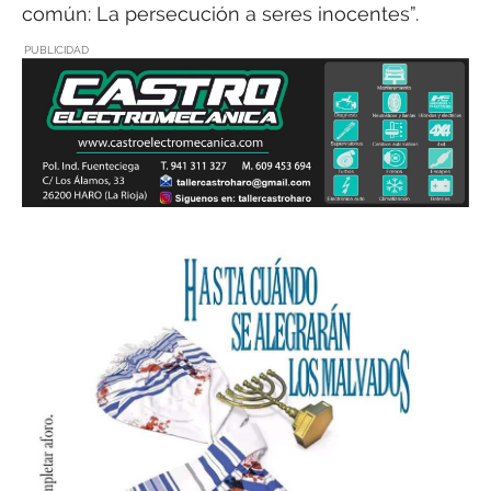
común: La persecución a seres inocentes”.
PUBLICIDAD