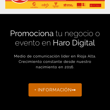
Promociona
tu negocio o
evento en
Haro Digital
Medio de comunicación líder en Rioja Alta.
Crecimiento constante desde nuestro
nacimiento en 2016.
+ INFORMACIÓN