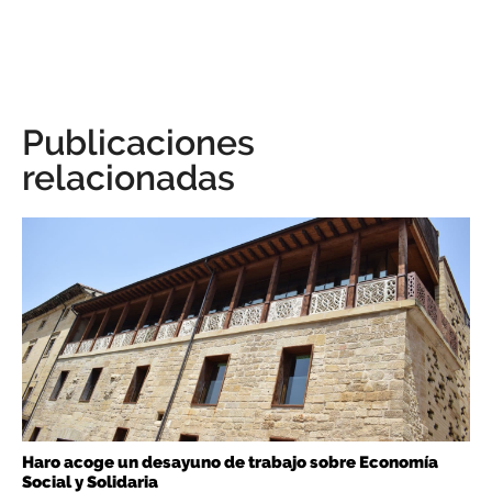
Publicaciones
relacionadas
Haro acoge un desayuno de trabajo sobre Economía
Social y Solidaria