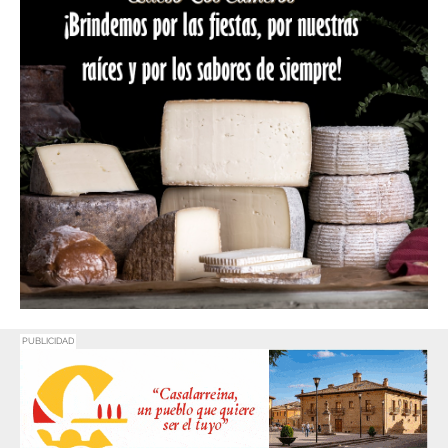
PUBLICIDAD