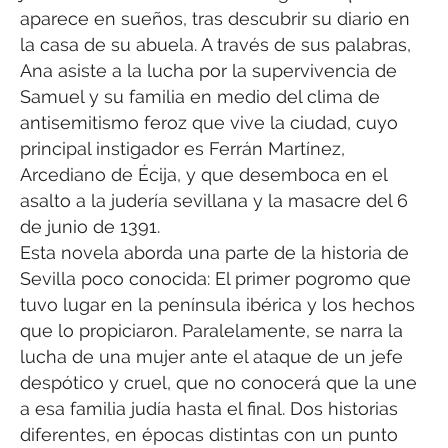
aparece en sueños, tras descubrir su diario en
la casa de su abuela. A través de sus palabras,
Ana asiste a la lucha por la supervivencia de
Samuel y su familia en medio del clima de
antisemitismo feroz que vive la ciudad, cuyo
principal instigador es Ferrán Martínez,
Arcediano de Écija, y que desemboca en el
asalto a la judería sevillana y la masacre del 6
de junio de 1391.
Esta novela aborda una parte de la historia de
Sevilla poco conocida: El primer pogromo que
tuvo lugar en la península ibérica y los hechos
que lo propiciaron. Paralelamente, se narra la
lucha de una mujer ante el ataque de un jefe
despótico y cruel, que no conocerá que la une
a esa familia judía hasta el final. Dos historias
diferentes, en épocas distintas con un punto