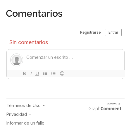
Comentarios