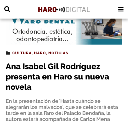
PUBLICIDAD
CULTURA
,
HARO
,
NOTICIAS
Ana Isabel Gil Rodríguez
presenta en Haro su nueva
novela
En la presentación de 'Hasta cuándo se
alegrarán los malvados', que se celebrará esta
tarde en la sala Faro del Palacio Bendaña, la
autora estará acompañada de Carlos Mena