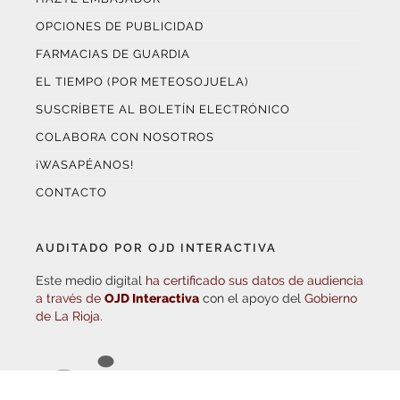
FARMACIAS DE GUARDIA
EL TIEMPO (POR METEOSOJUELA)
SUSCRÍBETE AL BOLETÍN ELECTRÓNICO
COLABORA CON NOSOTROS
¡WASAPÉANOS!
CONTACTO
AUDITADO POR OJD INTERACTIVA
Este medio digital
ha certificado sus datos de audiencia
a través de
OJD Interactiva
con el apoyo del
Gobierno
de La Rioja.