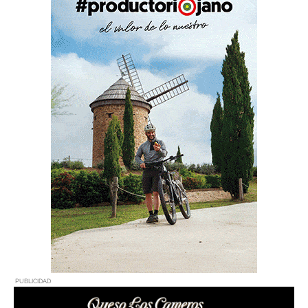
PUBLICIDAD