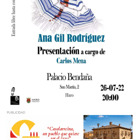
PUBLICIDAD