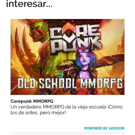
interesar...
Corepunk MMORPG
Un verdadero MMORPG de la vieja escuela ¡Cómo
los de antes, pero mejor!
POWERED BY ADDOOR