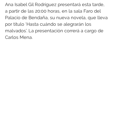
Ana Isabel Gil Rodríguez presentará esta tarde,
a partir de las 20:00 horas, en la sala Faro del
Palacio de Bendaña, su nueva novela, que lleva
por título ‘Hasta cuándo se alegrarán los
malvados’. La presentación correrá a cargo de
Carlos Mena.