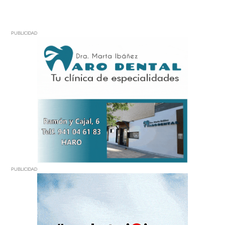
PUBLICIDAD
PUBLICIDAD