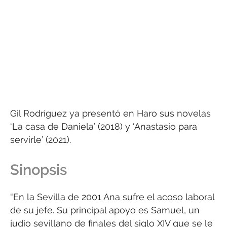
Gil Rodríguez ya presentó en Haro sus novelas
‘La casa de Daniela’ (2018) y ‘Anastasio para
servirle’ (2021).
Sinopsis
“En la Sevilla de 2001 Ana sufre el acoso laboral
de su jefe. Su principal apoyo es Samuel, un
judío sevillano de finales del siglo XIV que se le