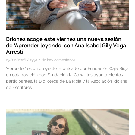
Briones acoge este viernes una nueva sesión
de ‘Aprender leyendo’ con Ana Isabel Gil y Vega
Arresti
25/02/2026
13:51
No hay comentarios
‘Aprender’ es un proyecto impulsado por Fundación Caja Rioja
en colaboración con Fundación la Caixa, los ayuntamientos
participantes, la Biblioteca de La Rioja y la Asociación Riojana
de Escritores