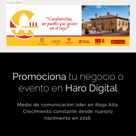
PUBLICIDAD
Promociona
tu negocio o
evento en
Haro Digital
Medio de comunicación líder en Rioja Alta.
Crecimiento constante desde nuestro
nacimiento en 2016.