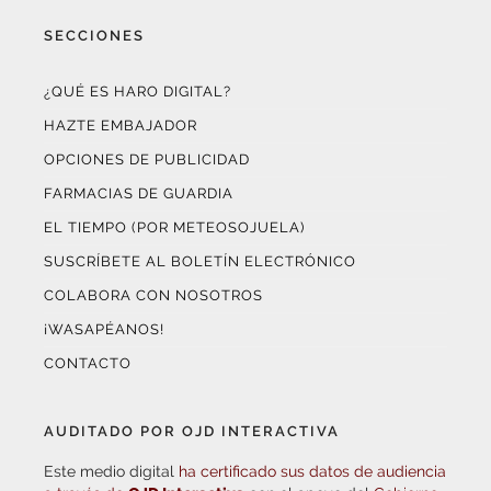
SECCIONES
¿QUÉ ES HARO DIGITAL?
HAZTE EMBAJADOR
OPCIONES DE PUBLICIDAD
FARMACIAS DE GUARDIA
EL TIEMPO (POR METEOSOJUELA)
SUSCRÍBETE AL BOLETÍN ELECTRÓNICO
COLABORA CON NOSOTROS
¡WASAPÉANOS!
CONTACTO
AUDITADO POR OJD INTERACTIVA
Este medio digital
ha certificado sus datos de audiencia