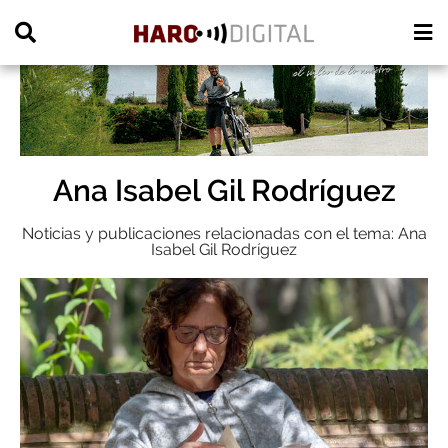
PUBLICIDAD
Ana Isabel Gil Rodríguez
Noticias y publicaciones relacionadas con el tema: Ana
Isabel Gil Rodríguez