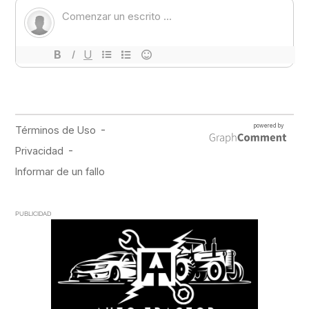
PUBLICIDAD