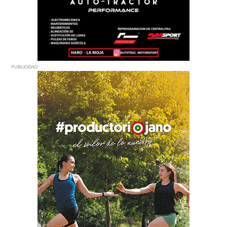
PUBLICIDAD