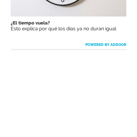
¿El tiempo vuela?
Esto explica por qué los días ya no duran igual
POWERED BY ADDOOR