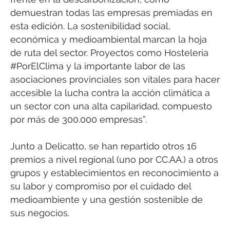
demuestran todas las empresas premiadas en
esta edición. La sostenibilidad social,
económica y medioambiental marcan la hoja
de ruta del sector. Proyectos como Hostelería
#PorElClima y la importante labor de las
asociaciones provinciales son vitales para hacer
accesible la lucha contra la acción climática a
un sector con una alta capilaridad, compuesto
por más de 300.000 empresas”.
Junto a Delicatto, se han repartido otros 16
premios a nivel regional (uno por CC.AA.) a otros
grupos y establecimientos en reconocimiento a
su labor y compromiso por el cuidado del
medioambiente y una gestión sostenible de
sus negocios.