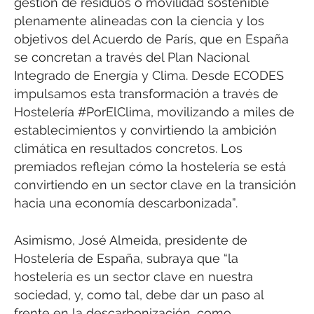
gestión de residuos o movilidad sostenible
plenamente alineadas con la ciencia y los
objetivos del Acuerdo de París, que en España
se concretan a través del Plan Nacional
Integrado de Energía y Clima. Desde ECODES
impulsamos esta transformación a través de
Hostelería #PorElClima, movilizando a miles de
establecimientos y convirtiendo la ambición
climática en resultados concretos. Los
premiados reflejan cómo la hostelería se está
convirtiendo en un sector clave en la transición
hacia una economía descarbonizada”.
Asimismo, José Almeida, presidente de
Hostelería de España, subraya que “la
hostelería es un sector clave en nuestra
sociedad, y, como tal, debe dar un paso al
frente en la descarbonización, como