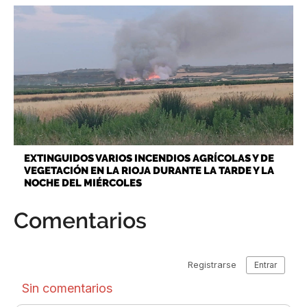
EXTINGUIDOS VARIOS INCENDIOS AGRÍCOLAS Y DE
VEGETACIÓN EN LA RIOJA DURANTE LA TARDE Y LA
NOCHE DEL MIÉRCOLES
Comentarios