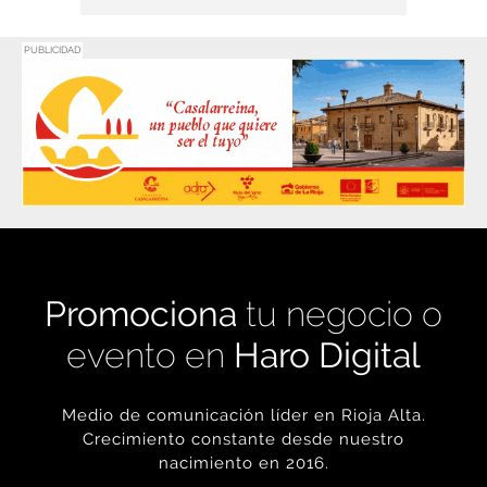
PUBLICIDAD
Promociona
tu negocio o
evento en
Haro Digital
Medio de comunicación líder en Rioja Alta.
Crecimiento constante desde nuestro
nacimiento en 2016.