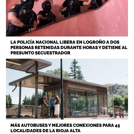
LA POLICÍA NACIONAL LIBERA EN LOGROÑO A DOS
PERSONAS RETENIDAS DURANTE HORAS Y DETIENE AL
PRESUNTO SECUESTRADOR
MÁS AUTOBUSES Y MEJORES CONEXIONES PARA 45
LOCALIDADES DE LA RIOJA ALTA