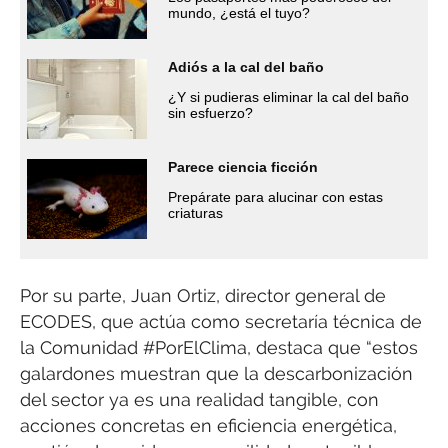
mundo, ¿está el tuyo?
Adiós a la cal del baño
¿Y si pudieras eliminar la cal del baño
sin esfuerzo?
Parece ciencia ficción
Prepárate para alucinar con estas
criaturas
Por su parte, Juan Ortiz, director general de
ECODES, que actúa como secretaría técnica de
la Comunidad #PorElClima, destaca que “estos
galardones muestran que la descarbonización
del sector ya es una realidad tangible, con
acciones concretas en eficiencia energética,