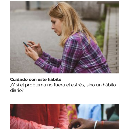
Cuidado con este hábito
¿Y si el problema no fuera el estrés, sino un hábito
diario?