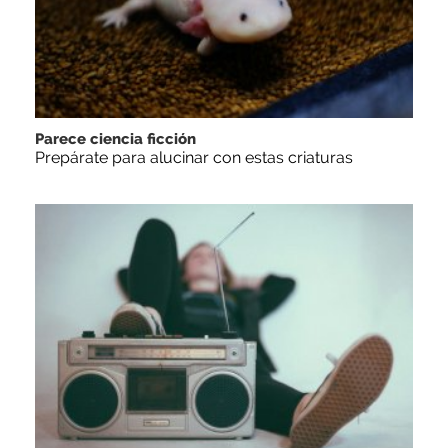
Parece ciencia ficción
Prepárate para alucinar con estas criaturas