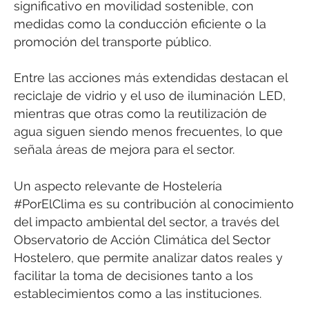
significativo en movilidad sostenible, con
medidas como la conducción eficiente o la
promoción del transporte público.
Entre las acciones más extendidas destacan el
reciclaje de vidrio y el uso de iluminación LED,
mientras que otras como la reutilización de
agua siguen siendo menos frecuentes, lo que
señala áreas de mejora para el sector.
Un aspecto relevante de Hostelería
#PorElClima es su contribución al conocimiento
del impacto ambiental del sector, a través del
Observatorio de Acción Climática del Sector
Hostelero, que permite analizar datos reales y
facilitar la toma de decisiones tanto a los
establecimientos como a las instituciones.