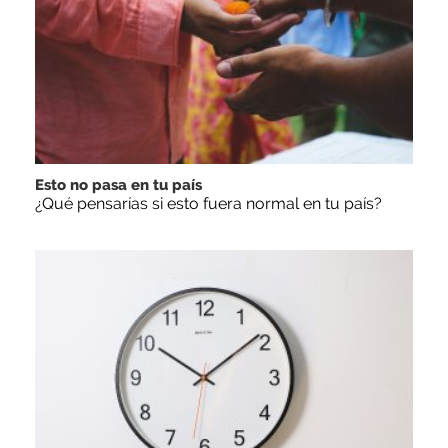
Esto no pasa en tu país
¿Qué pensarías si esto fuera normal en tu país?