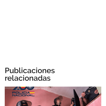
Publicaciones
relacionadas