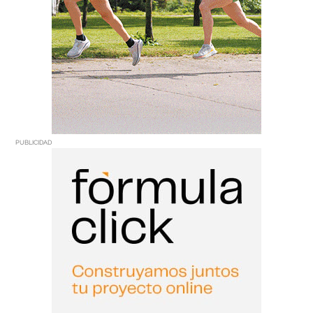
PUBLICIDAD