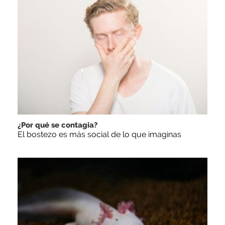
¿Por qué se contagia?
El bostezo es más social de lo que imaginas