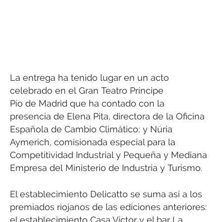
La entrega ha tenido lugar en un acto
celebrado en el Gran Teatro Príncipe
Pío de Madrid que ha contado con la
presencia de Elena Pita, directora de la Oficina
Española de Cambio Climático; y Núria
Aymerich, comisionada especial para la
Competitividad Industrial y Pequeña y Mediana
Empresa del Ministerio de Industria y Turismo.
El establecimiento Delicatto se suma así a los
premiados riojanos de las ediciones anteriores:
el establecimiento Casa Víctor y el bar La