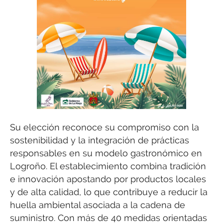
Su elección reconoce su compromiso con la
sostenibilidad y la integración de prácticas
responsables en su modelo gastronómico en
Logroño. El establecimiento combina tradición
e innovación apostando por productos locales
y de alta calidad, lo que contribuye a reducir la
huella ambiental asociada a la cadena de
suministro. Con más de 40 medidas orientadas