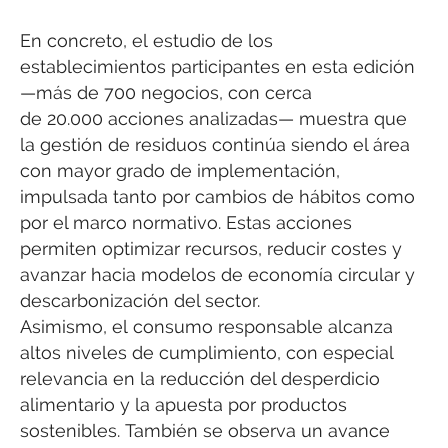
En concreto, el estudio de los
establecimientos participantes en esta edición
—más de 700 negocios, con cerca
de 20.000 acciones analizadas— muestra que
la gestión de residuos continúa siendo el área
con mayor grado de implementación,
impulsada tanto por cambios de hábitos como
por el marco normativo. Estas acciones
permiten optimizar recursos, reducir costes y
avanzar hacia modelos de economía circular y
descarbonización del sector.
Asimismo, el consumo responsable alcanza
altos niveles de cumplimiento, con especial
relevancia en la reducción del desperdicio
alimentario y la apuesta por productos
sostenibles. También se observa un avance