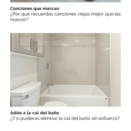
Canciones que marcan
¿Por qué recuerdas canciones viejas mejor que las
nuevas?
Adiós a la cal del baño
¿Y si pudieras eliminar la cal del baño sin esfuerzo?