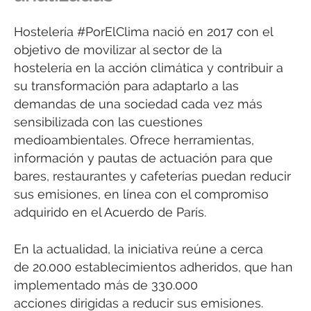
Hostelería #PorElClima nació en 2017 con el
objetivo de movilizar al sector de la
hostelería en la acción climática y contribuir a
su transformación para adaptarlo a las
demandas de una sociedad cada vez más
sensibilizada con las cuestiones
medioambientales. Ofrece herramientas,
información y pautas de actuación para que
bares, restaurantes y cafeterías puedan reducir
sus emisiones, en línea con el compromiso
adquirido en el Acuerdo de París.
En la actualidad, la iniciativa reúne a cerca
de 20.000 establecimientos adheridos, que han
implementado más de 330.000
acciones dirigidas a reducir sus emisiones.