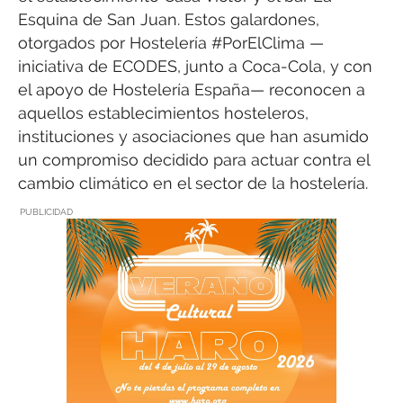
Esquina de San Juan. Estos galardones,
otorgados por Hostelería #PorElClima —
iniciativa de ECODES, junto a Coca-Cola, y con
el apoyo de Hostelería España— reconocen a
aquellos establecimientos hosteleros,
instituciones y asociaciones que han asumido
un compromiso decidido para actuar contra el
cambio climático en el sector de la hostelería.
PUBLICIDAD