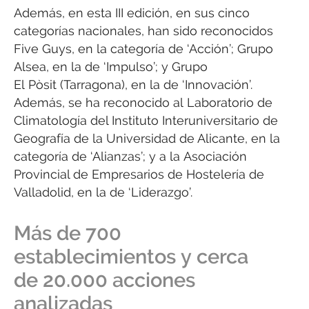
Además, en esta III edición, en sus cinco
categorías nacionales, han sido reconocidos
Five Guys, en la categoría de ‘Acción’; Grupo
Alsea, en la de ‘Impulso’; y Grupo
El Pòsit (Tarragona), en la de ‘Innovación’.
Además, se ha reconocido al Laboratorio de
Climatología del Instituto Interuniversitario de
Geografía de la Universidad de Alicante, en la
categoría de ‘Alianzas’; y a la Asociación
Provincial de Empresarios de Hostelería de
Valladolid, en la de ‘Liderazgo’.
Más de 700
establecimientos y cerca
de 20.000 acciones
analizadas