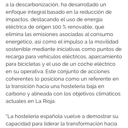
a la descarbonización, ha desarrollado un
enfoque integral basado en la reducción de
impactos, destacando el uso de energía
eléctrica de origen 100 % renovable, que
elimina las emisiones asociadas al consumo
energético, así como el impulso a la movilidad
sostenible mediante iniciativas como puntos de
recarga para vehículos eléctricos, aparcamiento
para bicicletas y el uso de un coche eléctrico
en su operativa. Este conjunto de acciones
coherentes lo posiciona como un referente en
la transición hacia una hostelería baja en
carbono y alineada con los objetivos climáticos
actuales en La Rioja.
“La hostelería española vuelve a demostrar su
capacidad para liderar la transformación hacia