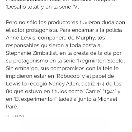
‘Desafío total’ y en la serie ‘V’.
Pero no sólo los productores tuvieron duda con
el actor protagonista. Para encarnar a la policía
Anne Lewis, compañera de Murphy, los
responsables quisieron a toda costa a
Stephanie Zimballist, en la cresta de la ola por
su protagonismo en la serie ‘Regminton Steele’.
Sin embargo, sus compromisos con la tele le
impidieron estar en ‘Robocop’ y el papel de
Lewis lo recogió Nancy Allen, actriz 4×4 de los
80 que estuvo en títulos como ‘Carrie’, ‘1941’ y
en ‘El experimento Filadelfia’ junto a Michael
Paré.
PUBLICIDAD