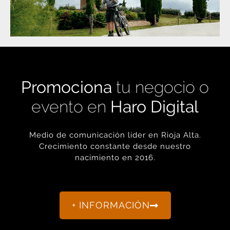
Promociona
tu negocio o
evento en
Haro Digital
Medio de comunicación líder en Rioja Alta.
Crecimiento constante desde nuestro
nacimiento en 2016.
+ INFORMACIÓN