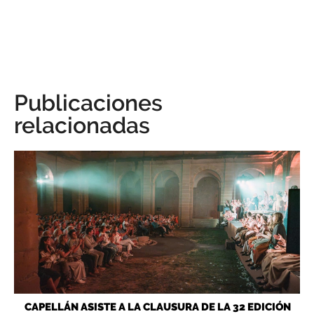
Publicaciones
relacionadas
CAPELLÁN ASISTE A LA CLAUSURA DE LA 32 EDICIÓN