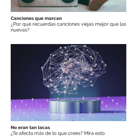
Canciones que marcan
¿Por qué recuerdas canciones viejas mejor que las
nuevas?
No eran tan locas
¿Te afecta más de lo que crees? Mira esto