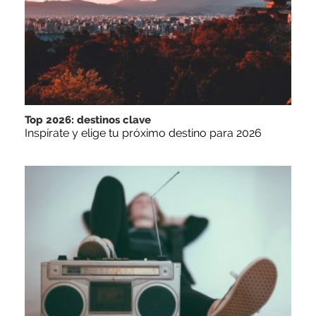
Top 2026: destinos clave
Inspírate y elige tu próximo destino para 2026