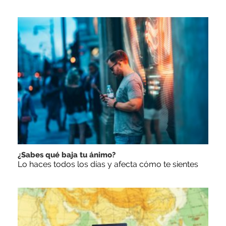
¿Sabes qué baja tu ánimo?
Lo haces todos los días y afecta cómo te sientes