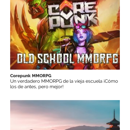
Corepunk MMORPG
Un verdadero MMORPG de la vieja escuela ¡Cómo
los de antes, pero mejor!