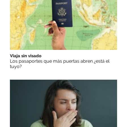
Viaja sin visado
Los pasaportes que más puertas abren ¿está el
tuyo?