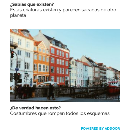
¿Sabías que existen?
Estas criaturas existen y parecen sacadas de otro
planeta
¿De verdad hacen esto?
Costumbres que rompen todos los esquemas
POWERED BY ADDOOR