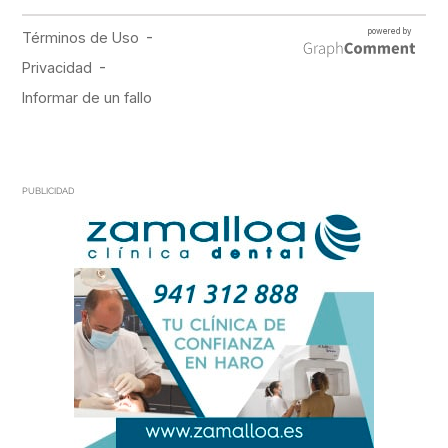
PUBLICIDAD
PUBLICIDAD