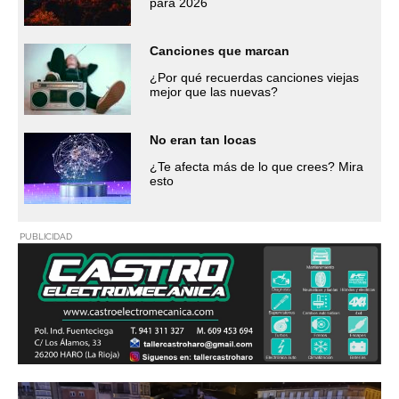
para 2026
Canciones que marcan
¿Por qué recuerdas canciones viejas
mejor que las nuevas?
No eran tan locas
¿Te afecta más de lo que crees? Mira
esto
PUBLICIDAD