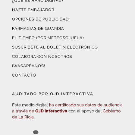
HAZTE EMBAJADOR
OPCIONES DE PUBLICIDAD
FARMACIAS DE GUARDIA
EL TIEMPO (POR METEOSOJUELA)
SUSCRÍBETE AL BOLETÍN ELECTRÓNICO
COLABORA CON NOSOTROS
¡WASAPÉANOS!
CONTACTO
AUDITADO POR OJD INTERACTIVA
Este medio digital
ha certificado sus datos de audiencia
a través de
OJD Interactiva
con el apoyo del
Gobierno
de La Rioja.