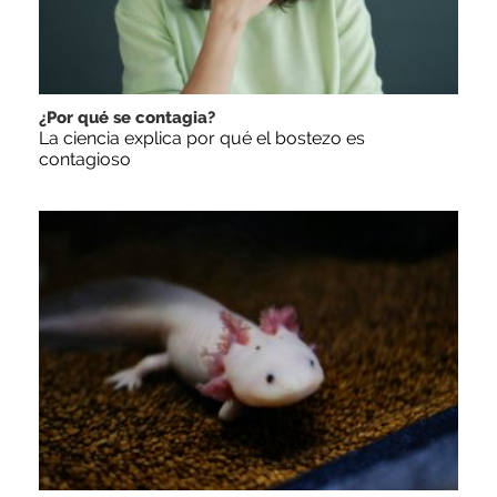
¿Por qué se contagia?
La ciencia explica por qué el bostezo es
contagioso