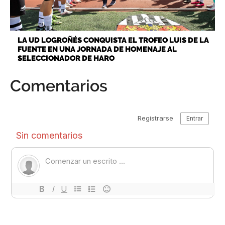
LA UD LOGROÑÉS CONQUISTA EL TROFEO LUIS DE LA
FUENTE EN UNA JORNADA DE HOMENAJE AL
SELECCIONADOR DE HARO
Comentarios