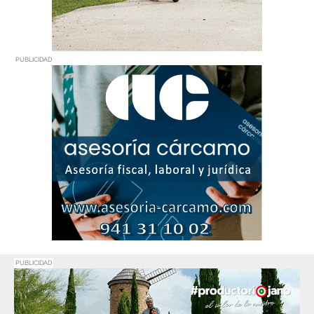
PUBLICIDAD
PUBLICIDAD