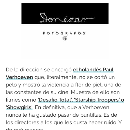
De la dirección se encargó
el holandés Paul
Verhoeven
que, literalmente, no se cortó un
pelo y mostró la violencia a flor de piel, una de
las constantes de su cine. Muestra de ello son
filmes como
‘Desafío Total’, ‘Starship Troopers’ o
‘Showgirls’
. En definitiva, que a Verhoeven
nunca le ha gustado pasar de puntillas. Es de
los directores a los que les gusta hacer ruido. Y
de qué manera.