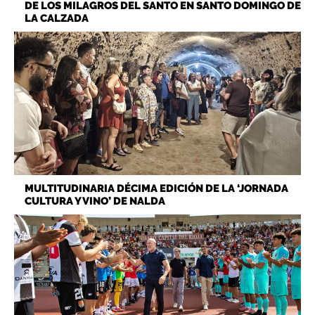
DE LOS MILAGROS DEL SANTO EN SANTO DOMINGO DE
LA CALZADA
MULTITUDINARIA DÉCIMA EDICIÓN DE LA ‘JORNADA
CULTURA Y VINO’ DE NALDA