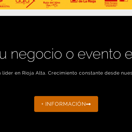
u negocio o evento 
líder en Rioja Alta. Crecimiento constante desde nues
+ INFORMACIÓN