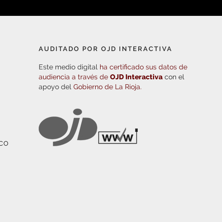
AUDITADO POR OJD INTERACTIVA
Este medio digital
ha certificado sus datos de
audiencia a través de
OJD Interactiva
con el
apoyo del
Gobierno de La Rioja.
ICO