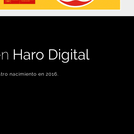
en
Haro Digital
tro nacimiento en 2016.