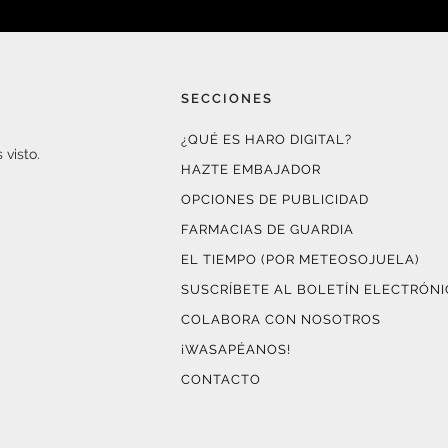
SECCIONES
¿QUÉ ES HARO DIGITAL?
 visto.
HAZTE EMBAJADOR
OPCIONES DE PUBLICIDAD
FARMACIAS DE GUARDIA
EL TIEMPO (POR METEOSOJUELA)
SUSCRÍBETE AL BOLETÍN ELECTRÓN
COLABORA CON NOSOTROS
¡WASAPÉANOS!
CONTACTO