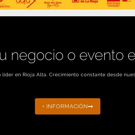
u negocio o evento 
líder en Rioja Alta. Crecimiento constante desde nues
+ INFORMACIÓN