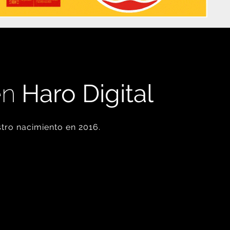
en
Haro Digital
tro nacimiento en 2016.