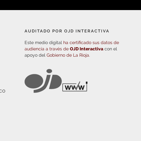
AUDITADO POR OJD INTERACTIVA
Este medio digital
ha certificado sus datos de
audiencia a través de
OJD Interactiva
con el
apoyo del
Gobierno de La Rioja.
ICO