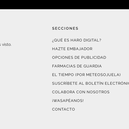
SECCIONES
¿QUÉ ES HARO DIGITAL?
 visto.
HAZTE EMBAJADOR
OPCIONES DE PUBLICIDAD
FARMACIAS DE GUARDIA
EL TIEMPO (POR METEOSOJUELA)
SUSCRÍBETE AL BOLETÍN ELECTRÓN
COLABORA CON NOSOTROS
¡WASAPÉANOS!
CONTACTO