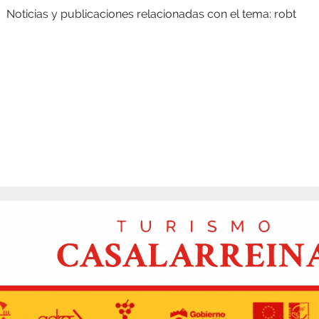
Noticias y publicaciones relacionadas con el tema: robt