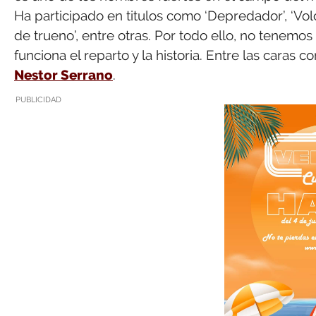
Ha participado en titulos como ‘Depredador’, ‘Volca
de trueno’, entre otras. Por todo ello, no tenemo
funciona el reparto y la historia. Entre las caras c
Nestor Serrano
.
PUBLICIDAD