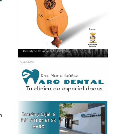
PUBLICIDAD
n