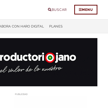
BUSCAR
MENU
ABORA CON HARO DIGITAL
PLANES
PUBLICIDAD