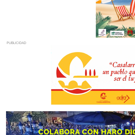
PUBLICIDAD
COLABORA CON HARO DI