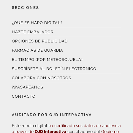
SECCIONES
¿QUÉ ES HARO DIGITAL?
HAZTE EMBAJADOR
OPCIONES DE PUBLICIDAD
FARMACIAS DE GUARDIA
EL TIEMPO (POR METEOSOJUELA)
SUSCRÍBETE AL BOLETÍN ELECTRÓNICO
COLABORA CON NOSOTROS
¡WASAPÉANOS!
CONTACTO
AUDITADO POR OJD INTERACTIVA
Este medio digital
ha certificado sus datos de audiencia
a través de
OJD Interactiva
con el apoyo del
Gobierno