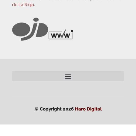
de La Rioja.
© Copyright 2026
Haro Digital