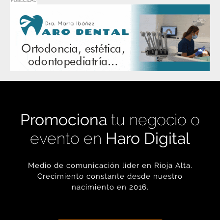
PUBLICIDAD
Promociona
tu negocio o
evento en
Haro Digital
Medio de comunicación líder en Rioja Alta.
Crecimiento constante desde nuestro
nacimiento en 2016.