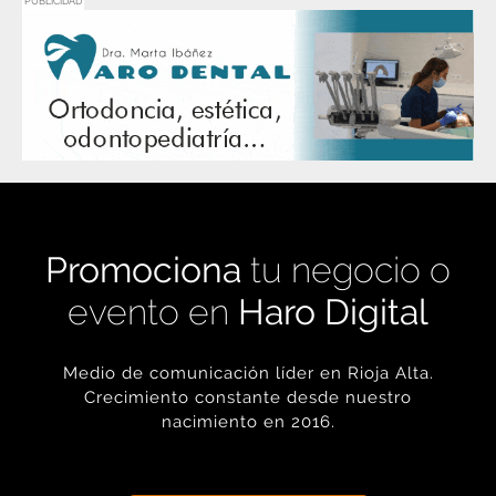
PUBLICIDAD
Promociona
tu negocio o
evento en
Haro Digital
Medio de comunicación líder en Rioja Alta.
Crecimiento constante desde nuestro
nacimiento en 2016.