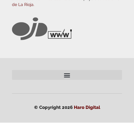
de La Rioja.
© Copyright 2026
Haro Digital