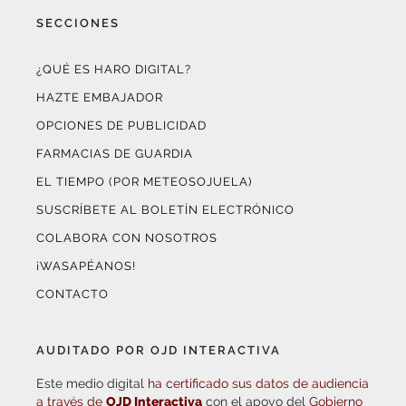
SECCIONES
¿QUÉ ES HARO DIGITAL?
HAZTE EMBAJADOR
OPCIONES DE PUBLICIDAD
FARMACIAS DE GUARDIA
EL TIEMPO (POR METEOSOJUELA)
SUSCRÍBETE AL BOLETÍN ELECTRÓNICO
COLABORA CON NOSOTROS
¡WASAPÉANOS!
CONTACTO
AUDITADO POR OJD INTERACTIVA
Este medio digital
ha certificado sus datos de audiencia
a través de
OJD Interactiva
con el apoyo del
Gobierno