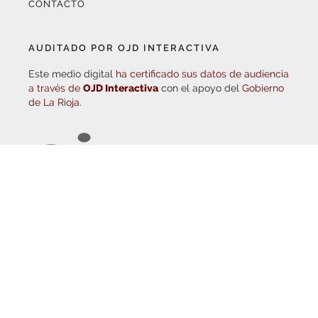
AUDITADO POR OJD INTERACTIVA
Este medio digital
ha certificado sus datos de audiencia
a través de
OJD Interactiva
con el apoyo del
Gobierno
de La Rioja.