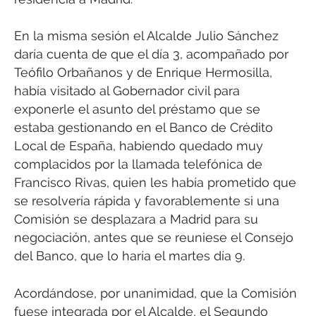
En la misma sesión el Alcalde Julio Sánchez
daría cuenta de que el día 3, acompañado por
Teófilo Orbañanos y de Enrique Hermosilla,
había visitado al Gobernador civil para
exponerle el asunto del préstamo que se
estaba gestionando en el Banco de Crédito
Local de España, habiendo quedado muy
complacidos por la llamada telefónica de
Francisco Rivas, quien les había prometido que
se resolvería rápida y favorablemente si una
Comisión se desplazara a Madrid para su
negociación, antes que se reuniese el Consejo
del Banco, que lo haría el martes día 9.
Acordándose, por unanimidad, que la Comisión
fuese integrada por el Alcalde, el Segundo