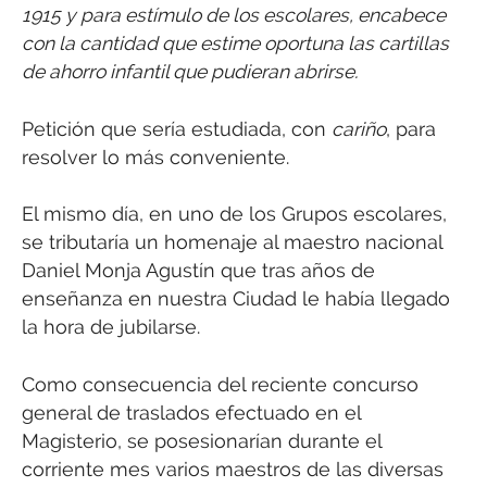
1915 y para estímulo de los escolares, encabece
con la cantidad que estime oportuna las cartillas
de ahorro infantil que pudieran abrirse.
Petición que sería estudiada, con
cariño
, para
resolver lo más conveniente.
El mismo día, en uno de los Grupos escolares,
se tributaría un homenaje al maestro nacional
Daniel Monja Agustín que tras años de
enseñanza en nuestra Ciudad le había llegado
la hora de jubilarse.
Como consecuencia del reciente concurso
general de traslados efectuado en el
Magisterio, se posesionarían durante el
corriente mes varios maestros de las diversas