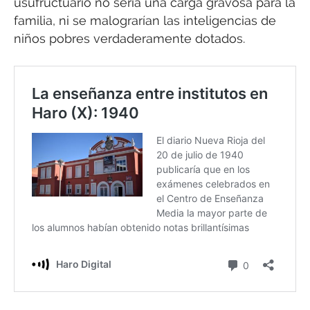
usufructuario no sería una carga gravosa para la
familia, ni se malograrían las inteligencias de
niños pobres verdaderamente dotados.