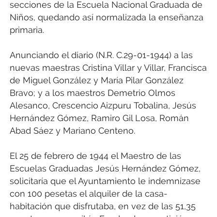
secciones de la Escuela Nacional Graduada de
Niños, quedando así normalizada la enseñanza
primaria.
Anunciando el diario (N.R. C.29-01-1944) a las
nuevas maestras Cristina Villar y Villar, Francisca
de Miguel González y María Pilar González
Bravo; y a los maestros Demetrio Olmos
Alesanco, Crescencio Aizpuru Tobalina, Jesús
Hernández Gómez, Ramiro Gil Losa, Román
Abad Sáez y Mariano Centeno.
El 25 de febrero de 1944 el Maestro de las
Escuelas Graduadas Jesús Hernández Gómez,
solicitaría que el Ayuntamiento le indemnizase
con 100 pesetas el alquiler de la casa-
habitación que disfrutaba, en vez de las 51,35