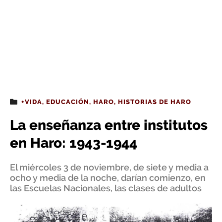
+VIDA
,
EDUCACIÓN
,
HARO
,
HISTORIAS DE HARO
La enseñanza entre institutos
en Haro: 1943-1944
El miércoles 3 de noviembre, de siete y media a
ocho y media de la noche, darían comienzo, en
las Escuelas Nacionales, las clases de adultos