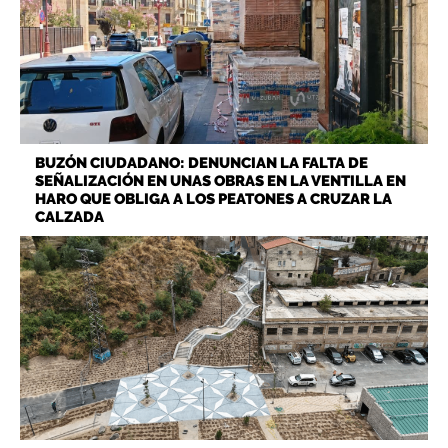
BUZÓN CIUDADANO: DENUNCIAN LA FALTA DE
SEÑALIZACIÓN EN UNAS OBRAS EN LA VENTILLA EN
HARO QUE OBLIGA A LOS PEATONES A CRUZAR LA
CALZADA