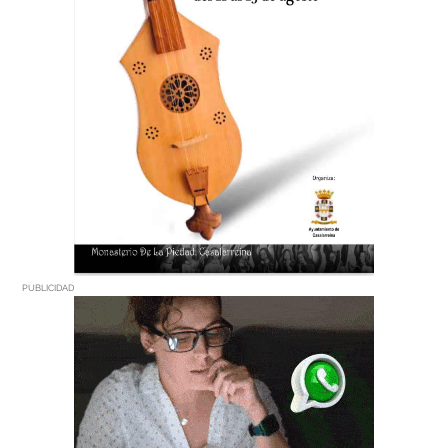
PUBLICIDAD