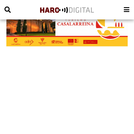
PUBLICIDAD