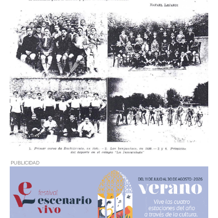
PUBLICIDAD