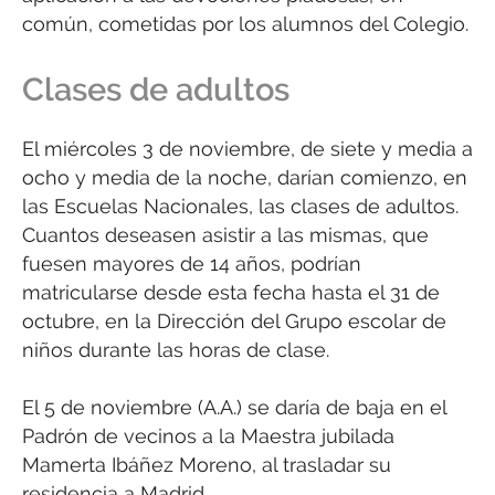
común, cometidas por los alumnos del Colegio.
Clases de adultos
El miércoles 3 de noviembre, de siete y media a
ocho y media de la noche, darían comienzo, en
las Escuelas Nacionales, las clases de adultos.
Cuantos deseasen asistir a las mismas, que
fuesen mayores de 14 años, podrían
matricularse desde esta fecha hasta el 31 de
octubre, en la Dirección del Grupo escolar de
niños durante las horas de clase.
El 5 de noviembre (A.A.) se daría de baja en el
Padrón de vecinos a la Maestra jubilada
Mamerta Ibáñez Moreno, al trasladar su
residencia a Madrid.