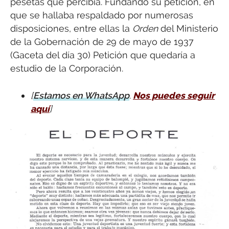
pesetas que percibía. Fundando su petición, en
que se hallaba respaldado por numerosas
disposiciones, entre ellas la
Orden
del Ministerio
de la Gobernación de 29 de mayo de 1937
(Gaceta del día 30) Petición que quedaría a
estudio de la Corporación.
[
Estamos en WhatsApp
.
Nos puedes seguir
aquí
]