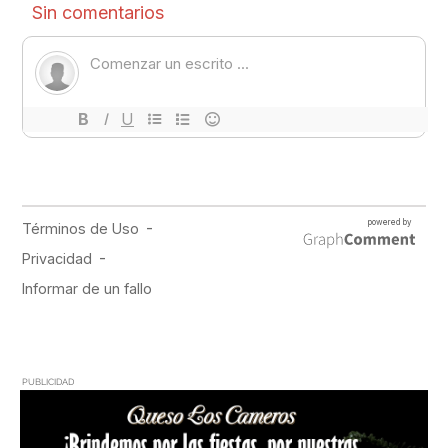
PUBLICIDAD