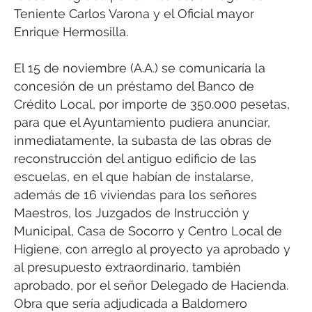
Teniente Carlos Varona y el Oficial mayor
Enrique Hermosilla.
El 15 de noviembre (A.A.) se comunicaría la
concesión de un préstamo del Banco de
Crédito Local, por importe de 350.000 pesetas,
para que el Ayuntamiento pudiera anunciar,
inmediatamente, la subasta de las obras de
reconstrucción del antiguo edificio de las
escuelas, en el que habían de instalarse,
además de 16 viviendas para los señores
Maestros, los Juzgados de Instrucción y
Municipal, Casa de Socorro y Centro Local de
Higiene, con arreglo al proyecto ya aprobado y
al presupuesto extraordinario, también
aprobado, por el señor Delegado de Hacienda.
Obra que sería adjudicada a Baldomero