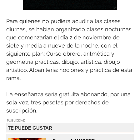
Para quienes no pudiera acudir a las clases
diurnas, se habían organizado clases nocturnas
que comenzarían el día 2 de noviembre de
siete y media a nueve de la noche, con el
siguiente plan: Curso obrero, aritmética y
geometría prácticas, dibujo, artística, dibujo
artístico. Albañilería: nociones y práctica de esta
rama.
La enseñanza sería gratuita abonando, por una
sola vez, tres pesetas por derechos de
suscripción.
PUBLICIDAD
TE PUEDE GUSTAR