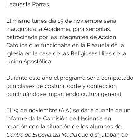
Lacuesta Porres.
El mismo lunes día 15 de noviembre sería
inaugurada la Academia, para señoritas,
patrocinada por las integrantes de Acción
Católica que funcionaba en la Plazuela de la
Iglesia en la casa de las Religiosas Hijas de la
Unión Apostólica.
Durante este año el programa sería completado
con clases de costura, corte y confección
continuándose impartiendo cultura general.
El 29 de noviembre (A.A.) se daría cuenta de un
informe de la Comisión de Hacienda en
relación con la situación de los alumnos del
Centro de Enseñanza Media
que disfrutaban de