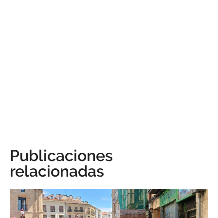
Publicaciones
relacionadas