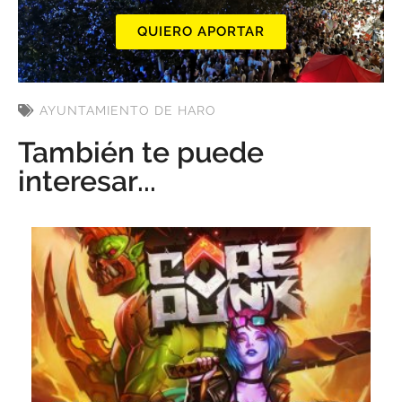
QUIERO APORTAR
AYUNTAMIENTO DE HARO
También te puede
interesar...