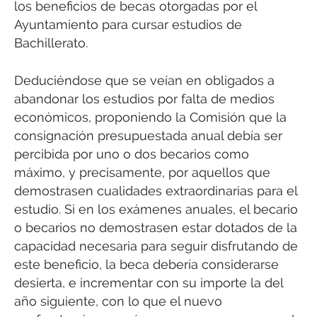
los beneficios de becas otorgadas por el
Ayuntamiento para cursar estudios de
Bachillerato.
Deduciéndose que se veían en obligados a
abandonar los estudios por falta de medios
económicos, proponiendo la Comisión que la
consignación presupuestada anual debía ser
percibida por uno o dos becarios como
máximo, y precisamente, por aquellos que
demostrasen cualidades extraordinarias para el
estudio. Si en los exámenes anuales, el becario
o becarios no demostrasen estar dotados de la
capacidad necesaria para seguir disfrutando de
este beneficio, la beca debería considerarse
desierta, e incrementar con su importe la del
año siguiente, con lo que el nuevo