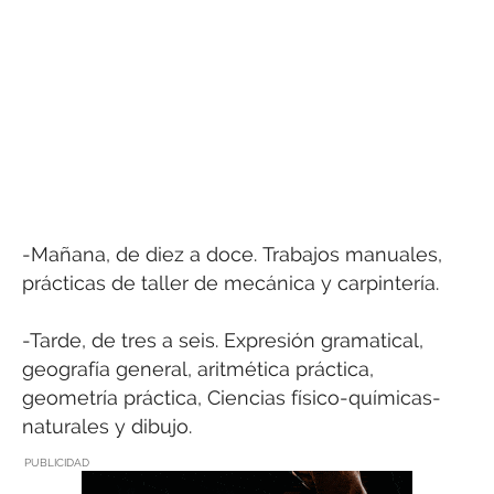
-Mañana, de diez a doce. Trabajos manuales,
prácticas de taller de mecánica y carpintería.
-Tarde, de tres a seis. Expresión gramatical,
geografía general, aritmética práctica,
geometría práctica, Ciencias físico-químicas-
naturales y dibujo.
PUBLICIDAD