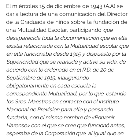
El miércoles 15 de diciembre de 1943 (A.A) se
daría lectura de una comunicación del Director
de la Graduada de niños sobre la fundación de
una Mutualidad Escolar, participando
que
desaparecida toda la documentación que en ella
existía relacionada con la Mutualidad escolar que
en ella funcionaba desde 1915 y dispuesto por la
Superioridad que se reanude y active su vida, de
acuerdo con lo ordenado en el R.D. de 20 de
Septiembre de 1919, inaugurando
obligatoriamente en cada escuela la
correspondiente Mutualidad, por lo que, estando
los Sres. Maestros en contacto con el Instituto
Nacional de Previsión para ello y pensando
fundarla, con el mismo nombre de <Porvenir
Harense> con el que se cree que funcionó antes,
esperaba de la Corporación que, al igual que en