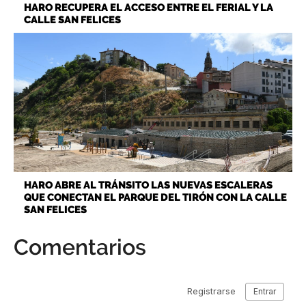
HARO RECUPERA EL ACCESO ENTRE EL FERIAL Y LA
CALLE SAN FELICES
HARO ABRE AL TRÁNSITO LAS NUEVAS ESCALERAS
QUE CONECTAN EL PARQUE DEL TIRÓN CON LA CALLE
SAN FELICES
Comentarios