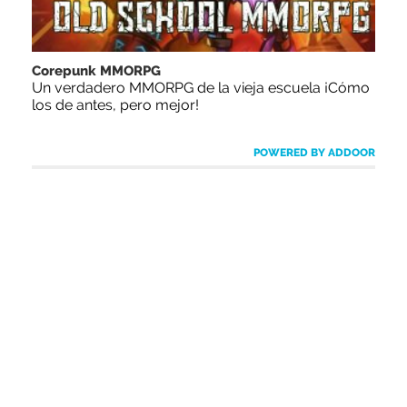
Corepunk MMORPG
Un verdadero MMORPG de la vieja escuela ¡Cómo
los de antes, pero mejor!
POWERED BY ADDOOR