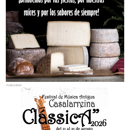
PUBLICIDAD