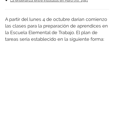
La enseñanza entre institutos en Haro (XI): 1941
A partir del lunes 4 de octubre darían comienzo
las clases para la preparación de aprendices en
la Escuela Elemental de Trabajo. El plan de
tareas sería establecido en la siguiente forma: