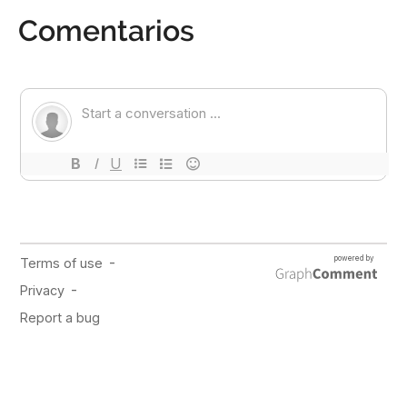
Comentarios