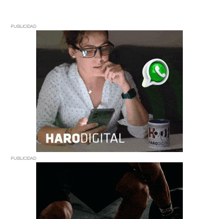
PUBLICIDAD
PUBLICIDAD