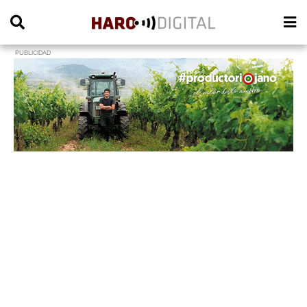
PUBLICIDAD