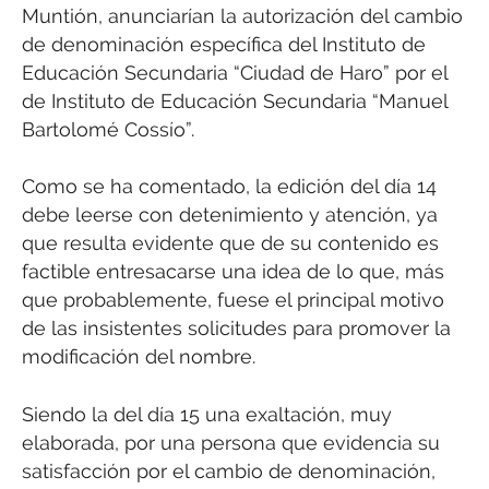
Muntión, anunciarían la autorización del cambio
de denominación específica del Instituto de
Educación Secundaria “Ciudad de Haro” por el
de Instituto de Educación Secundaria “Manuel
Bartolomé Cossío”.
Como se ha comentado, la edición del día 14
debe leerse con detenimiento y atención, ya
que resulta evidente que de su contenido es
factible entresacarse una idea de lo que, más
que probablemente, fuese el principal motivo
de las insistentes solicitudes para promover la
modificación del nombre.
Siendo la del día 15 una exaltación, muy
elaborada, por una persona que evidencia su
satisfacción por el cambio de denominación,