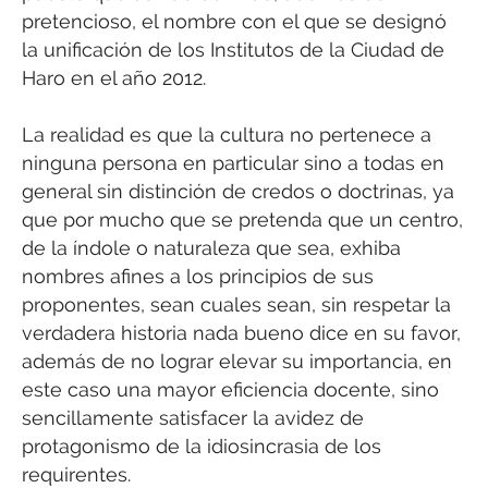
pretencioso, el nombre con el que se designó
la unificación de los Institutos de la Ciudad de
Haro en el año 2012.
La realidad es que la cultura no pertenece a
ninguna persona en particular sino a todas en
general sin distinción de credos o doctrinas, ya
que por mucho que se pretenda que un centro,
de la índole o naturaleza que sea, exhiba
nombres afines a los principios de sus
proponentes, sean cuales sean, sin respetar la
verdadera historia nada bueno dice en su favor,
además de no lograr elevar su importancia, en
este caso una mayor eficiencia docente, sino
sencillamente satisfacer la avidez de
protagonismo de la idiosincrasia de los
requirentes.