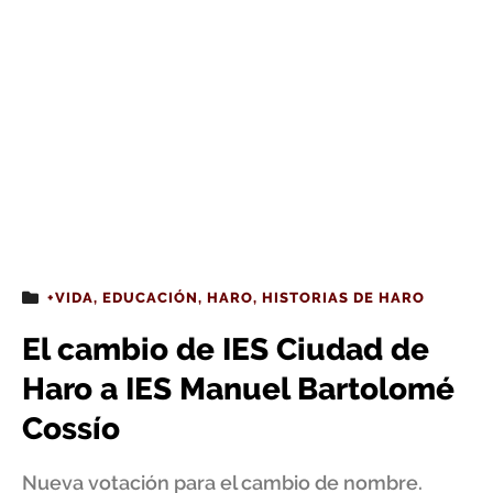
+VIDA
,
EDUCACIÓN
,
HARO
,
HISTORIAS DE HARO
El cambio de IES Ciudad de
Haro a IES Manuel Bartolomé
Cossío
Nueva votación para el cambio de nombre.