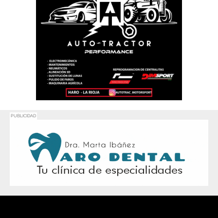
PUBLICIDAD