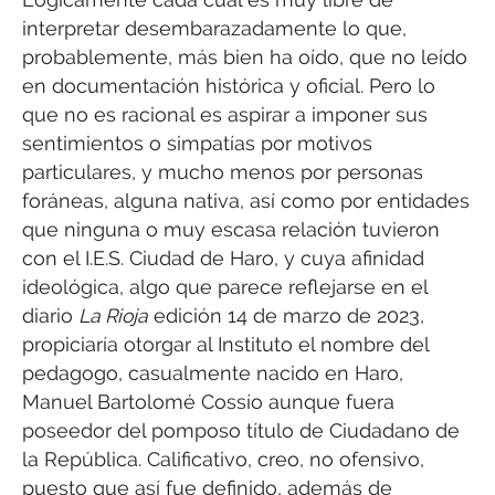
interpretar desembarazadamente lo que,
probablemente, más bien ha oído, que no leído
en documentación histórica y oficial. Pero lo
que no es racional es aspirar a imponer sus
sentimientos o simpatías por motivos
particulares, y mucho menos por personas
foráneas, alguna nativa, así como por entidades
que ninguna o muy escasa relación tuvieron
con el I.E.S. Ciudad de Haro, y cuya afinidad
ideológica, algo que parece reflejarse en el
diario
La Rioja
edición 14 de marzo de 2023,
propiciaría otorgar al Instituto el nombre del
pedagogo, casualmente nacido en Haro,
Manuel Bartolomé Cossío aunque fuera
poseedor del pomposo título de Ciudadano de
la República. Calificativo, creo, no ofensivo,
puesto que así fue definido, además de