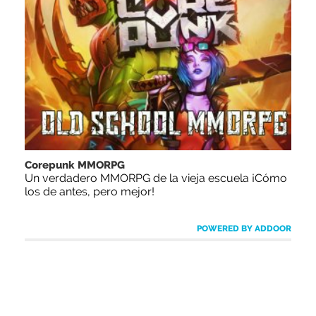
Corepunk MMORPG
Un verdadero MMORPG de la vieja escuela ¡Cómo
los de antes, pero mejor!
POWERED BY ADDOOR