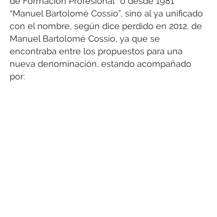
de Formación Profesional” o desde 1981
“Manuel Bartolomé Cossío”, sino al ya unificado
con el nombre, según dice perdido en 2012, de
Manuel Bartolomé Cossío, ya que se
encontraba entre los propuestos para una
nueva denominación, estando acompañado
por: