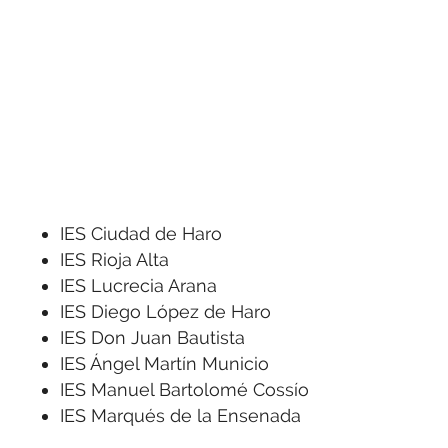
IES Ciudad de Haro
IES Rioja Alta
IES Lucrecia Arana
IES Diego López de Haro
IES Don Juan Bautista
IES Ángel Martín Municio
IES Manuel Bartolomé Cossío
IES Marqués de la Ensenada