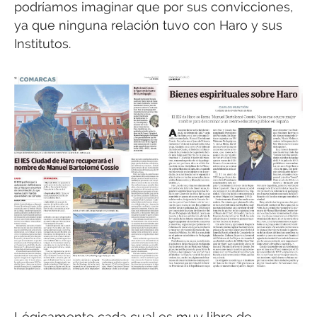
podríamos imaginar que por sus convicciones,
ya que ninguna relación tuvo con Haro y sus
Institutos.
Lógicamente cada cual es muy libre de