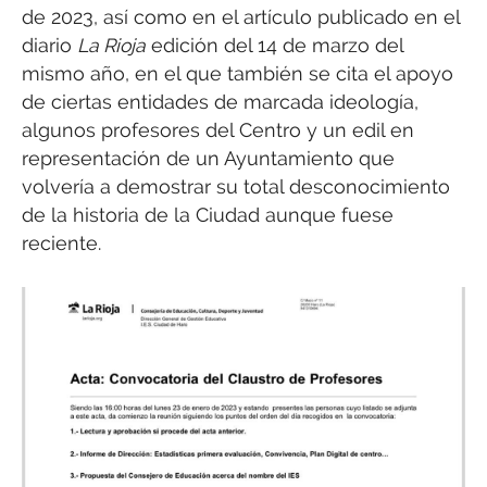
de 2023, así como en el artículo publicado en el
diario
La Rioja
edición del 14 de marzo del
mismo año, en el que también se cita el apoyo
de ciertas entidades de marcada ideología,
algunos profesores del Centro y un edil en
representación de un Ayuntamiento que
volvería a demostrar su total desconocimiento
de la historia de la Ciudad aunque fuese
reciente.