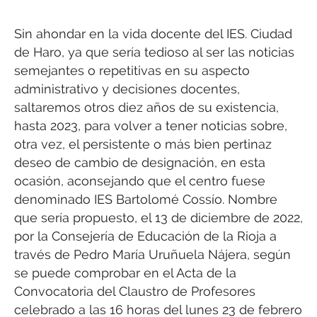
Sin ahondar en la vida docente del IES. Ciudad
de Haro, ya que sería tedioso al ser las noticias
semejantes o repetitivas en su aspecto
administrativo y decisiones docentes,
saltaremos otros diez años de su existencia,
hasta 2023, para volver a tener noticias sobre,
otra vez, el persistente o más bien pertinaz
deseo de cambio de designación, en esta
ocasión, aconsejando que el centro fuese
denominado IES Bartolomé Cossío. Nombre
que sería propuesto, el 13 de diciembre de 2022,
por la Consejería de Educación de la Rioja a
través de Pedro María Uruñuela Nájera, según
se puede comprobar en el Acta de la
Convocatoria del Claustro de Profesores
celebrado a las 16 horas del lunes 23 de febrero