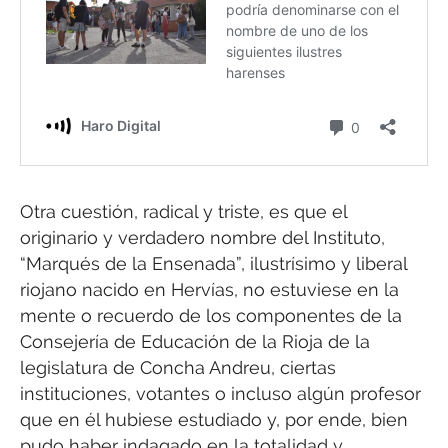
Otra cuestión, radical y triste, es que el
originario y verdadero nombre del Instituto,
“Marqués de la Ensenada”, ilustrísimo y liberal
riojano nacido en Hervías, no estuviese en la
mente o recuerdo de los componentes de la
Consejería de Educación de la Rioja de la
legislatura de Concha Andreu, ciertas
instituciones, votantes o incluso algún profesor
que en él hubiese estudiado y, por ende, bien
pudo haber indagado en la totalidad y