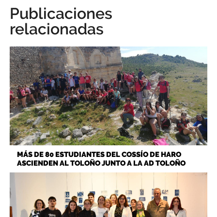
Publicaciones
relacionadas
MÁS DE 80 ESTUDIANTES DEL COSSÍO DE HARO
ASCIENDEN AL TOLOÑO JUNTO A LA AD TOLOÑO