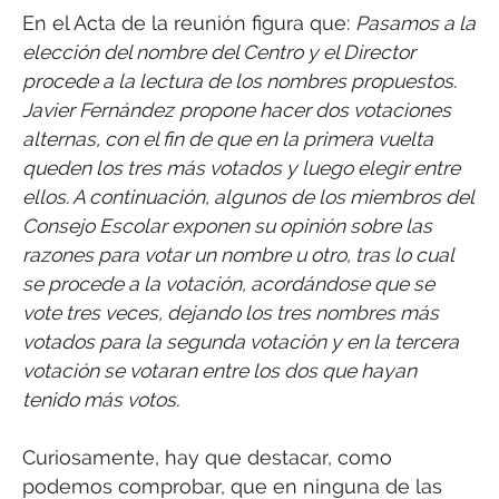
En el Acta de la reunión figura que:
Pasamos a la
elección del nombre del Centro y el Director
procede a la lectura de los nombres propuestos.
Javier Fernández
propone hacer dos votaciones
alternas, con el fin de que en la primera vuelta
queden los tres más votados y luego elegir entre
ellos. A continuación, algunos de los miembros del
Consejo Escolar exponen su opinión sobre las
razones para votar un nombre u otro, tras lo cual
se procede a la votación, acordándose que se
vote tres veces, dejando los tres nombres más
votados para la segunda votación y en la tercera
votación se votaran entre los dos que hayan
tenido más votos.
Curiosamente, hay que destacar, como
podemos comprobar, que en ninguna de las