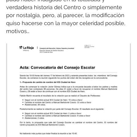
verdadera historia del Centro o simplemente
por nostalgia, pero, al parecer, la modificación
quiso hacerse con la mayor celeridad posible,
motivos…