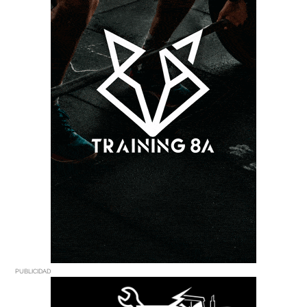
PUBLICIDAD