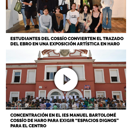
ESTUDIANTES DEL COSSÍO CONVIERTEN EL TRAZADO
DEL EBRO EN UNA EXPOSICIÓN ARTÍSTICA EN HARO
CONCENTRACIÓN EN EL IES MANUEL BARTOLOMÉ
COSSÍO DE HARO PARA EXIGIR “ESPACIOS DIGNOS”
PARA EL CENTRO