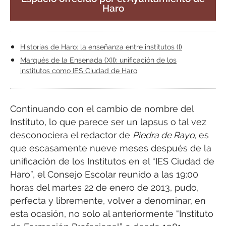
Haro
Historias de Haro: la enseñanza entre institutos (I)
Marqués de la Ensenada (XII): unificación de los
institutos como IES Ciudad de Haro
Continuando con el cambio de nombre del
Instituto, lo que parece ser un lapsus o tal vez
desconociera el redactor de
Piedra de Rayo
, es
que escasamente nueve meses después de la
unificación de los Institutos en el “IES Ciudad de
Haro”, el Consejo Escolar reunido a las 19:00
horas del martes 22 de enero de 2013, pudo,
perfecta y libremente, volver a denominar, en
esta ocasión, no solo al anteriormente “Instituto