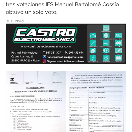
tres votaciones IES Manuel Bartolomé Cossío
obtuvo un solo voto.
PUBLICIDAD