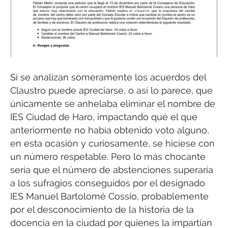
Si se analizan someramente los acuerdos del
Claustro puede apreciarse, o así lo parece, que
únicamente se anhelaba eliminar el nombre de
IES Ciudad de Haro, impactando qué el que
anteriormente no había obtenido voto alguno,
en esta ocasión y curiosamente, se hiciese con
un número respetable. Pero lo más chocante
sería que el número de abstenciones superaría
a los sufragios conseguidos por el designado
IES Manuel Bartolomé Cossío, probablemente
por el desconocimiento de la historia de la
docencia en la ciudad por quienes la impartían