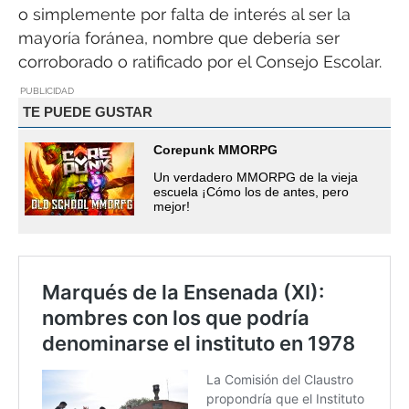
o simplemente por falta de interés al ser la
mayoría foránea, nombre que debería ser
corroborado o ratificado por el Consejo Escolar.
PUBLICIDAD
TE PUEDE GUSTAR
Corepunk MMORPG
Un verdadero MMORPG de la vieja
escuela ¡Cómo los de antes, pero
mejor!