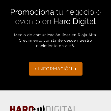
Promociona
tu negocio o
evento en
Haro Digital
Medio de comunicación líder en Rioja Alta.
Crecimiento constante desde nuestro
nacimiento en 2016.
+ INFORMACIÓN