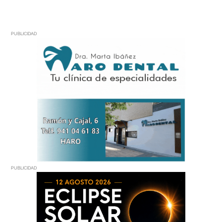
PUBLICIDAD
PUBLICIDAD