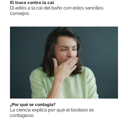
El truco contra la cal
Di adiós a la cal del baño con estos sencillos
consejos
¿Por qué se contagia?
La ciencia explica por qué el bostezo es
contagioso