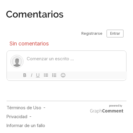
Comentarios