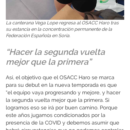
La canterana Vega Lope regresa al OSACC Haro tras
su estancia en la concentración permanente de la
Federación Española en Soria.
“Hacer la segunda vuelta
mejor que la primera”
Así, el objetivo que el OSACC Haro se marca
para su debut en la nueva temporada es que
“el equipo vaya progresando y mejore, y hacer
la segunda vuelta mejor que la primera. Si
logramos eso se irá por buen camino. Porque
este años jugamos condicionados por la
presencia de la COVID y debemos asumir que