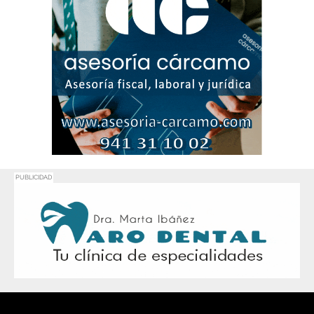
PUBLICIDAD