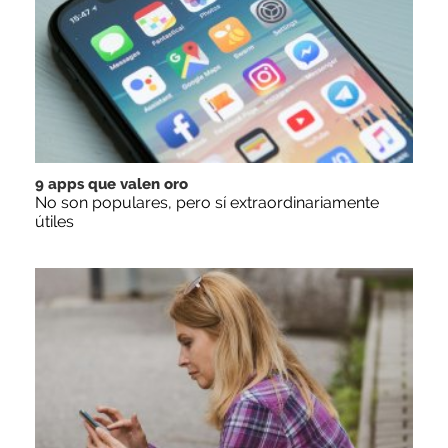
9 apps que valen oro
No son populares, pero sí extraordinariamente
útiles