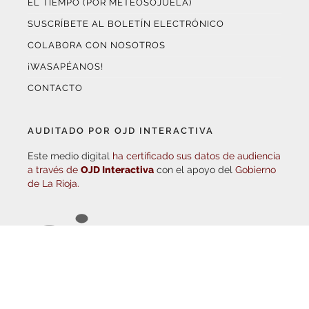
SUSCRÍBETE AL BOLETÍN ELECTRÓNICO
COLABORA CON NOSOTROS
¡WASAPÉANOS!
CONTACTO
AUDITADO POR OJD INTERACTIVA
Este medio digital
ha certificado sus datos de audiencia
a través de
OJD Interactiva
con el apoyo del
Gobierno
de La Rioja.