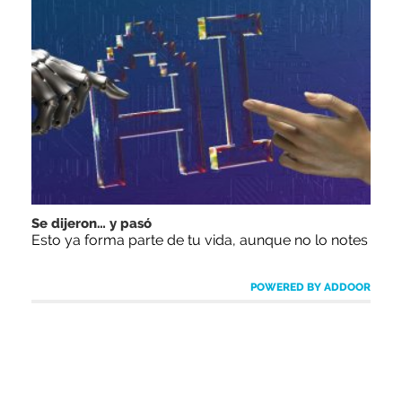
Se dijeron… y pasó
Esto ya forma parte de tu vida, aunque no lo notes
POWERED BY ADDOOR