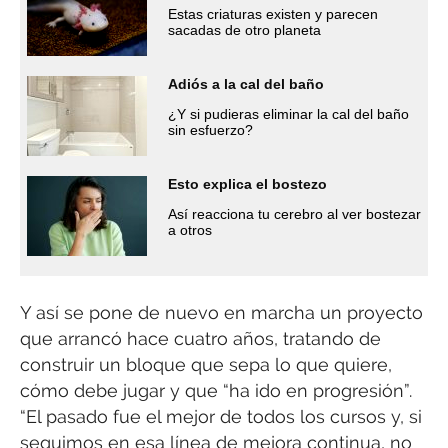
Estas criaturas existen y parecen
sacadas de otro planeta
Adiós a la cal del baño
¿Y si pudieras eliminar la cal del baño
sin esfuerzo?
Esto explica el bostezo
Así reacciona tu cerebro al ver bostezar
a otros
Y así se pone de nuevo en marcha un proyecto
que arrancó hace cuatro años, tratando de
construir un bloque que sepa lo que quiere,
cómo debe jugar y que “ha ido en progresión”.
“El pasado fue el mejor de todos los cursos y, si
seguimos en esa línea de mejora continua, no