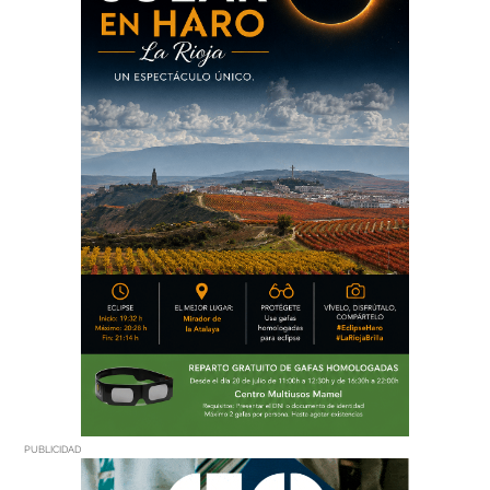
PUBLICIDAD