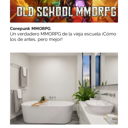
Corepunk MMORPG
Un verdadero MMORPG de la vieja escuela ¡Cómo
los de antes, pero mejor!