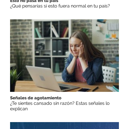
Esto no pasa en tu país
¿Qué pensarías si esto fuera normal en tu país?
Señales de agotamiento
¿Te sientes cansado sin razón? Estas señales lo
explican