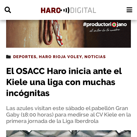
PUBLICIDAD
DEPORTES
,
HARO RIOJA VOLEY
,
NOTICIAS
El OSACC Haro inicia ante el
Kiele una liga con muchas
incógnitas
Las azules visitan este sábado el pabellón Gran
Gaby (18:00 horas) para medirse al CV Kiele en la
primera jornada de la Liga Iberdrola