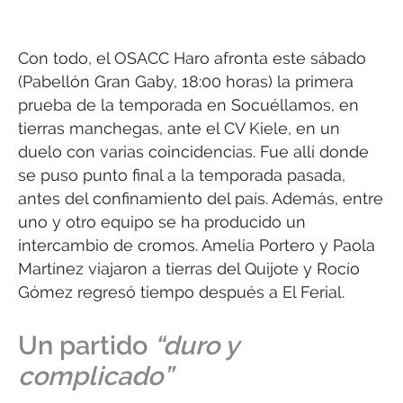
Con todo, el OSACC Haro afronta este sábado
(Pabellón Gran Gaby, 18:00 horas) la primera
prueba de la temporada en Socuéllamos, en
tierras manchegas, ante el CV Kiele, en un
duelo con varias coincidencias. Fue allí donde
se puso punto final a la temporada pasada,
antes del confinamiento del país. Además, entre
uno y otro equipo se ha producido un
intercambio de cromos. Amelia Portero y Paola
Martínez viajaron a tierras del Quijote y Rocío
Gómez regresó tiempo después a El Ferial.
Un partido
“duro y
complicado”