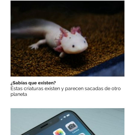
¿Sabías que existen?
Estas criaturas existen y parecen sacadas de otro
planeta