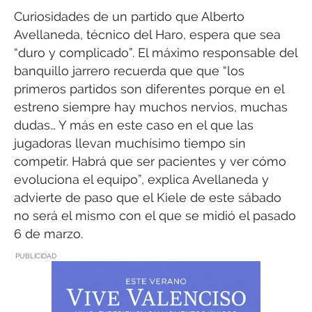
Curiosidades de un partido que Alberto
Avellaneda, técnico del Haro, espera que sea
“duro y complicado”. El máximo responsable del
banquillo jarrero recuerda que que “los
primeros partidos son diferentes porque en el
estreno siempre hay muchos nervios, muchas
dudas… Y más en este caso en el que las
jugadoras llevan muchísimo tiempo sin
competir. Habrá que ser pacientes y ver cómo
evoluciona el equipo”, explica Avellaneda y
advierte de paso que el Kiele de este sábado
no será el mismo con el que se midió el pasado
6 de marzo.
PUBLICIDAD