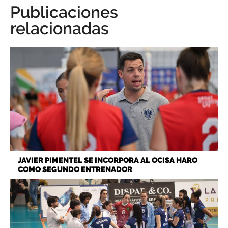
Publicaciones
relacionadas
JAVIER PIMENTEL SE INCORPORA AL OCISA HARO
COMO SEGUNDO ENTRENADOR