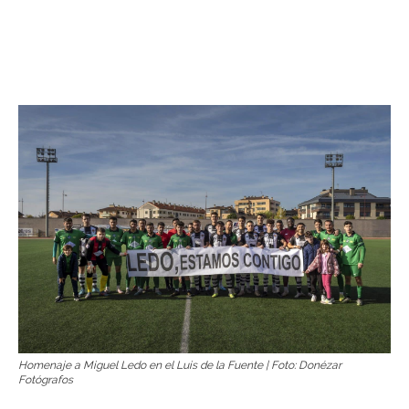
Homenaje a Miguel Ledo en el Luis de la Fuente | Foto: Donézar
Fotógrafos