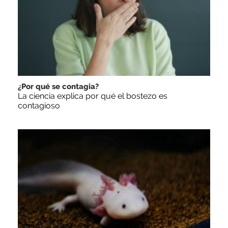
¿Por qué se contagia?
La ciencia explica por qué el bostezo es
contagioso