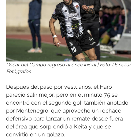
Óscar del Campo regresó al once inicial | Foto: Donézar
Fotógrafos
Después del paso por vestuarios, el Haro
pareció salir mejor, pero en el minuto 75 se
encontró con el segundo gol, también anotado
por Montenegro, que aprovechó un rechace
defensivo para lanzar un remate desde fuera
del área que sorprendió a Keita y que se
convirtió en un golazo.