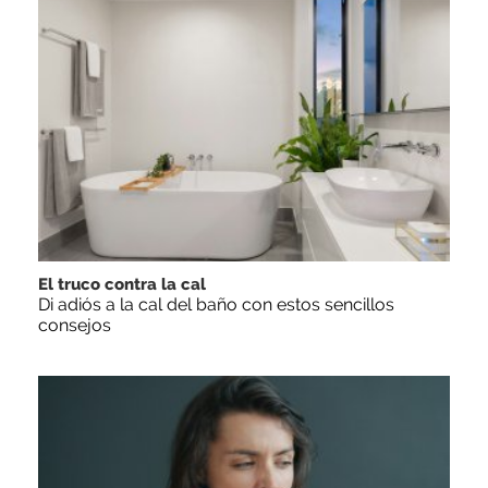
El truco contra la cal
Di adiós a la cal del baño con estos sencillos
consejos