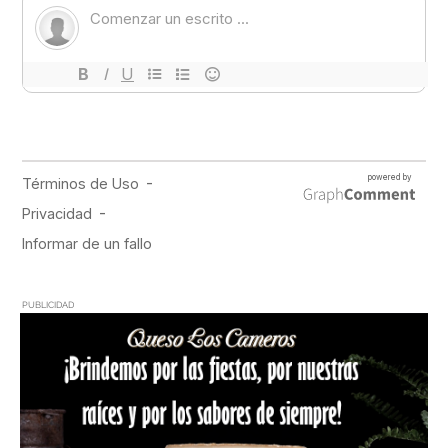
PUBLICIDAD