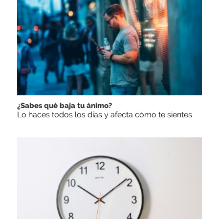
¿Sabes qué baja tu ánimo?
Lo haces todos los días y afecta cómo te sientes