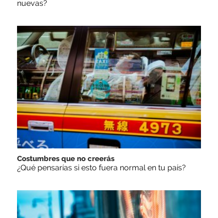
nuevas?
Costumbres que no creerás
¿Qué pensarías si esto fuera normal en tu país?