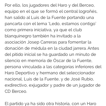
Por ello, los jugadores del Haro y del Berceo,
equipo en el que se formó el central logroñés,
han salido al Luis de la Fuente portando una
pancarta con el lema ‘Ledo, estamos contigo’
como primera iniciativa, ya que el club
blanquinegro también ha invitado a la
asociación Josep Carreras para fomentar la
donación de médula en la ciudad jarrera. Antes
del pitido inicial se ha guardado un minuto de
silencio en memoria de Óscar de la Fuente,
persona vinculada a las categorías inferiores del
Haro Deportivo y hermano del seleccionador
nacional, Luis de la Fuente, y de José Rubio,
exdirectivo, exjugador y padre de un jugador de
CD Berceo.
El partido ya ha sido otra historia, con un Haro