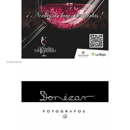
PUBLICIDAD