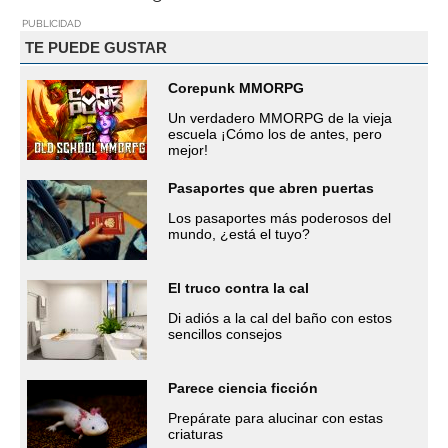
PUBLICIDAD
TE PUEDE GUSTAR
Corepunk MMORPG
Un verdadero MMORPG de la vieja
escuela ¡Cómo los de antes, pero
mejor!
Pasaportes que abren puertas
Los pasaportes más poderosos del
mundo, ¿está el tuyo?
El truco contra la cal
Di adiós a la cal del baño con estos
sencillos consejos
Parece ciencia ficción
Prepárate para alucinar con estas
criaturas