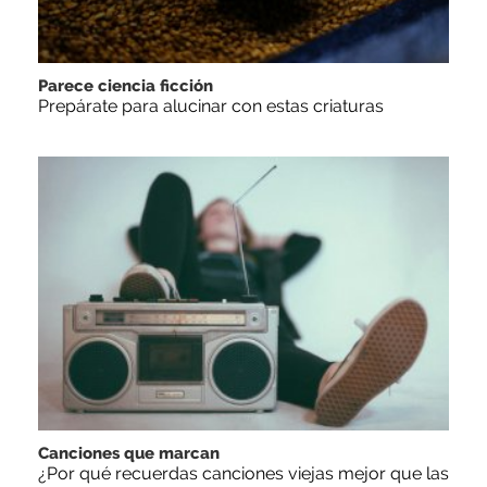
Parece ciencia ficción
Prepárate para alucinar con estas criaturas
Canciones que marcan
¿Por qué recuerdas canciones viejas mejor que las