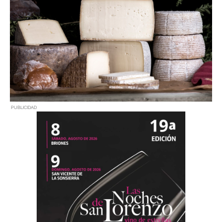
PUBLICIDAD