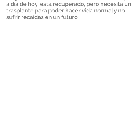
a día de hoy, está recuperado, pero necesita un
trasplante para poder hacer vida normal y no
sufrir recaídas en un futuro