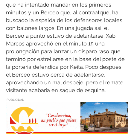
que ha intentado mandar en los primeros
minutos y un Berceo que, al contraatque, ha
buscado la espalda de los defensores locales
con balones largos. En una jugada así, el
Berceo a punto estuvo de adelantarse. Xabi
Marcos aprovechó en el minuto 15 una
prolongación para lanzar un disparo raso que
terminó por estrellarse en la base del poste de
la portería defendida por Keita. Poco después,
el Berceo estuvo cerca de adelantarse,
aprovechando un mal despeje, pero el remate
visitante acabaría en saque de esquina.
PUBLICIDAD