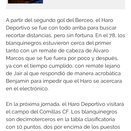
A partir del segundo gol del Berceo, el Haro
Deportivo se fue con todo arriba para buscar
recortar distancias, pero sin fortuna. En el 78, los
blanquinegros estuvieron cerca del primer
tanto con un remate de cabeza de Álvaro
Marcos que se fue fuera por poco y después,
ya con el tiempo cumplido, con remate lejano
de Jair al que respondió de manera acrobática
Benjamín para impedir que el Haro se acercara
en el electrónico.
En la próxima jornada, el Haro Deportivo visitará
el campo del Comillas CF. Los blanquinegros
son decimoterceros en la tabla clasificatoria
con 10 puntos, dos por encima de los puestos