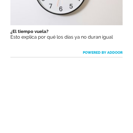
¿El tiempo vuela?
Esto explica por qué los días ya no duran igual
POWERED BY ADDOOR