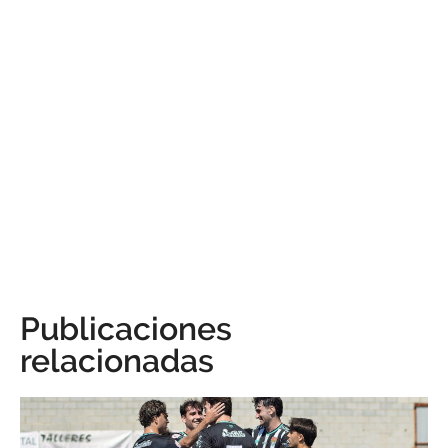
Publicaciones
relacionadas