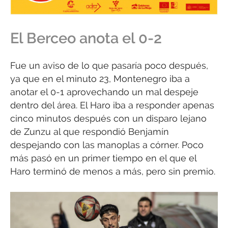
El Berceo anota el 0-2
Fue un aviso de lo que pasaría poco después,
ya que en el minuto 23, Montenegro iba a
anotar el 0-1 aprovechando un mal despeje
dentro del área. El Haro iba a responder apenas
cinco minutos después con un disparo lejano
de Zunzu al que respondió Benjamín
despejando con las manoplas a córner. Poco
más pasó en un primer tiempo en el que el
Haro terminó de menos a más, pero sin premio.