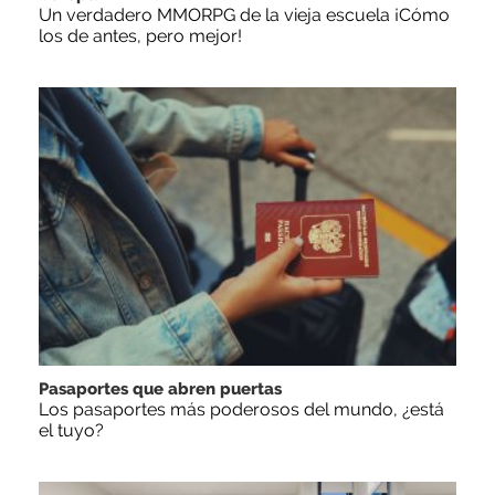
Un verdadero MMORPG de la vieja escuela ¡Cómo
los de antes, pero mejor!
Pasaportes que abren puertas
Los pasaportes más poderosos del mundo, ¿está
el tuyo?