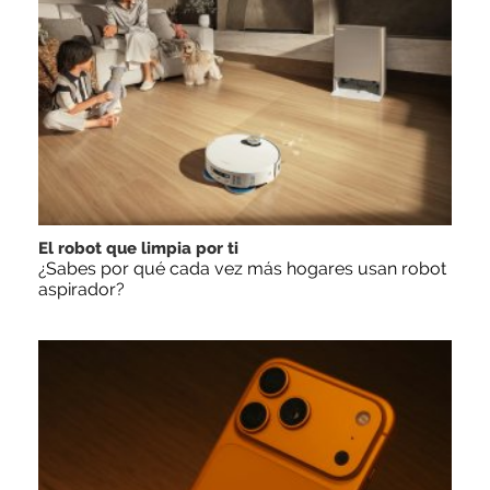
El robot que limpia por ti
¿Sabes por qué cada vez más hogares usan robot
aspirador?