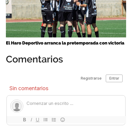
El Haro Deportivo arranca la pretemporada con victoria
Comentarios