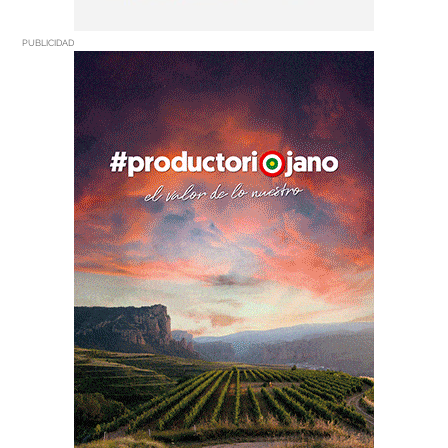
PUBLICIDAD