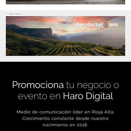
PUBLICIDAD
Promociona
tu negocio o
evento en
Haro Digital
Medio de comunicación líder en Rioja Alta.
Crecimiento constante desde nuestro
nacimiento en 2016.