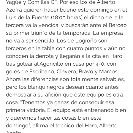
Yagüe y Comillas CF. Por eso los de Alberto
Azofra quieren hacer bueno este domingo en el
Luis de la Fuente (18:00 horas) el dicho de ‘a la
tercera va la vencida’ y buscarán ante el Berceo
su primer triunfo de la temporada. La empresa
no va a ser sencilla. Los de Logroño son
terceros en la tabla con cuatro puntos y aún no
conocen la derrota y llegarán a la cita en Haro
tras golear al Agoncillo en casa por 4-0, con
goles de Escribano, Clavero, Bravo y Marcos.
Ahora las diferencias son totalmente salvables,
pero los blanquinegros desean cuanto antes
demostrar a su afición que este equipo es otra
cosa. “Tenemos ya ganas de conseguir esa
primera victoria. El equipo está entrenando bien
y queremos hacer las cosas bien este
domingo”, afirma el técnico del Haro, Alberto