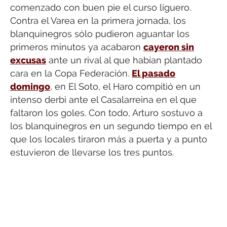
comenzado con buen pie el curso liguero.
Contra el Varea en la primera jornada, los
blanquinegros sólo pudieron aguantar los
primeros minutos ya acabaron
cayeron sin
excusas
ante un rival al que habían plantado
cara en la Copa Federación.
El pasado
domingo
, en El Soto, el Haro compitió en un
intenso derbi ante el Casalarreina en el que
faltaron los goles. Con todo, Arturo sostuvo a
los blanquinegros en un segundo tiempo en el
que los locales tiraron más a puerta y a punto
estuvieron de llevarse los tres puntos.