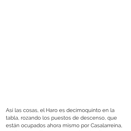
Así las cosas, el Haro es decimoquinto en la
tabla, rozando los puestos de descenso, que
están ocupados ahora mismo por Casalarreina,