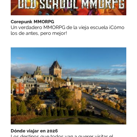
Corepunk MMORPG
Un verdadero MMORPG de la vieja escuela ¡Cómo
los de antes, pero mejor!
Dónde viajar en 2026
Los destinos que todos van a querer visitar el