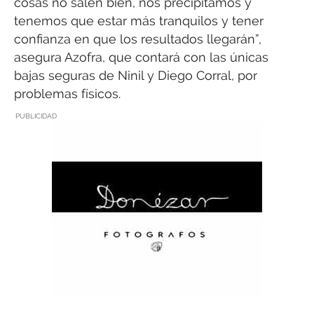
cosas no salen bien, nos precipitamos y
tenemos que estar más tranquilos y tener
confianza en que los resultados llegarán”,
asegura Azofra, que contará con las únicas
bajas seguras de Ninil y Diego Corral, por
problemas físicos.
PUBLICIDAD