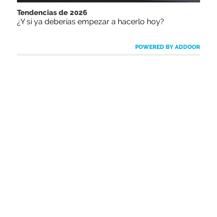
Tendencias de 2026
¿Y si ya deberías empezar a hacerlo hoy?
POWERED BY ADDOOR