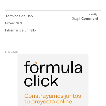
PUBLICIDAD