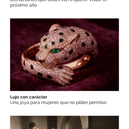
próximo año
Lujo con carácter
Una joya para mujeres que no piden permiso