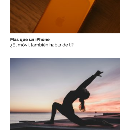
Más que un iPhone
¿El móvil también habla de ti?