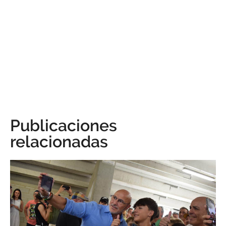
Publicaciones
relacionadas