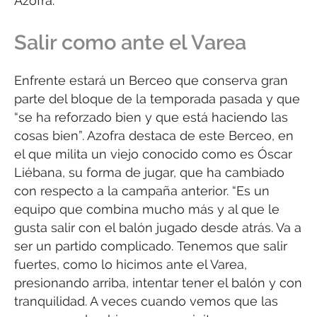
Azofra.
Salir como ante el Varea
Enfrente estará un Berceo que conserva gran
parte del bloque de la temporada pasada y que
“se ha reforzado bien y que está haciendo las
cosas bien”. Azofra destaca de este Berceo, en
el que milita un viejo conocido como es Óscar
Liébana, su forma de jugar, que ha cambiado
con respecto a la campaña anterior. “Es un
equipo que combina mucho más y al que le
gusta salir con el balón jugado desde atrás. Va a
ser un partido complicado. Tenemos que salir
fuertes, como lo hicimos ante el Varea,
presionando arriba, intentar tener el balón y con
tranquilidad. A veces cuando vemos que las