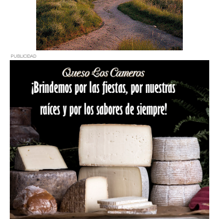
PUBLICIDAD