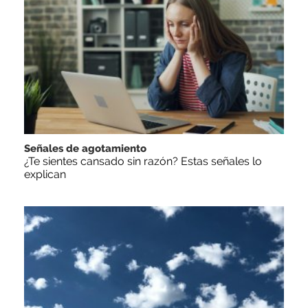
Señales de agotamiento
¿Te sientes cansado sin razón? Estas señales lo
explican