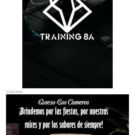
PUBLICIDAD