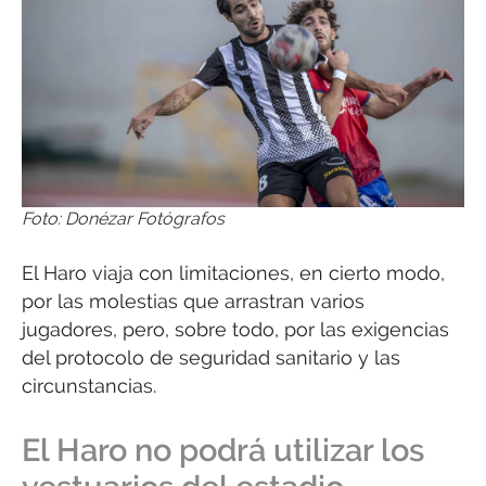
Foto: Donézar Fotógrafos
El Haro viaja con limitaciones, en cierto modo,
por las molestias que arrastran varios
jugadores, pero, sobre todo, por las exigencias
del protocolo de seguridad sanitario y las
circunstancias.
El Haro no podrá utilizar los