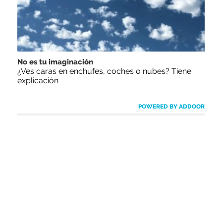
No es tu imaginación
¿Ves caras en enchufes, coches o nubes? Tiene
explicación
POWERED BY ADDOOR