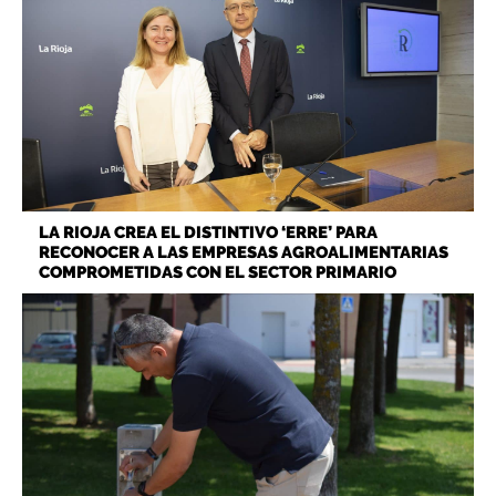
LA RIOJA CREA EL DISTINTIVO ‘ERRE’ PARA
RECONOCER A LAS EMPRESAS AGROALIMENTARIAS
COMPROMETIDAS CON EL SECTOR PRIMARIO