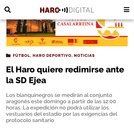
PUBLICIDAD
FÚTBOL
,
HARO DEPORTIVO
,
NOTICIAS
El Haro quiere redimirse ante
la SD Ejea
Los blanquinegros se medirán al conjunto
aragonés este domingo a partir de las 12:00
horas. La expedición no podrá utilizar los
vestuarios del estadio por las exigencias del
protocolo sanitario