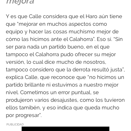
mejora”
Y es que Calle considera que el Haro aún tiene
que “mejorar en muchos aspectos como
equipo y hacer las cosas muchísmo mejor de
cómo las hicimos ante el Calahorra”. Eso sí. “Sin
ser para nada un partido bueno, en el que
tampoco el Calahorra pudo ofrecer su mejor
versión, lo cual dice mucho de nosotros,
tampoco considero que la derrota resultó justa”,
explica Calle, que reconoce que “no hicimos un
partido brillante ni estuvimos a nuestro mejor
nivel. Cometimos un error puntual, se
produjeron varios desajustes, como los tuvieron
ellos tamibén, y eso indica que queda mucho
por progresar”.
PUBLICIDAD