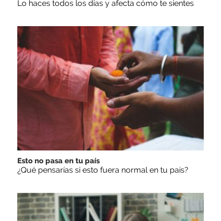
Lo haces todos los días y afecta cómo te sientes
Esto no pasa en tu país
¿Qué pensarías si esto fuera normal en tu país?