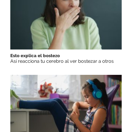
Esto explica el bostezo
Así reacciona tu cerebro al ver bostezar a otros