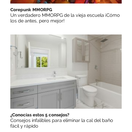
Corepunk MMORPG
Un verdadero MMORPG de la vieja escuela ¡Cómo
los de antes, pero mejor!
¿Conocías estos 5 consejos?
Consejos infalibles para eliminar la cal del baño
fácil y rápido