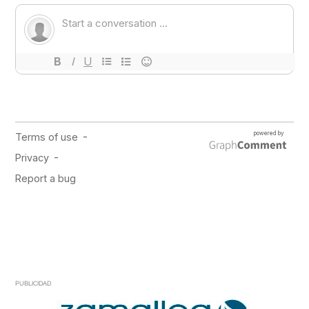
PUBLICIDAD