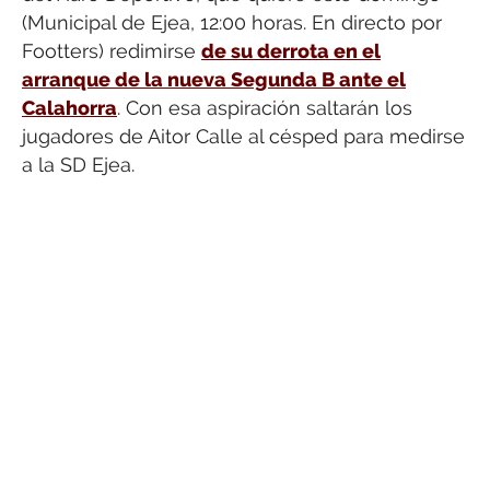
(Municipal de Ejea, 12:00 horas. En directo por
Footters) redimirse
de su derrota en el
arranque de la nueva Segunda B ante el
Calahorra
. Con esa aspiración saltarán los
jugadores de Aitor Calle al césped para medirse
a la SD Ejea.