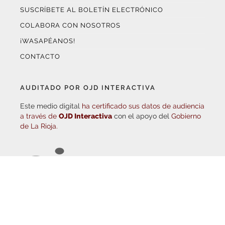
CONTACTO
AUDITADO POR OJD INTERACTIVA
Este medio digital
ha certificado sus datos de audiencia
a través de
OJD Interactiva
con el apoyo del
Gobierno
de La Rioja.