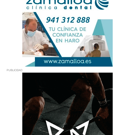
PUBLICIDAD