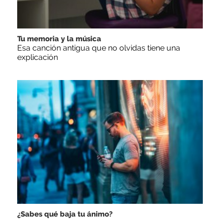
Tu memoria y la música
Esa canción antigua que no olvidas tiene una
explicación
¿Sabes qué baja tu ánimo?