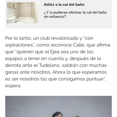
Adiós a la cal del baño
¿Y si pudieras eliminar la cal del baño
sin esfuerzo?
Por lo tanto, un club revalorizado y “con
aspiraciones”, como reconoce Calle, que afirma
que “quieren que el Ejea sea uno de los
equipos a tener en cuenta y, después de la
derrota ante el Tudelano, saldrán con muchas
ganas ante nosotros. Ahora lo que esperamos
es ser nosotros lso que consigamos puntuar”,
espera.