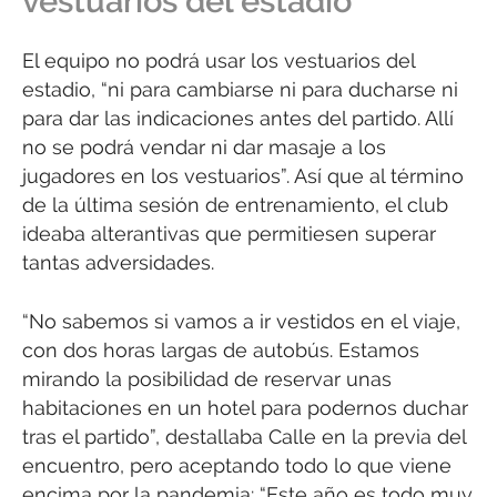
vestuarios del estadio
El equipo no podrá usar los vestuarios del
estadio, “ni para cambiarse ni para ducharse ni
para dar las indicaciones antes del partido. Allí
no se podrá vendar ni dar masaje a los
jugadores en los vestuarios”. Así que al término
de la última sesión de entrenamiento, el club
ideaba alterantivas que permitiesen superar
tantas adversidades.
“No sabemos si vamos a ir vestidos en el viaje,
con dos horas largas de autobús. Estamos
mirando la posibilidad de reservar unas
habitaciones en un hotel para podernos duchar
tras el partido”, destallaba Calle en la previa del
encuentro, pero aceptando todo lo que viene
encima por la pandemia: “Este año es todo muy