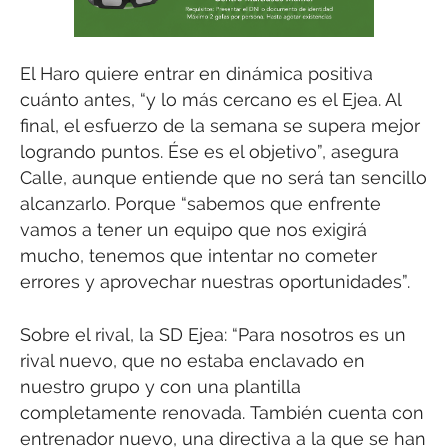
El Haro quiere entrar en dinámica positiva
cuánto antes, “y lo más cercano es el Ejea. Al
final, el esfuerzo de la semana se supera mejor
logrando puntos. Ése es el objetivo”, asegura
Calle, aunque entiende que no será tan sencillo
alcanzarlo. Porque “sabemos que enfrente
vamos a tener un equipo que nos exigirá
mucho, tenemos que intentar no cometer
errores y aprovechar nuestras oportunidades”.
Sobre el rival, la SD Ejea: “Para nosotros es un
rival nuevo, que no estaba enclavado en
nuestro grupo y con una plantilla
completamente renovada. También cuenta con
entrenador nuevo, una directiva a la que se han