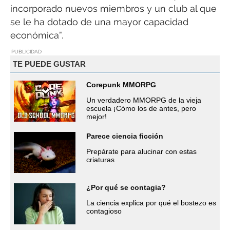
incorporado nuevos miembros y un club al que
se le ha dotado de una mayor capacidad
económica”.
PUBLICIDAD
TE PUEDE GUSTAR
Corepunk MMORPG
Un verdadero MMORPG de la vieja
escuela ¡Cómo los de antes, pero
mejor!
Parece ciencia ficción
Prepárate para alucinar con estas
criaturas
¿Por qué se contagia?
La ciencia explica por qué el bostezo es
contagioso