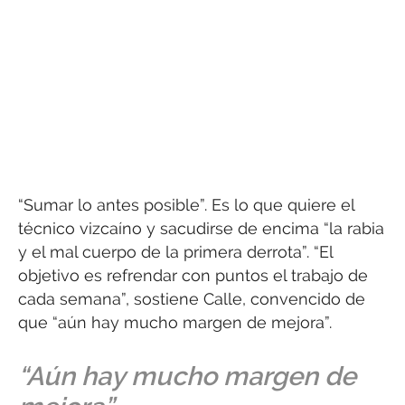
“Sumar lo antes posible”. Es lo que quiere el
técnico vizcaíno y sacudirse de encima “la rabia
y el mal cuerpo de la primera derrota”. “El
objetivo es refrendar con puntos el trabajo de
cada semana”, sostiene Calle, convencido de
que “aún hay mucho margen de mejora”.
“Aún hay mucho margen de