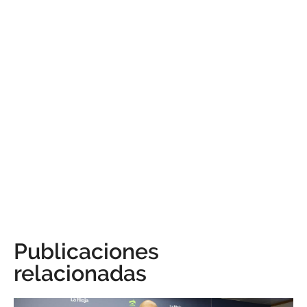
Publicaciones
relacionadas