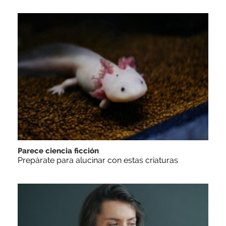
Parece ciencia ficción
Prepárate para alucinar con estas criaturas