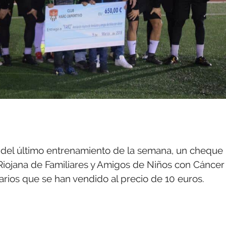
s del último entrenamiento de la semana, un cheque
 Riojana de Familiares y Amigos de Niños con Cáncer
arios que se han vendido al precio de 10 euros.