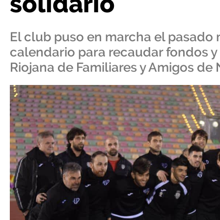
solidario
El club puso en marcha el pasado 
calendario para recaudar fondos y 
Riojana de Familiares y Amigos de