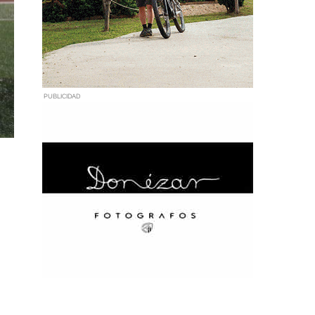
PUBLICIDAD