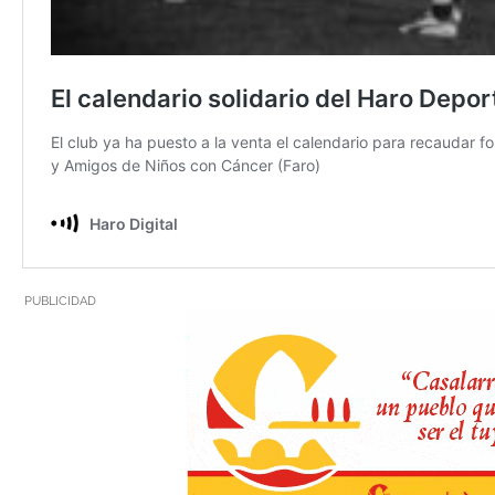
PUBLICIDAD