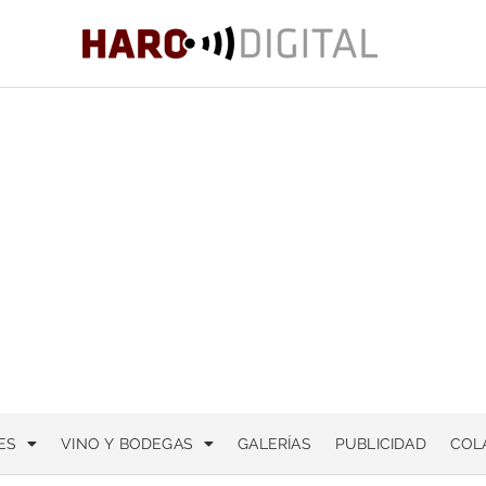
ES
VINO Y BODEGAS
GALERÍAS
PUBLICIDAD
COL