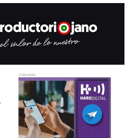
PUBLICIDAD
s