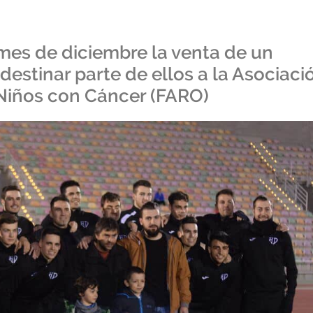
mes de diciembre la venta de un
destinar parte de ellos a la Asociaci
 Niños con Cáncer (FARO)