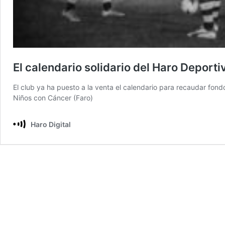
El calendario solidario del Haro Deporti
El club ya ha puesto a la venta el calendario para recaudar fond
Niños con Cáncer (Faro)
Haro Digital