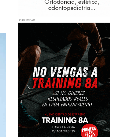
PUBLICIDAD