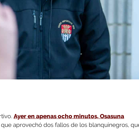
tivo.
Ayer en apenas ocho minutos, Osasuna
 que aprovechó dos fallos de los blanquinegros, qu