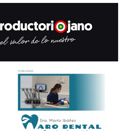
PUBLICIDAD