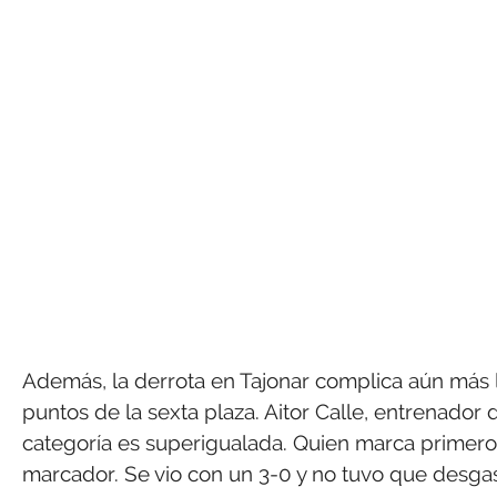
Además, la derrota en Tajonar complica aún más la
puntos de la sexta plaza. Aitor Calle, entrenador d
categoría es superigualada. Quien marca primero
marcador. Se vio con un 3-0 y no tuvo que desga