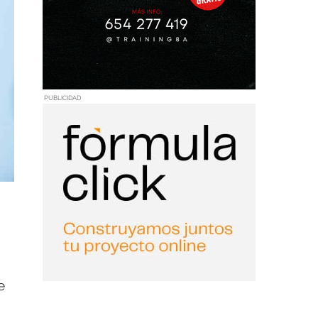
PUBLICIDAD
e