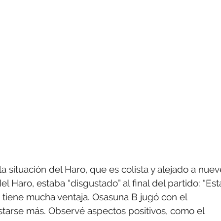
 situación del Haro, que es colista y alejado a nuev
el Haro, estaba “disgustado” al final del partido: “Est
 tiene mucha ventaja. Osasuna B jugó con el
starse más. Observé aspectos positivos, como el