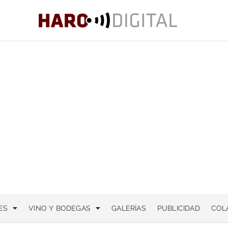
ES
VINO Y BODEGAS
GALERÍAS
PUBLICIDAD
COL