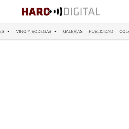
ES
VINO Y BODEGAS
GALERÍAS
PUBLICIDAD
COL