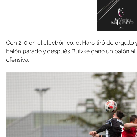
Con 2-0 en el electrónico, el Haro tiró de orgullo 
balón parado y después Butzke ganó un balón al p
ofensiva.