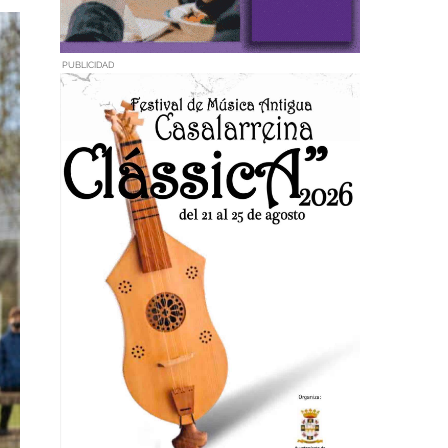
PUBLICIDAD