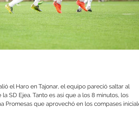
ó el Haro en Tajonar, el equipo pareció saltar al
la SD Ejea. Tanto es así que a los 8 minutos, los
na Promesas que aprovechó en los compases inicial