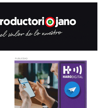
PUBLICIDAD