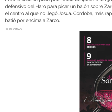
defensivo del Haro para picar un balón sobre Zar
el centro al que no llegó Josua. Córdoba, más rápi
batió por encima a Zarco.
PUBLICIDAD