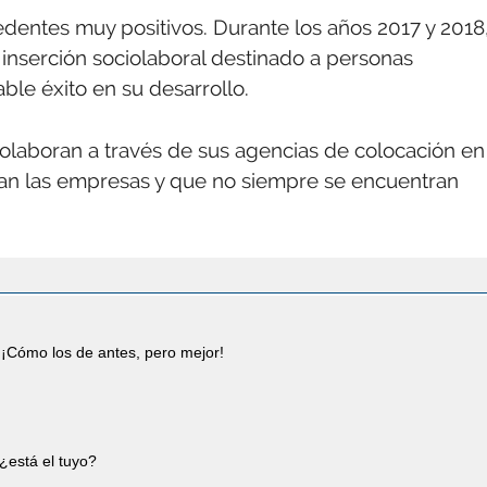
cedentes muy positivos. Durante los años 2017 y 2018
nserción sociolaboral destinado a personas
ble éxito en su desarrollo.
olaboran a través de sus agencias de colocación en
an las empresas y que no siempre se encuentran
¡Cómo los de antes, pero mejor!
¿está el tuyo?