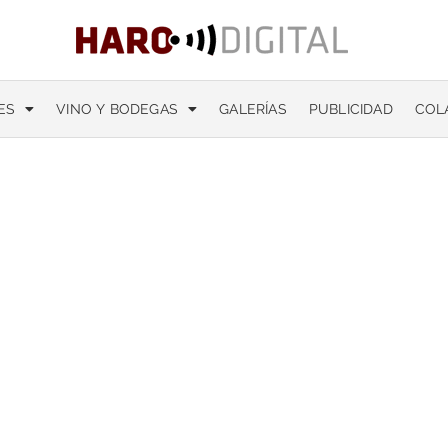
ES
VINO Y BODEGAS
GALERÍAS
PUBLICIDAD
COL