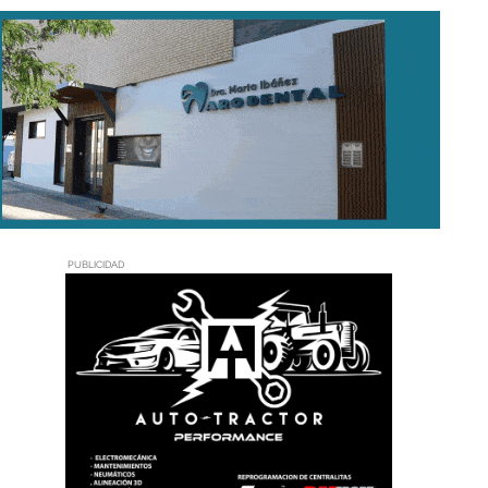
PUBLICIDAD