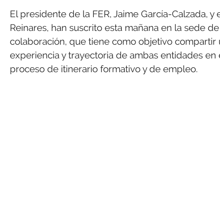
El presidente de la FER, Jaime García-Calzada, y
Reinares, han suscrito esta mañana en la sede de
colaboración, que tiene como objetivo compartir 
experiencia y trayectoria de ambas entidades en e
proceso de itinerario formativo y de empleo.