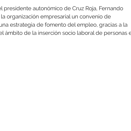
 el presidente autonómico de Cruz Roja, Fernando
 la organización empresarial un convenio de
una estrategia de fomento del empleo, gracias a la
l ámbito de la inserción socio laboral de personas 