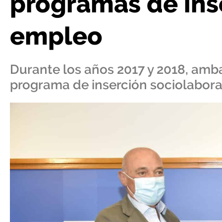
programas de inse
empleo
Durante los años 2017 y 2018, amb
programa de inserción sociolabora