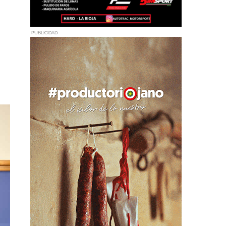
PUBLICIDAD