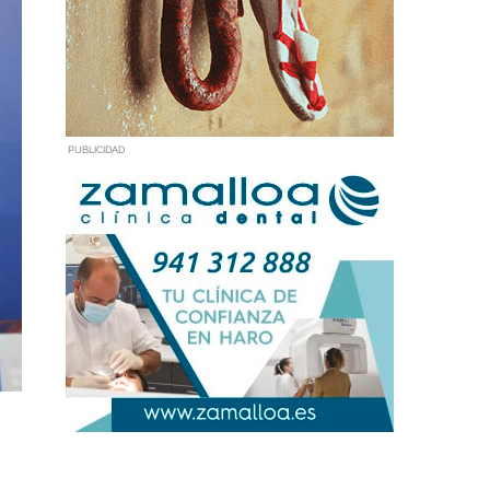
PUBLICIDAD