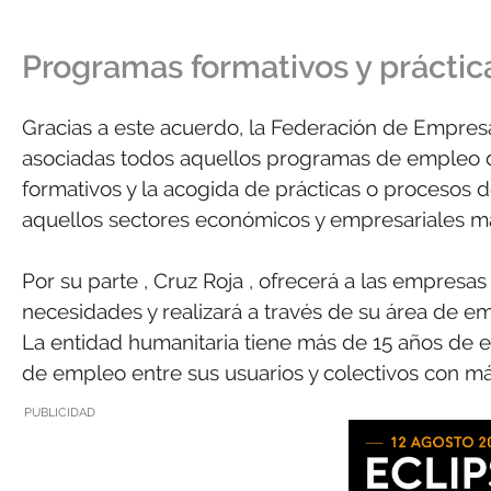
Programas formativos y prácti
Gracias a este acuerdo, la Federación de Empresa
asociadas todos aquellos programas de empleo d
formativos y la acogida de prácticas o procesos d
aquellos sectores económicos y empresariales más
Por su parte , Cruz Roja , ofrecerá a las empresa
necesidades y realizará a través de su área de 
La entidad humanitaria tiene más de 15 años de e
de empleo entre sus usuarios y colectivos con má
PUBLICIDAD