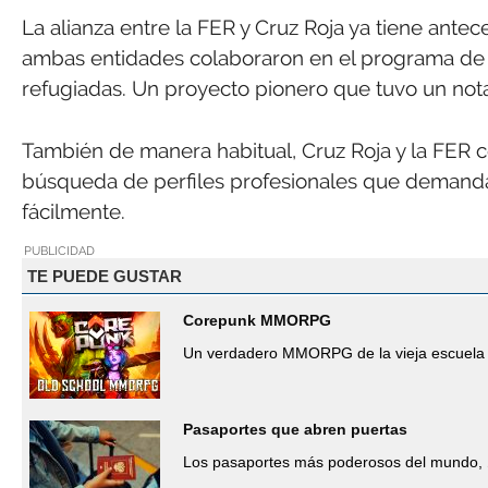
La alianza entre la FER y Cruz Roja ya tiene ante
ambas entidades colaboraron en el programa de i
refugiadas. Un proyecto pionero que tuvo un nota
También de manera habitual, Cruz Roja y la FER c
búsqueda de perfiles profesionales que demand
fácilmente.
PUBLICIDAD
TE PUEDE GUSTAR
Corepunk MMORPG
Un verdadero MMORPG de la vieja escuela 
Pasaportes que abren puertas
Los pasaportes más poderosos del mundo, 