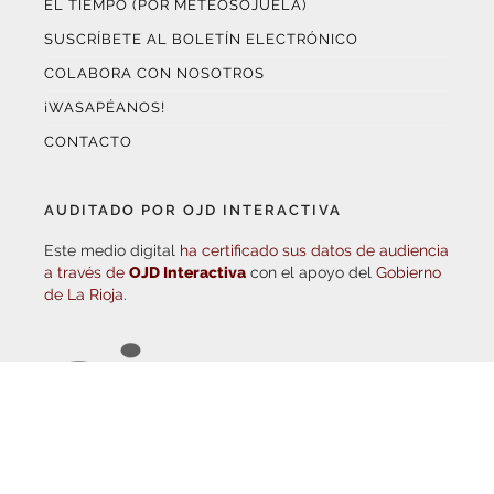
SUSCRÍBETE AL BOLETÍN ELECTRÓNICO
COLABORA CON NOSOTROS
¡WASAPÉANOS!
CONTACTO
AUDITADO POR OJD INTERACTIVA
Este medio digital
ha certificado sus datos de audiencia
a través de
OJD Interactiva
con el apoyo del
Gobierno
de La Rioja.