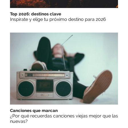
Top 2026: destinos clave
Inspírate y elige tu próximo destino para 2026
Canciones que marcan
¿Por qué recuerdas canciones viejas mejor que las
nuevas?