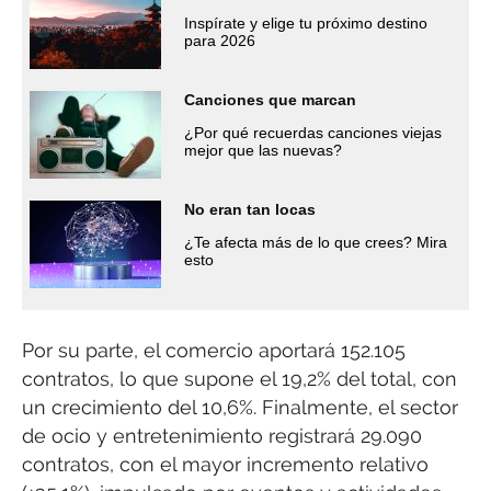
Inspírate y elige tu próximo destino
para 2026
Canciones que marcan
¿Por qué recuerdas canciones viejas
mejor que las nuevas?
No eran tan locas
¿Te afecta más de lo que crees? Mira
esto
Por su parte, el comercio aportará 152.105
contratos, lo que supone el 19,2% del total, con
un crecimiento del 10,6%. Finalmente, el sector
de ocio y entretenimiento registrará 29.090
contratos, con el mayor incremento relativo