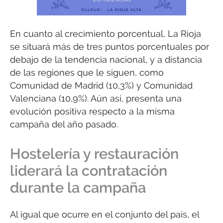
En cuanto al crecimiento porcentual, La Rioja
se situará más de tres puntos porcentuales por
debajo de la tendencia nacional, y a distancia
de las regiones que le siguen, como
Comunidad de Madrid (10,3%) y Comunidad
Valenciana (10,9%). Aún así, presenta una
evolución positiva respecto a la misma
campaña del año pasado.
Hostelería y restauración
liderará la contratación
durante la campaña
Al igual que ocurre en el conjunto del país, el