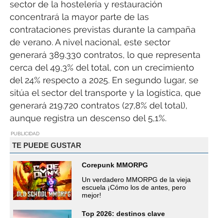
sector de la hostelería y restauración
concentrará la mayor parte de las
contrataciones previstas durante la campaña
de verano. A nivel nacional, este sector
generará 389.330 contratos, lo que representa
cerca del 49,3% del total, con un crecimiento
del 24% respecto a 2025. En segundo lugar, se
sitúa el sector del transporte y la logística, que
generará 219.720 contratos (27,8% del total),
aunque registra un descenso del 5,1%.
PUBLICIDAD
TE PUEDE GUSTAR
Corepunk MMORPG
Un verdadero MMORPG de la vieja
escuela ¡Cómo los de antes, pero
mejor!
Top 2026: destinos clave