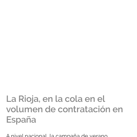
La Rioja, en la cola en el
volumen de contratación en
España
A nivel nacional, la campaña de verano