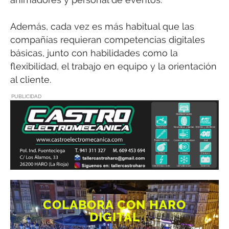
Además, cada vez es más habitual que las
compañías requieran competencias digitales
básicas, junto con habilidades como la
flexibilidad, el trabajo en equipo y la orientación
al cliente.
PUBLICIDAD
COLABORA CON HARO
DIGITAL