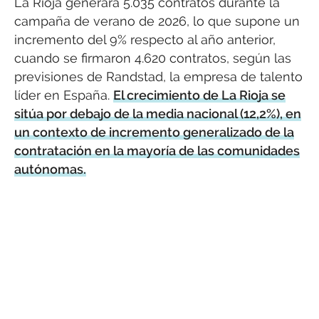
La Rioja generará 5.035 contratos durante la
campaña de verano de 2026, lo que supone un
incremento del 9% respecto al año anterior,
cuando se firmaron 4.620 contratos, según las
previsiones de Randstad, la empresa de talento
líder en España.
El crecimiento de La Rioja se
sitúa por debajo de la media nacional (12,2%), en
un contexto de incremento generalizado de la
contratación en la mayoría de las comunidades
autónomas.