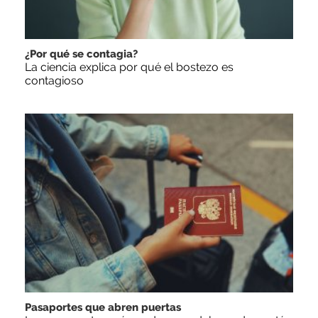
¿Por qué se contagia?
La ciencia explica por qué el bostezo es
contagioso
Pasaportes que abren puertas