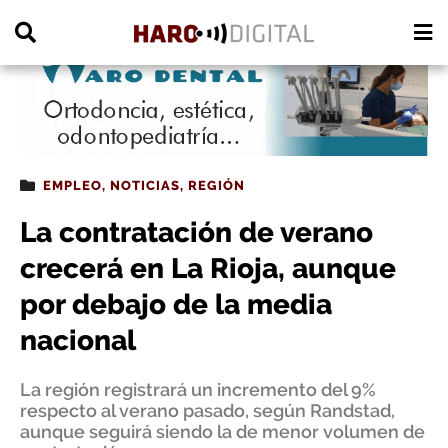
PUBLICIDAD
EMPLEO
,
NOTICIAS
,
REGIÓN
La contratación de verano
crecerá en La Rioja, aunque
por debajo de la media
nacional
La región registrará un incremento del 9%
respecto al verano pasado, según Randstad,
aunque seguirá siendo la de menor volumen de