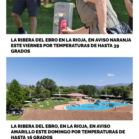
LA RIBERA DEL EBRO EN LA RIOJA, EN AVISO NARANJA
ESTE VIERNES POR TEMPERATURAS DE HASTA 39
GRADOS
LA RIBERA DEL EBRO, EN LA RIOJA, EN AVISO
AMARILLO ESTE DOMINGO POR TEMPERATURAS DE
HASTA 36 GRADOS