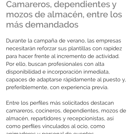
Camareros, dependientes y
mozos de almacén, entre los
más demandados
Durante la campaña de verano, las empresas
necesitarán reforzar sus plantillas con rapidez
para hacer frente al incremento de actividad.
Por ello, buscan profesionales con alta
disponibilidad e incorporación inmediata,
capaces de adaptarse rápidamente al puesto y,
preferiblemente, con experiencia previa.
Entre los perfiles más solicitados destacan
camareros, cocineros, dependientes, mozos de
almacén, repartidores y recepcionistas, así
como perfiles vinculados al ocio, como
animadores y personal de eventos.