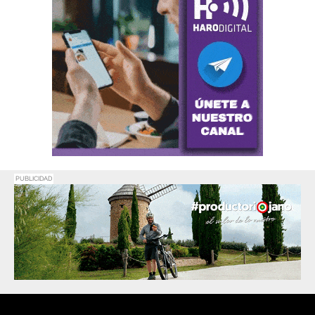
PUBLICIDAD