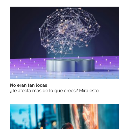
No eran tan locas
¿Te afecta más de lo que crees? Mira esto