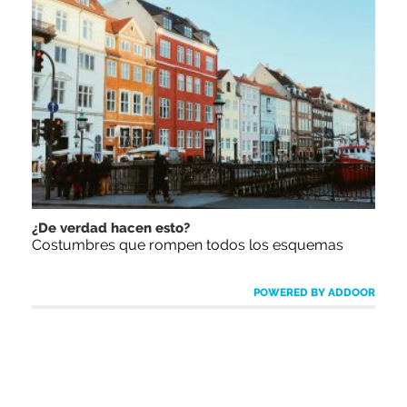
¿De verdad hacen esto?
Costumbres que rompen todos los esquemas
POWERED BY ADDOOR