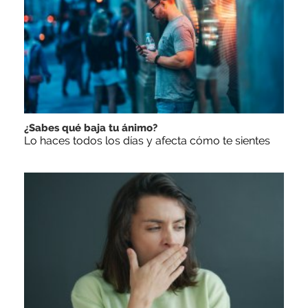
¿Sabes qué baja tu ánimo?
Lo haces todos los días y afecta cómo te sientes