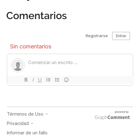
Comentarios