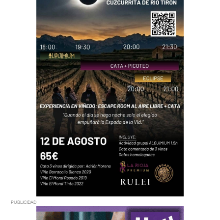
PUBLICIDAD