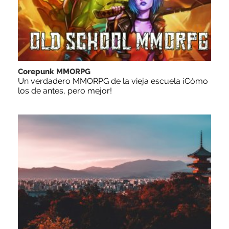
Corepunk MMORPG
Un verdadero MMORPG de la vieja escuela ¡Cómo
los de antes, pero mejor!