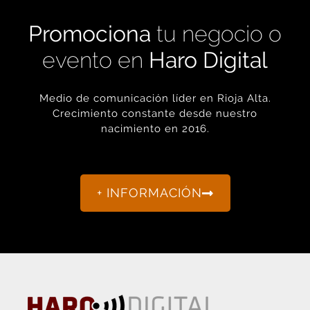
Promociona
tu negocio o
evento en
Haro Digital
Medio de comunicación líder en Rioja Alta.
Crecimiento constante desde nuestro
nacimiento en 2016.
+ INFORMACIÓN