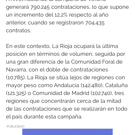
generará 790.245 contrataciones, lo que supone
un incremento del 12,2% respecto al año
anterior, cuando se registraron 704.435
contratos.
En este contexto, La Rioja ocupará la última
posición en términos de volumen, seguida por
una gran diferencia de la Comunidad Foral de
Navarra, con el doble de contrataciones
(10.785). La Rioja se sitúa lejos de regiones con
mayor peso como Andalucía (142.480), Cataluña
(121.325) o Comunidad de Madrid (102.740), tres
regiones que concentrarán cerca de la mitad
de las contrataciones que se realizarán en todo
el país durante esta campaña.
PUBLICIDAD