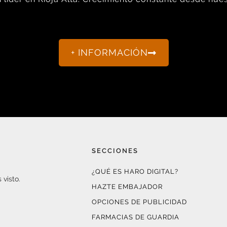
+ INFORMACIÓN
SECCIONES
¿QUÉ ES HARO DIGITAL?
 visto.
HAZTE EMBAJADOR
OPCIONES DE PUBLICIDAD
FARMACIAS DE GUARDIA