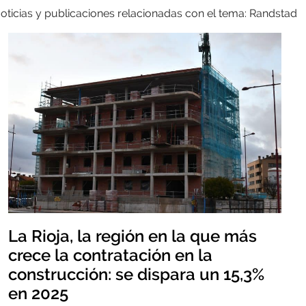
oticias y publicaciones relacionadas con el tema: Randstad
La Rioja, la región en la que más
crece la contratación en la
construcción: se dispara un 15,3%
en 2025