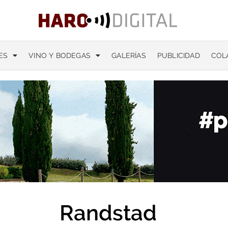
ES
VINO Y BODEGAS
GALERÍAS
PUBLICIDAD
COL
Randstad