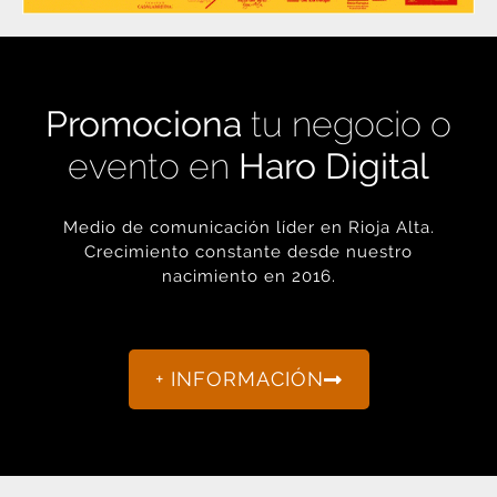
Promociona
tu negocio o
evento en
Haro Digital
Medio de comunicación líder en Rioja Alta.
Crecimiento constante desde nuestro
nacimiento en 2016.
+ INFORMACIÓN