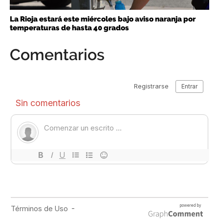
La Rioja estará este miércoles bajo aviso naranja por
temperaturas de hasta 40 grados
Comentarios