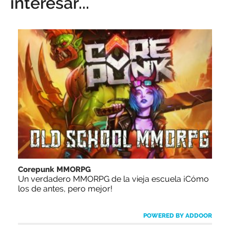
interesar...
Corepunk MMORPG
Un verdadero MMORPG de la vieja escuela ¡Cómo
los de antes, pero mejor!
POWERED BY ADDOOR