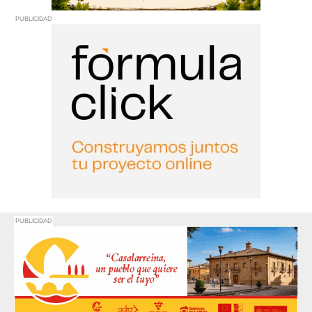
PUBLICIDAD