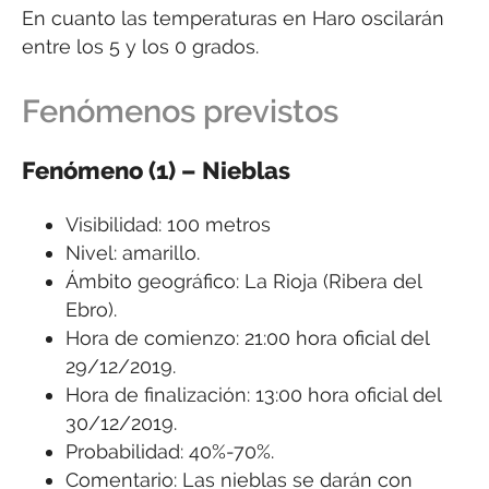
En cuanto las temperaturas en Haro oscilarán
entre los 5 y los 0 grados.
Fenómenos previstos
Fenómeno (1) – Nieblas
Visibilidad: 100 metros
Nivel: amarillo.
Ámbito geográfico: La Rioja (Ribera del
Ebro).
Hora de comienzo: 21:00 hora oficial del
29/12/2019.
Hora de finalización: 13:00 hora oficial del
30/12/2019.
Probabilidad: 40%-70%.
Comentario: Las nieblas se darán con