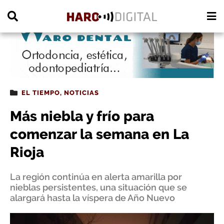
PUBLICIDAD
EL TIEMPO
,
NOTICIAS
Más niebla y frío para
comenzar la semana en La
Rioja
La región continúa en alerta amarilla por
nieblas persistentes, una situación que se
alargará hasta la víspera de Año Nuevo