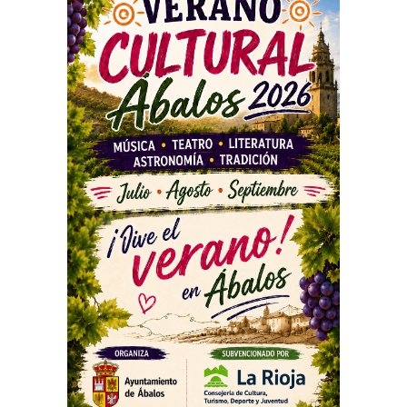
PUBLICIDAD