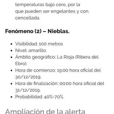
temperaturas bajo cero, por la
que pueden ser engelantes y con
cencellada.
Fenómeno (2) – Nieblas.
Visibilidad: 100 metros
Nivel: amarillo.
Ámbito geográfico: La Rioja (Ribera del
Ebro).
Hora de comienzo: 19:00 hora oficial del
30/12/2019.
Hora de finalización: 00:00 hora oficial del
31/12/2019.
Probabilidad: 40%-70%.
Ampliación de la alerta