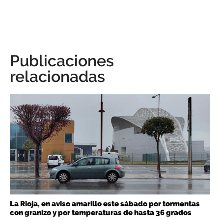
Publicaciones
relacionadas
La Rioja, en aviso amarillo este sábado por tormentas
con granizo y por temperaturas de hasta 36 grados