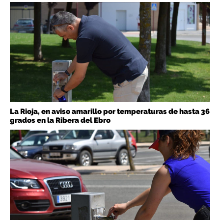
La Rioja, en aviso amarillo por temperaturas de hasta 36
grados en la Ribera del Ebro