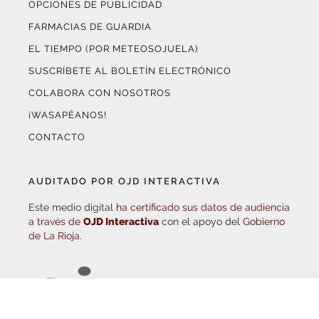
FARMACIAS DE GUARDIA
EL TIEMPO (POR METEOSOJUELA)
SUSCRÍBETE AL BOLETÍN ELECTRÓNICO
COLABORA CON NOSOTROS
¡WASAPÉANOS!
CONTACTO
AUDITADO POR OJD INTERACTIVA
Este medio digital
ha certificado sus datos de audiencia
a través de
OJD Interactiva
con el apoyo del
Gobierno
de La Rioja.