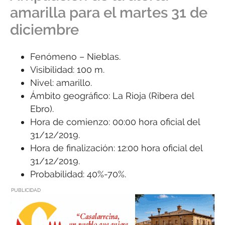
amarilla para el martes 31 de
diciembre
Fenómeno – Nieblas.
Visibilidad: 100 m.
Nivel: amarillo.
Ámbito geográfico: La Rioja (Ribera del
Ebro).
Hora de comienzo: 00:00 hora oficial del
31/12/2019.
Hora de finalización: 12:00 hora oficial del
31/12/2019.
Probabilidad: 40%-70%.
PUBLICIDAD