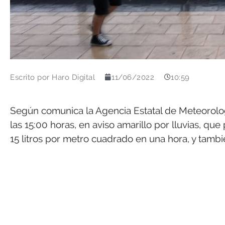
Escrito por
Haro Digital
11/06/2022
10:59
Según comunica la Agencia Estatal de Meteorologí
las 15:00 horas, en aviso amarillo por lluvias, que
15 litros por metro cuadrado en una hora, y tamb