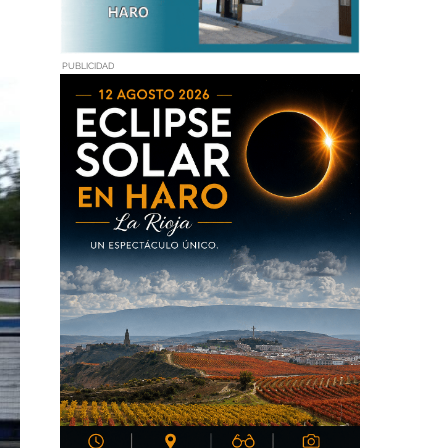
PUBLICIDAD