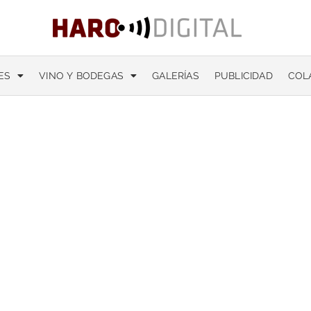
ES
VINO Y BODEGAS
GALERÍAS
PUBLICIDAD
COL