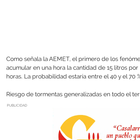
Como señala la AEMET, el primero de los fenómeno
acumular en una hora la cantidad de 15 litros por
horas. La probabilidad estaría entre el 40 y el 70 
Riesgo de tormentas generalizadas en todo el terr
PUBLICIDAD