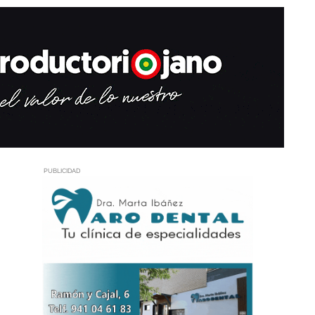
PUBLICIDAD