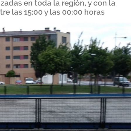
zadas en toda la región, y con la
re las 15:00 y las 00:00 horas