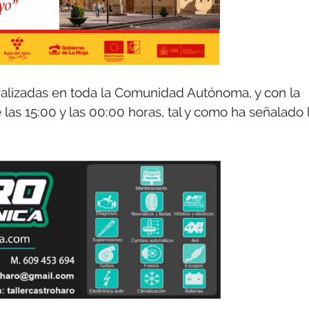
ralizadas en toda la Comunidad Autónoma, y con la
as 15:00 y las 00:00 horas, tal y como ha señalado 