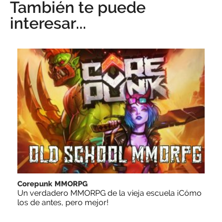
También te puede
interesar...
Corepunk MMORPG
Un verdadero MMORPG de la vieja escuela ¡Cómo
los de antes, pero mejor!