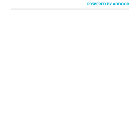
POWERED BY ADDOOR