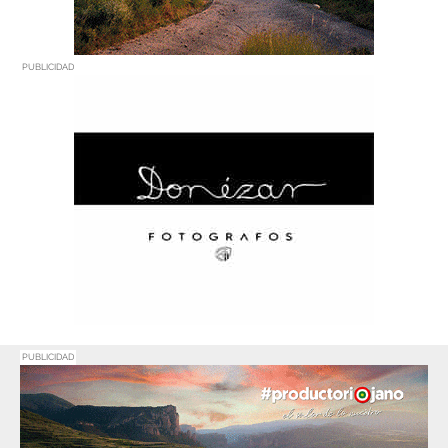
PUBLICIDAD
PUBLICIDAD