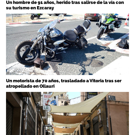
Un hombre de 91 años, herido tras salirse de la vía con
su turismo en Ezcaray
Un motorista de 70 años, trasladado a Vitoria tras ser
atropellado en Ollauri