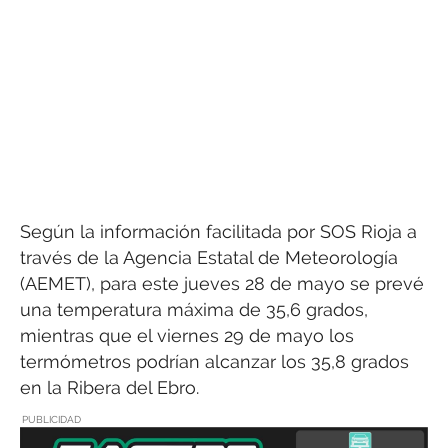
Según la información facilitada por SOS Rioja a
través de la Agencia Estatal de Meteorología
(AEMET), para este jueves 28 de mayo se prevé
una temperatura máxima de 35,6 grados,
mientras que el viernes 29 de mayo los
termómetros podrían alcanzar los 35,8 grados
en la Ribera del Ebro.
PUBLICIDAD