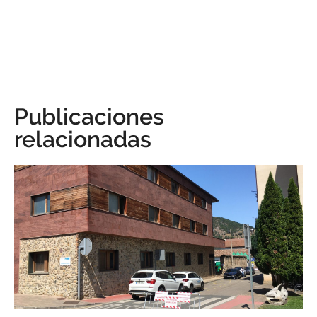
Publicaciones
relacionadas