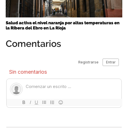
Salud activa el nivel naranja por altas temperaturas en
la Ribera del Ebro en La Rioja
Comentarios