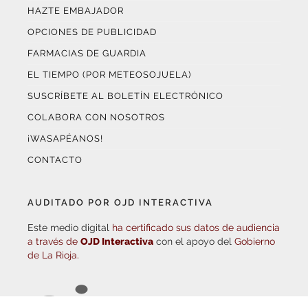
OPCIONES DE PUBLICIDAD
FARMACIAS DE GUARDIA
EL TIEMPO (POR METEOSOJUELA)
SUSCRÍBETE AL BOLETÍN ELECTRÓNICO
COLABORA CON NOSOTROS
¡WASAPÉANOS!
CONTACTO
AUDITADO POR OJD INTERACTIVA
Este medio digital
ha certificado sus datos de audiencia
a través de
OJD Interactiva
con el apoyo del
Gobierno
de La Rioja.