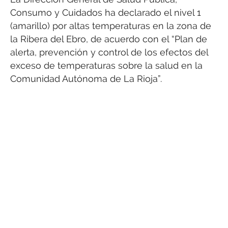
Consumo y Cuidados ha declarado el nivel 1
(amarillo) por altas temperaturas en la zona de
la Ribera del Ebro, de acuerdo con el “Plan de
alerta, prevención y control de los efectos del
exceso de temperaturas sobre la salud en la
Comunidad Autónoma de La Rioja”.