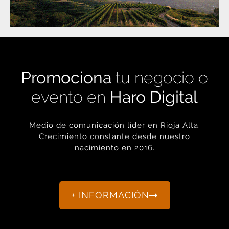
Promociona
tu negocio o
evento en
Haro Digital
Medio de comunicación líder en Rioja Alta.
Crecimiento constante desde nuestro
nacimiento en 2016.
+ INFORMACIÓN