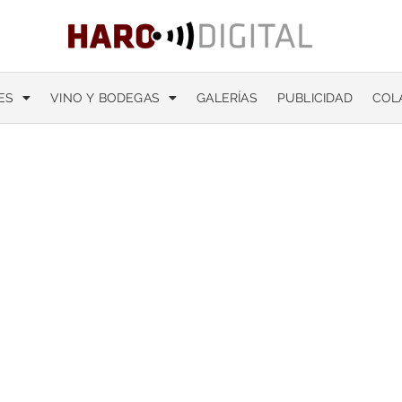
ES
VINO Y BODEGAS
GALERÍAS
PUBLICIDAD
COL