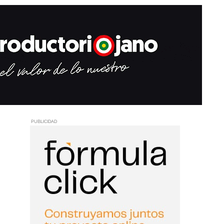
PUBLICIDAD