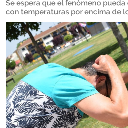
Se espera que el fenómeno pueda d
con temperaturas por encima de l