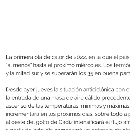
La primera ola de calor de 2022, en la que el paí
“al menos” hasta el próximo miércoles. Los term
y la mitad sur y se superarán los 35 en buena parte
Desde ayer jueves la situación anticiclónica con e
la entrada de una masa de aire cálido procedente
ascenso de las temperaturas, mínimas y máximas,
incrementará en los próximos días, sobre todo a 
al oeste del golfo de Cádiz intensificará el flujo