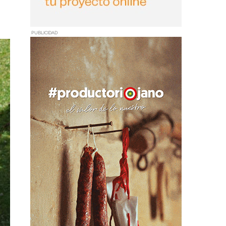
PUBLICIDAD