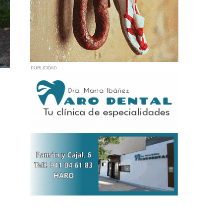
PUBLICIDAD