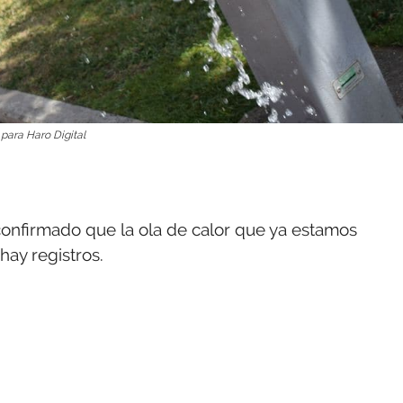
para Haro Digital
onfirmado que la ola de calor que ya estamos
ay registros.