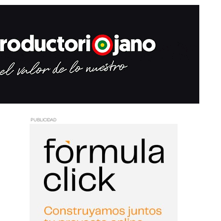
PUBLICIDAD