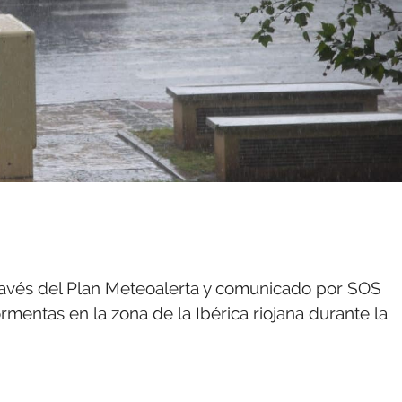
ravés del Plan Meteoalerta y comunicado por SOS
ormentas en la zona de la Ibérica riojana durante la