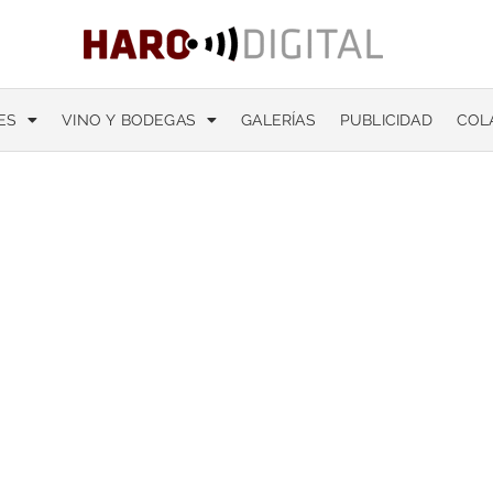
ES
VINO Y BODEGAS
GALERÍAS
PUBLICIDAD
COL