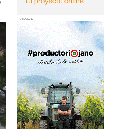
y
PUBLICIDAD