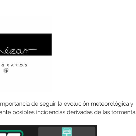
importancia de seguir la evolución meteorológica y
ante posibles incidencias derivadas de las tormenta