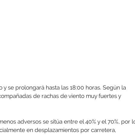
y se prolongará hasta las 18:00 horas. Según la
acompañadas de rachas de viento muy fuertes y
nos adversos se sitúa entre el 40% y el 70%, por l
cialmente en desplazamientos por carretera,