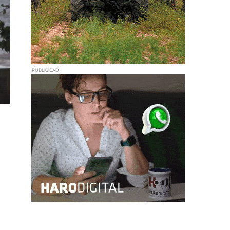
PUBLICIDAD