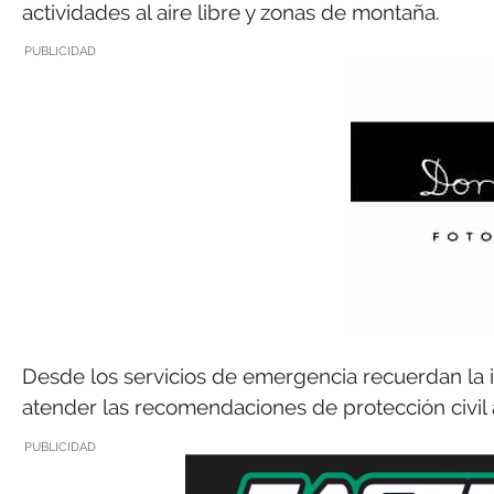
actividades al aire libre y zonas de montaña.
PUBLICIDAD
Desde los servicios de emergencia recuerdan la 
atender las recomendaciones de protección civil 
PUBLICIDAD