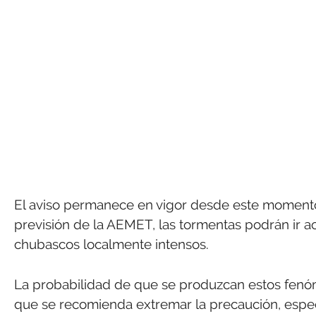
El aviso permanece en vigor desde este momento 
previsión de la AEMET, las tormentas podrán ir 
chubascos localmente intensos.
La probabilidad de que se produzcan estos fenóme
que se recomienda extremar la precaución, espe