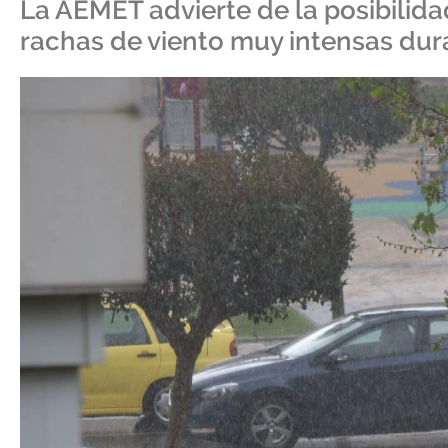
La AEMET advierte de la posibilid
rachas de viento muy intensas dur