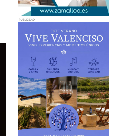
PUBLICIDAD