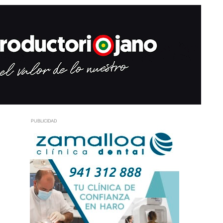
PUBLICIDAD