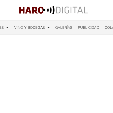
ES
VINO Y BODEGAS
GALERÍAS
PUBLICIDAD
COL