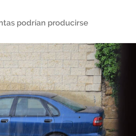
ntas podrían producirse