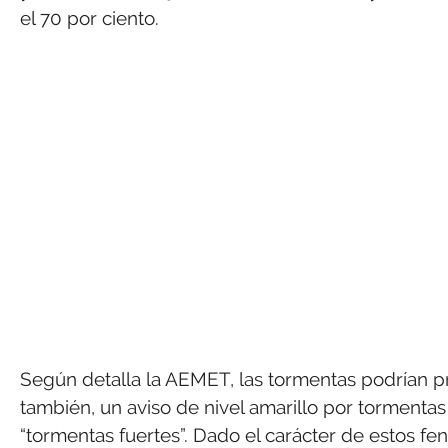
el 70 por ciento.
Según detalla la AEMET, las tormentas podrían 
también, un aviso de nivel amarillo por tormentas
“tormentas fuertes”. Dado el carácter de estos f