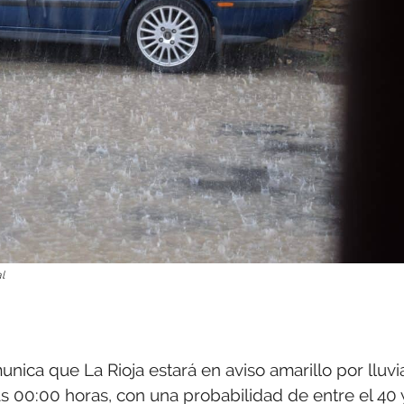
l
ica que La Rioja estará en aviso amarillo por lluvi
as 00:00 horas, con una probabilidad de entre el 40 