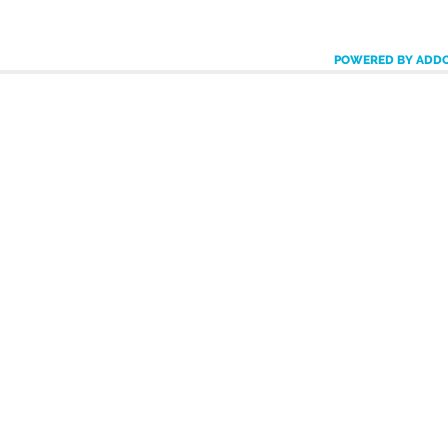
POWERED BY ADD